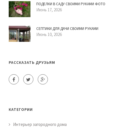
ПОДЕЛКИ В САДУ СВОИМИ РУКАМИ ФОТО
Июнь 17, 2026
СЕПТИКИ ДЛЯ ДАЧИ СВОИМИ РУКАМИ
Июнь 10, 2026
РАССКАЗАТЬ ДРУЗЬЯМ
КАТЕГОРИИ
Интерьер загородного дома