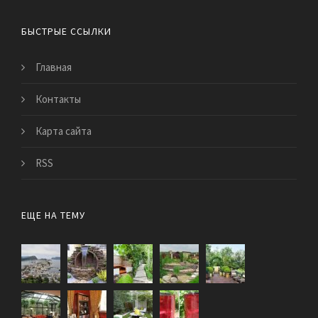
БЫСТРЫЕ ССЫЛКИ
Главная
Контакты
Карта сайта
RSS
ЕЩЕ НА ТЕМУ