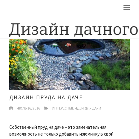
ДИЗАЙН ПРУДА НА ДАЧЕ
ИЮЛЬ 16, 2016
ИНТЕРЕСНЫЕ ИДЕИ ДЛЯ ДАЧИ
Собственный пруд на даче – это замечательная
возможность не только добавить изюминку в свой