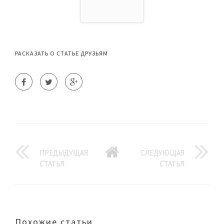
РАСКАЗАТЬ О СТАТЬЕ ДРУЗЬЯМ
ПРЕДЫДУЩАЯ
СЛЕДУЮЩАЯ
СТАТЬЯ
СТАТЬЯ
Похожие статьи