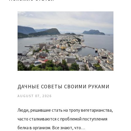
ДАЧНЫЕ СОВЕТЫ СВОИМИ РУКАМИ
AUGUST 07, 2026
Люди, решившие стать на тропу вегетарианства,
часто сталкиваются с проблемой поступления
белка в организм. Все знают, что…