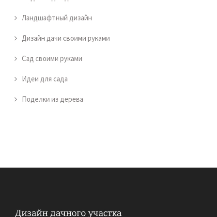
Ландшафтный дизайн
Дизайн дачи своими руками
Сад своими руками
Идеи для сада
Поделки из дерева