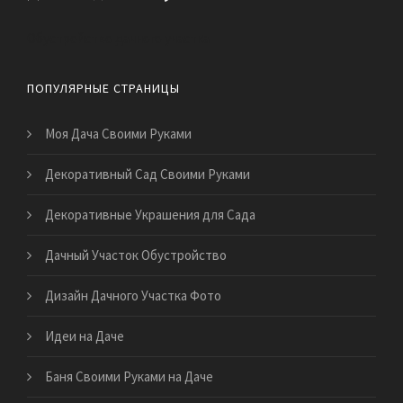
Обустройство дачного участка
ПОПУЛЯРНЫЕ СТРАНИЦЫ
Моя Дача Своими Руками
Декоративный Сад Своими Руками
Декоративные Украшения для Сада
Дачный Участок Обустройство
Дизайн Дачного Участка Фото
Идеи на Даче
Баня Своими Руками на Даче