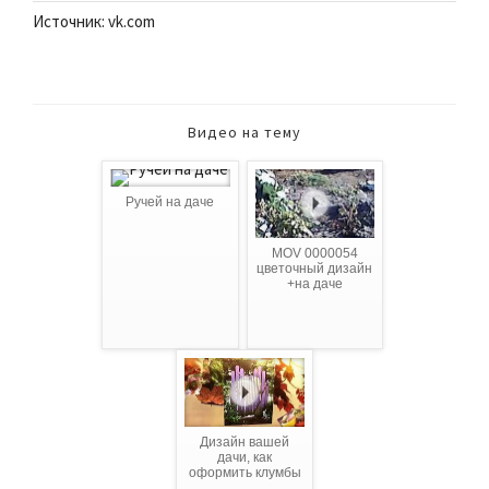
Источник: vk.com
Видео на тему
Ручей на даче
MOV 0000054
цветочный дизайн
+на даче
Дизайн вашей
дачи, как
оформить клумбы