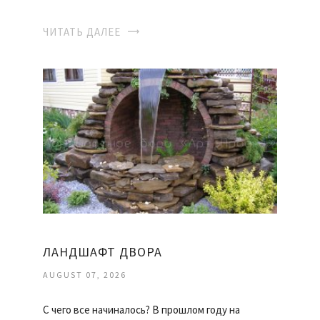
ЧИТАТЬ ДАЛЕЕ
ЛАНДШАФТ ДВОРА
AUGUST 07, 2026
С чего все начиналось? В прошлом году на