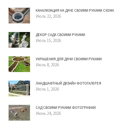
КАНАЛИЗАЦИЯ НА ДАЧЕ СВОИМИ РУКАМИ СХЕМА
Июль 22, 2026
ДЕКОР САДА СВОИМИ РУКАМИ
Июль 15, 2026
УКРАШЕНИЯ ДЛЯ ДАЧИ СВОИМИ РУКАМИ
Июль 8, 2026
ЛАНДШАФТНЫЙ ДИЗАЙН ФОТОГАЛЕРЕЯ
Июль 1, 2026
САД СВОИМИ РУКАМИ ФОТОГРАФИИ
Июнь 24, 2026