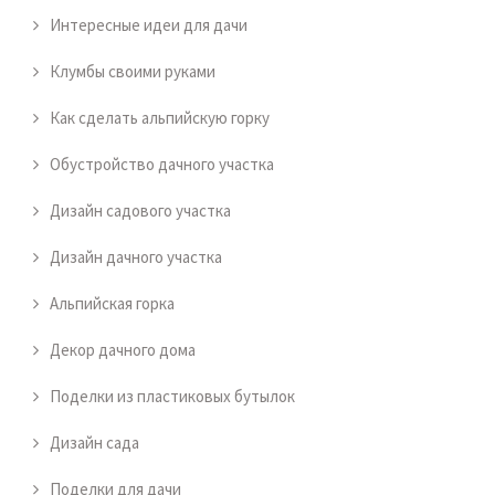
Интересные идеи для дачи
Клумбы своими руками
Как сделать альпийскую горку
Обустройство дачного участка
Дизайн садового участка
Дизайн дачного участка
Альпийская горка
Декор дачного дома
Поделки из пластиковых бутылок
Дизайн сада
Поделки для дачи