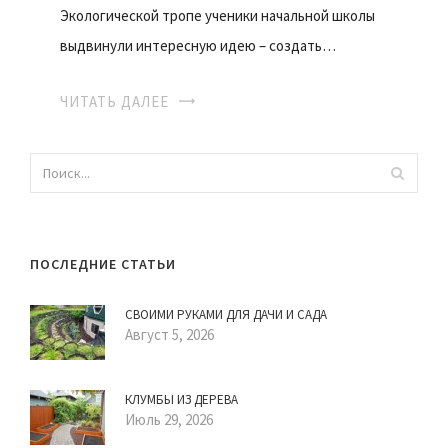
Экологической тропе ученики начальной школы
выдвинули интересную идею – создать…
ЧИТАТЬ ДАЛЕЕ
ПОСЛЕДНИЕ СТАТЬИ
СВОИМИ РУКАМИ ДЛЯ ДАЧИ И САДА
Август 5, 2026
КЛУМБЫ ИЗ ДЕРЕВА
Июль 29, 2026