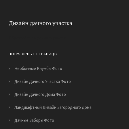
Обустройство дачного участка
ПОПУЛЯРНЫЕ СТРАНИЦЫ
Необычные Клумбы Фото
Дизайн Дачного Участка Фото
Дизайн Дачного Дома Фото
Ландшафтный Дизайн Загородного Дома
Дачные Заборы Фото