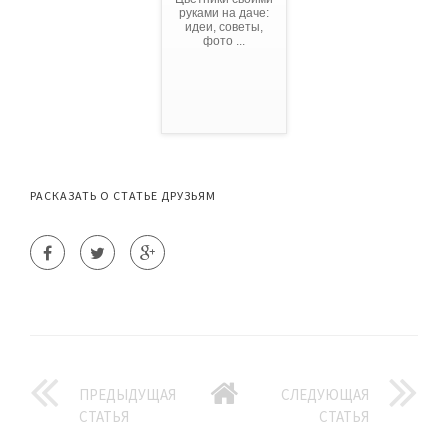
руками на даче:
идеи, советы,
фото ...
РАСКАЗАТЬ О СТАТЬЕ ДРУЗЬЯМ
ПРЕДЫДУЩАЯ
СЛЕДУЮЩАЯ
СТАТЬЯ
СТАТЬЯ