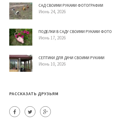
САД СВОИМИ РУКАМИ ФОТОГРАФИИ
Июнь 24, 2026
ПОДЕЛКИ В САДУ СВОИМИ РУКАМИ ФОТО
Июнь 17, 2026
СЕПТИКИ ДЛЯ ДАЧИ СВОИМИ РУКАМИ
Июнь 10, 2026
РАССКАЗАТЬ ДРУЗЬЯМ