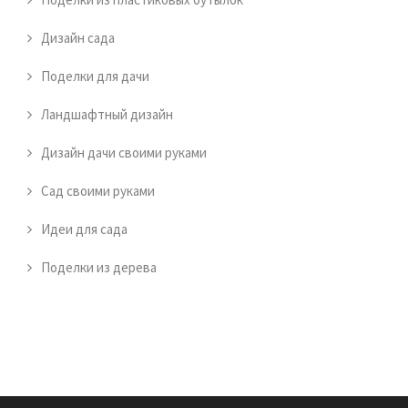
Дизайн сада
Поделки для дачи
Ландшафтный дизайн
Дизайн дачи своими руками
Сад своими руками
Идеи для сада
Поделки из дерева