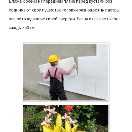
Ближе к осени на переднем плане перед кустами роз
поднимают свои пушистые головки разноцветные астры,
всё лето ждавшие своей очереди. Елена их сажает через
каждые 50 см.