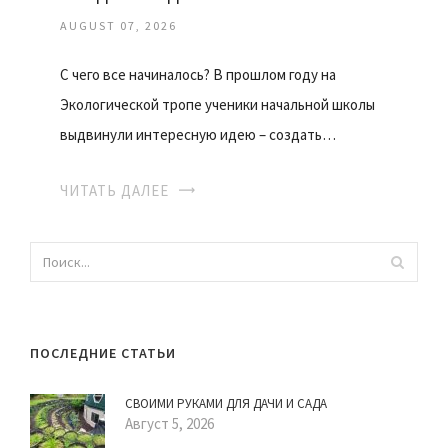
AUGUST 07, 2026
С чего все начиналось? В прошлом году на
Экологической тропе ученики начальной школы
выдвинули интересную идею – создать…
ЧИТАТЬ ДАЛЕЕ
ПОСЛЕДНИЕ СТАТЬИ
СВОИМИ РУКАМИ ДЛЯ ДАЧИ И САДА
Август 5, 2026