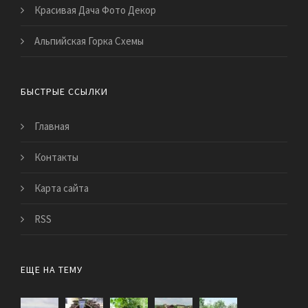
Красивая Дача Фото Декор
Альпийская Горка Схемы
БЫСТРЫЕ ССЫЛКИ
Главная
Контакты
Карта сайта
RSS
ЕЩЕ НА ТЕМУ