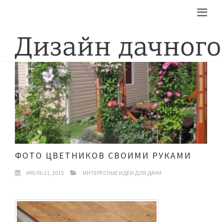
ФОТО ЦВЕТНИКОВ СВОИМИ РУКАМИ
ИЮЛЬ 21, 2015
ИНТЕРЕСНЫЕ ИДЕИ ДЛЯ ДАЧИ