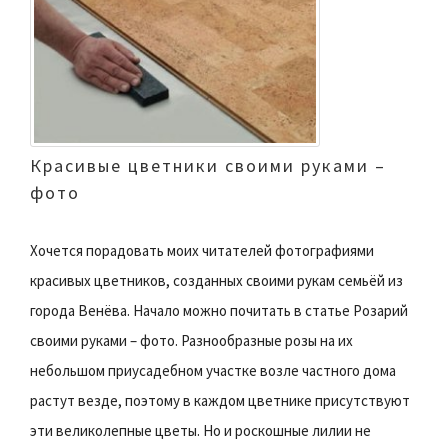
Красивые цветники своими руками –
фото
Хочется порадовать моих читателей фотографиями
красивых цветников, созданных своими рукам семьёй из
города Венёва. Начало можно почитать в статье Розарий
своими руками – фото. Разнообразные розы на их
небольшом приусадебном
участке возле частного дома
растут везде, поэтому в каждом цветнике присутствуют
эти великолепные цветы. Но и роскошные лилии не