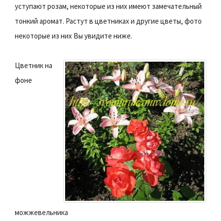
уступают розам, некоторые из них имеют замечательный
тонкий аромат. Растут в цветниках и другие цветы, фото
некоторые из них Вы увидите ниже.
Цветник на
фоне
можжевельника