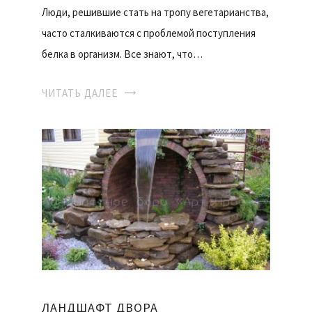
Люди, решившие стать на тропу вегетарианства,
часто сталкиваются с проблемой поступления
белка в организм. Все знают, что…
ЧИТАТЬ ДАЛЕЕ
ЛАНДШАФТ ДВОРА