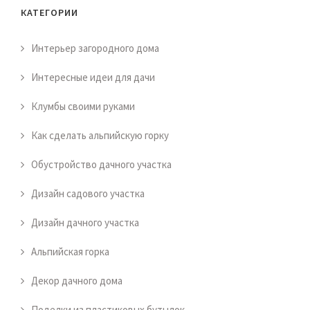
КАТЕГОРИИ
Интерьер загородного дома
Интересные идеи для дачи
Клумбы своими руками
Как сделать альпийскую горку
Обустройство дачного участка
Дизайн садового участка
Дизайн дачного участка
Альпийская горка
Декор дачного дома
Поделки из пластиковых бутылок