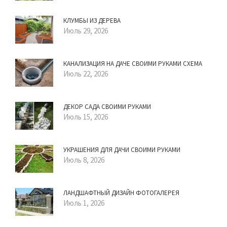
КЛУМБЫ ИЗ ДЕРЕВА
Июль 29, 2026
КАНАЛИЗАЦИЯ НА ДАЧЕ СВОИМИ РУКАМИ СХЕМА
Июль 22, 2026
ДЕКОР САДА СВОИМИ РУКАМИ
Июль 15, 2026
УКРАШЕНИЯ ДЛЯ ДАЧИ СВОИМИ РУКАМИ
Июль 8, 2026
ЛАНДШАФТНЫЙ ДИЗАЙН ФОТОГАЛЕРЕЯ
Июль 1, 2026