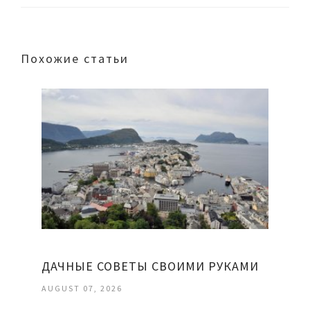
Похожие статьи
ДАЧНЫЕ СОВЕТЫ СВОИМИ РУКАМИ
AUGUST 07, 2026