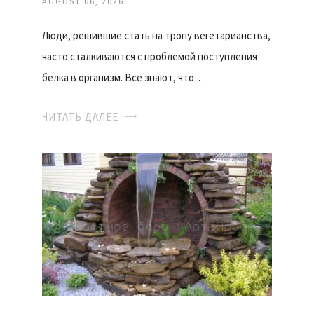
AUGUST 06, 2026
Люди, решившие стать на тропу вегетарианства,
часто сталкиваются с проблемой поступления
белка в организм. Все знают, что…
ЧИТАТЬ ДАЛЕЕ