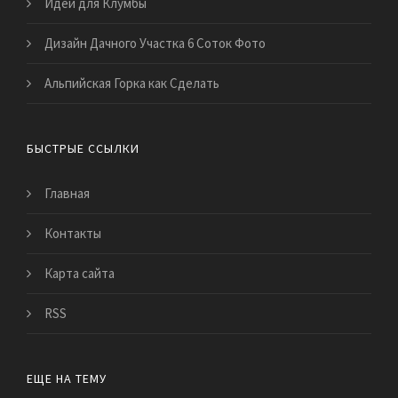
Идеи для Клумбы
Дизайн Дачного Участка 6 Соток Фото
Альпийская Горка как Сделать
БЫСТРЫЕ ССЫЛКИ
Главная
Контакты
Карта сайта
RSS
ЕЩЕ НА ТЕМУ