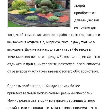
людей
приобретают
дачные участки
не только для
того, чтобы иметь возможность работать на грядках, но и
как вариант отдыха. Одни приезжают на дачу только в
выходные. Другие же находятся на своей фазенде в
течение всего летнего периода. Естественно, им хочется
отдыхать в приятных условиях, поэтому вне зависимости
от размеров участка они занимаются его обустройством.
Сделать свой загородный надел земли более
привлекательным можно самыми разными способами.
Можно реализовать один из вариантов ландшафтного
дизайна или же подключить фантазию и придумать что-