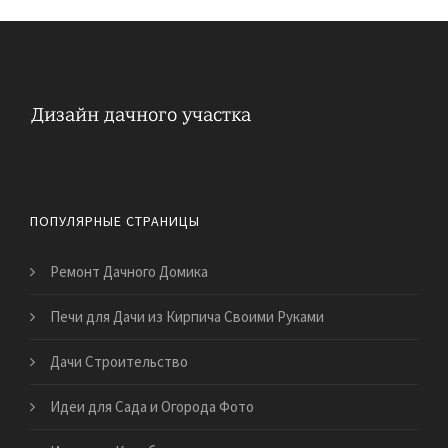
Обустройство дачного участка
ПОПУЛЯРНЫЕ СТРАНИЦЫ
Ремонт Дачного Домика
Печи для Дачи из Кирпича Своими Руками
Дачи Строительство
Идеи для Сада и Огорода Фото