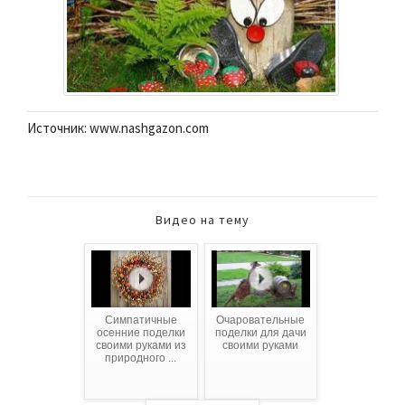
Источник: www.nashgazon.com
Видео на тему
Симпатичные
Очаровательные
осенние поделки
поделки для дачи
своими руками из
своими руками
природного ...