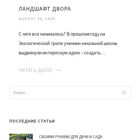
ЛАНДШАФТ ДВОРА
AUGUST 06, 2026
С чего все начиналось? В прошлом году на
Экологической тропе ученики начальной школы
выдвинули интересную идею – создать…
ЧИТАТЬ ДАЛЕЕ
ПОСЛЕДНИЕ СТАТЬИ
СВОИМИ РУКАМИ ДЛЯ ДАЧИ И САДА