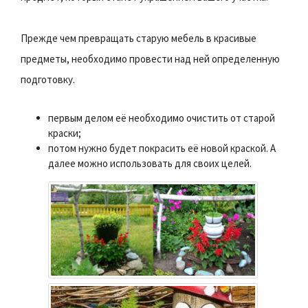
Прежде чем превращать старую мебель в красивые
предметы, необходимо провести над ней определенную
подготовку.
первым делом её необходимо очистить от старой
краски;
потом нужно будет покрасить её новой краской. А
далее можно использовать для своих целей.