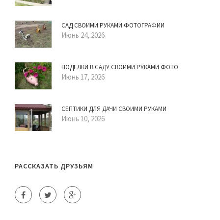
САД СВОИМИ РУКАМИ ФОТОГРАФИИ
Июнь 24, 2026
ПОДЕЛКИ В САДУ СВОИМИ РУКАМИ ФОТО
Июнь 17, 2026
СЕПТИКИ ДЛЯ ДАЧИ СВОИМИ РУКАМИ
Июнь 10, 2026
РАССКАЗАТЬ ДРУЗЬЯМ