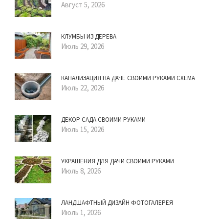
Август 5, 2026
КЛУМБЫ ИЗ ДЕРЕВА
Июль 29, 2026
КАНАЛИЗАЦИЯ НА ДАЧЕ СВОИМИ РУКАМИ СХЕМА
Июль 22, 2026
ДЕКОР САДА СВОИМИ РУКАМИ
Июль 15, 2026
УКРАШЕНИЯ ДЛЯ ДАЧИ СВОИМИ РУКАМИ
Июль 8, 2026
ЛАНДШАФТНЫЙ ДИЗАЙН ФОТОГАЛЕРЕЯ
Июль 1, 2026