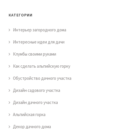
КАТЕГОРИИ
Интерьер загородного дома
Интересные идеи для дачи
Клумбы своими руками
Как сделать альпийскую горку
Обустройство дачного участка
Дизайн садового участка
Дизайн дачного участка
Альпийская горка
Декор дачного дома