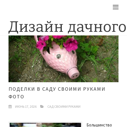
ПОДЕЛКИ В САДУ СВОИМИ РУКАМИ
ФОТО
ИЮНЬ 17, 2026
САД СВОИМИ РУКАМИ
Большинство