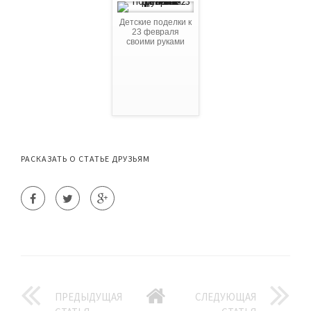
Детские поделки к
23 февраля
своими руками
РАСКАЗАТЬ О СТАТЬЕ ДРУЗЬЯМ
ПРЕДЫДУЩАЯ
СЛЕДУЮЩАЯ