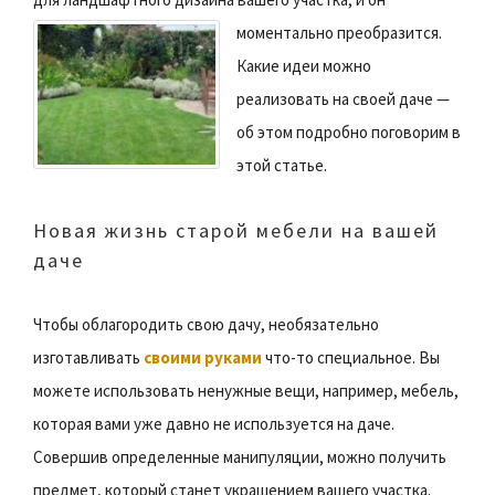
моментально преобразится.
Какие идеи можно
реализовать на своей даче —
об этом подробно поговорим в
этой статье.
Новая жизнь старой мебели на вашей
даче
Чтобы облагородить свою дачу, необязательно
изготавливать
своими руками
что-то специальное. Вы
можете использовать ненужные вещи, например, мебель,
которая вами уже давно не используется на даче.
Совершив определенные манипуляции, можно получить
предмет, который станет украшением вашего участка.