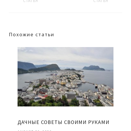
СТАТЬЯ
СТАТЬЯ
Похожие статьи
ДАЧНЫЕ СОВЕТЫ СВОИМИ РУКАМИ