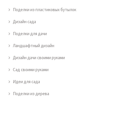
Поделки из пластиковых бутылок
Дизайн сада
Поделки для дачи
Ландшафтный дизайн
Дизайн дачи своими руками
Сад своими руками
Идеи для сада
Поделки из дерева