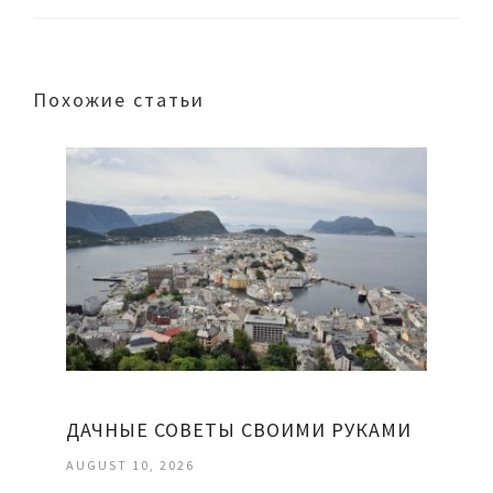
Похожие статьи
ДАЧНЫЕ СОВЕТЫ СВОИМИ РУКАМИ
AUGUST 10, 2026