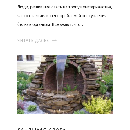
Люди, решившие стать на тропу вегетарианства,
часто сталкиваются с проблемой поступления
белка в организм. Все знают, что…
ЧИТАТЬ ДАЛЕЕ
ЛАНДШАФТ ДВОРА