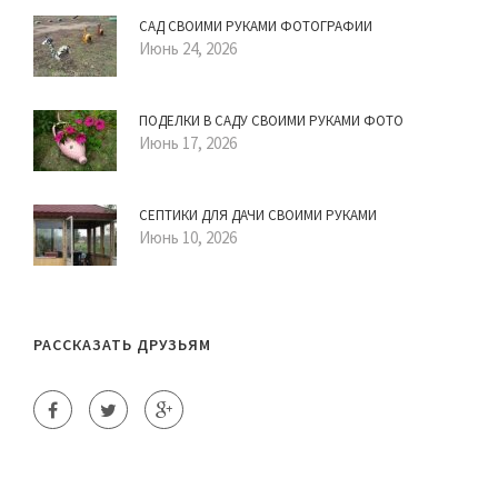
САД СВОИМИ РУКАМИ ФОТОГРАФИИ
Июнь 24, 2026
ПОДЕЛКИ В САДУ СВОИМИ РУКАМИ ФОТО
Июнь 17, 2026
СЕПТИКИ ДЛЯ ДАЧИ СВОИМИ РУКАМИ
Июнь 10, 2026
РАССКАЗАТЬ ДРУЗЬЯМ