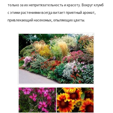
только за их непритязательность и красоту. Вокруг клумб
с этими растениями всегда витает приятный аромат,
привлекающий насекомых, опыляющих цветы.