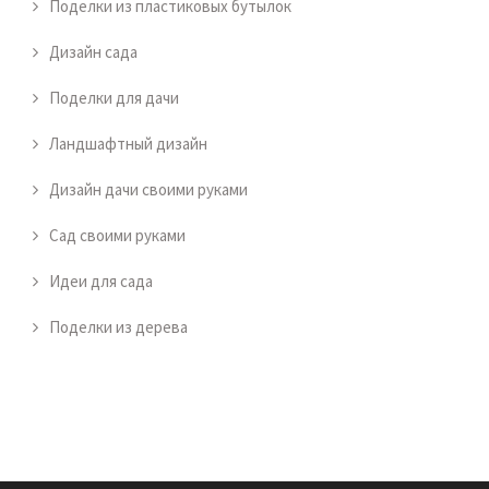
Поделки из пластиковых бутылок
Дизайн сада
Поделки для дачи
Ландшафтный дизайн
Дизайн дачи своими руками
Сад своими руками
Идеи для сада
Поделки из дерева