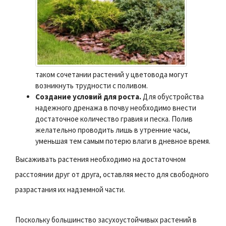
таком сочетании растений у цветовода могут
возникнуть трудности с поливом.
Создание условий для роста.
Для обустройства
надежного дренажа в почву необходимо внести
достаточное количество гравия и песка. Полив
желательно проводить лишь в утренние часы,
уменьшая тем самым потерю влаги в дневное время.
Высаживать растения необходимо на достаточном
расстоянии друг от друга, оставляя место для свободного
разрастания их надземной части.
Поскольку большинство засухоустойчивых растений в