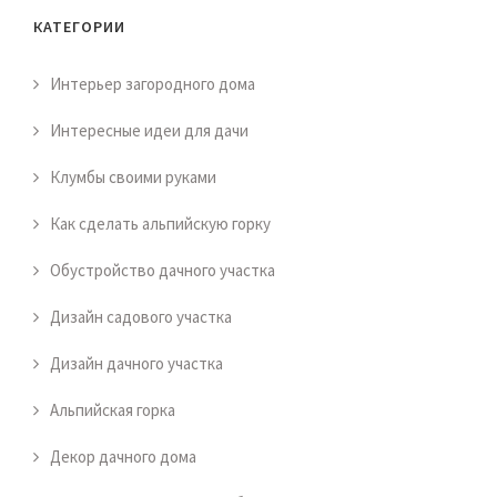
КАТЕГОРИИ
Интерьер загородного дома
Интересные идеи для дачи
Клумбы своими руками
Как сделать альпийскую горку
Обустройство дачного участка
Дизайн садового участка
Дизайн дачного участка
Альпийская горка
Декор дачного дома