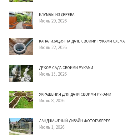
КЛУМБЫ ИЗ ДЕРЕВА
Июль 29, 2026
КАНАЛИЗАЦИЯ НА ДАЧЕ СВОИМИ РУКАМИ СХЕМА
Июль 22, 2026
ДЕКОР САДА СВОИМИ РУКАМИ
Июль 15, 2026
УКРАШЕНИЯ ДЛЯ ДАЧИ СВОИМИ РУКАМИ
Июль 8, 2026
ЛАНДШАФТНЫЙ ДИЗАЙН ФОТОГАЛЕРЕЯ
Июль 1, 2026