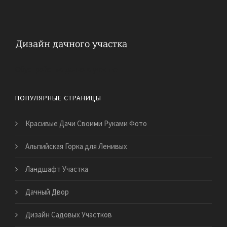
Обустройство дачного участка
ПОПУЛЯРНЫЕ СТРАНИЦЫ
Красивые Дачи Своими Руками Фото
Альпийская Горка для Ленивых
Ландшафт Участка
Дачный Двор
Дизайн Садовых Участков