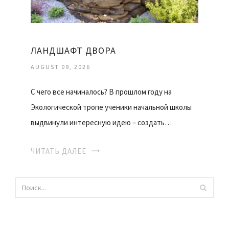
ЛАНДШАФТ ДВОРА
AUGUST 09, 2026
С чего все начиналось? В прошлом году на
Экологической тропе ученики начальной школы
выдвинули интересную идею – создать…
ЧИТАТЬ ДАЛЕЕ