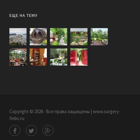
ЕЩЕ НА ТЕМУ
Copyright © 2026 · Все права защищены | www.surgery-
fmbc.ru