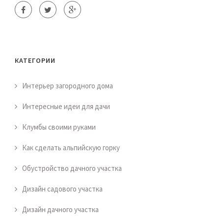
КАТЕГОРИИ
Интерьер загородного дома
Интересные идеи для дачи
Клумбы своими руками
Как сделать альпийскую горку
Обустройство дачного участка
Дизайн садового участка
Дизайн дачного участка