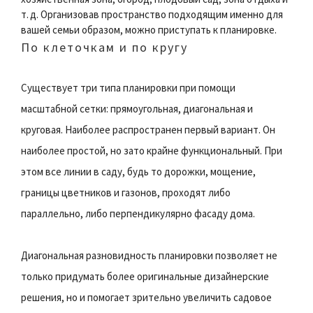
т. д. Организовав пространство подходящим именно для
вашей семьи образом, можно приступать к планировке.
По клеточкам и по кругу
Существует три типа планировки при помощи
масштабной сетки: прямоугольная, диагональная и
круговая. Наиболее распространен первый вариант. Он
наиболее простой, но зато крайне функциональный. При
этом все линии в саду, будь то дорожки, мощение,
границы цветников и газонов, проходят либо
параллельно, либо перпендикулярно фасаду дома.
Диагональная разновидность планировки позволяет не
только придумать более оригинальные дизайнерские
решения, но и помогает зрительно увеличить садовое