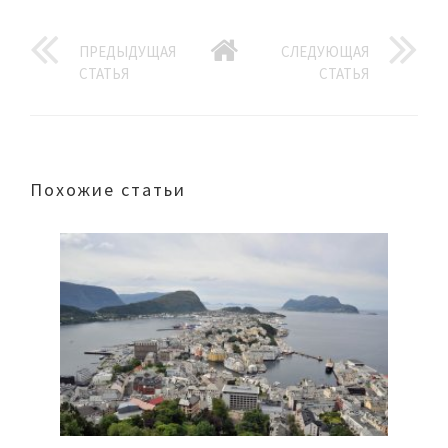
ПРЕДЫДУЩАЯ
СЛЕДУЮЩАЯ
СТАТЬЯ
СТАТЬЯ
Похожие статьи