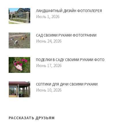
ЛАНДШАФТНЫЙ ДИЗАЙН ФОТОГАЛЕРЕЯ
Июль 1, 2026
САД СВОИМИ РУКАМИ ФОТОГРАФИИ
Июнь 24, 2026
ПОДЕЛКИ В САДУ СВОИМИ РУКАМИ ФОТО
Июнь 17, 2026
СЕПТИКИ ДЛЯ ДАЧИ СВОИМИ РУКАМИ
Июнь 10, 2026
РАССКАЗАТЬ ДРУЗЬЯМ