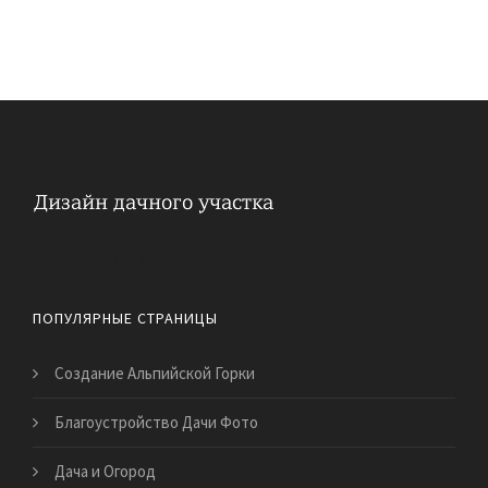
Обустройство дачного участка
ПОПУЛЯРНЫЕ СТРАНИЦЫ
Создание Альпийской Горки
Благоустройство Дачи Фото
Дача и Огород