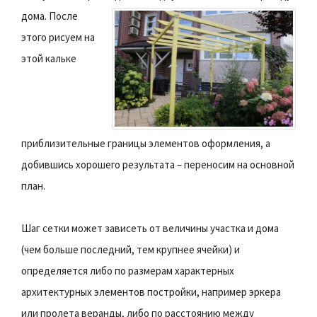
дома.
После
этого рисуем на
этой кальке
приблизительные границы элементов оформления, а
добившись хорошего результата – переносим на основной
план.
Шаг сетки может зависеть от величины участка и дома
(чем больше последний, тем крупнее ячейки) и
определяется либо по размерам характерных
архитектурных элементов постройки, например эркера
или пролета веранды, либо по расстоянию между