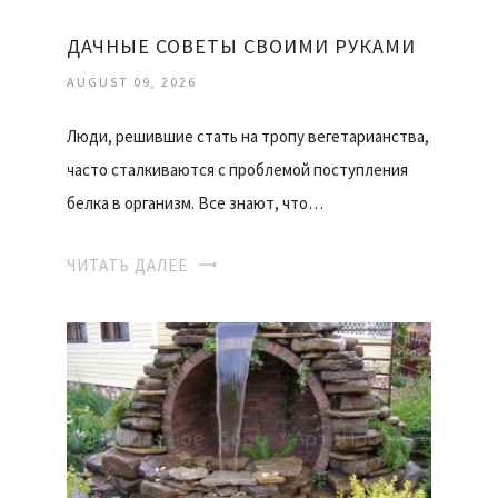
ДАЧНЫЕ СОВЕТЫ СВОИМИ РУКАМИ
AUGUST 09, 2026
Люди, решившие стать на тропу вегетарианства,
часто сталкиваются с проблемой поступления
белка в организм. Все знают, что…
ЧИТАТЬ ДАЛЕЕ