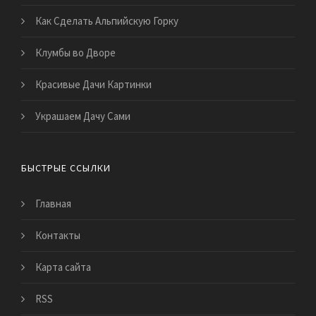
Как Сделать Альпийскую Горку
Клумбы во Дворе
Красивые Дачи Картинки
Украшаем Дачу Сами
БЫСТРЫЕ ССЫЛКИ
Главная
Контакты
Карта сайта
RSS