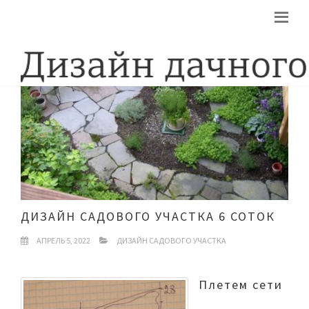
ДИЗАЙН САДОВОГО УЧАСТКА 6 СОТОК
АПРЕЛЬ 5, 2022
ДИЗАЙН САДОВОГО УЧАСТКА
Плетем сети