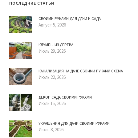
ПОСЛЕДНИЕ СТАТЬИ
СВОИМИ РУКАМИ ДЛЯ ДАЧИ И САДА
Август 5, 2026
КЛУМБЫ ИЗ ДЕРЕВА
Июль 29, 2026
КАНАЛИЗАЦИЯ НА ДАЧЕ СВОИМИ РУКАМИ СХЕМА
Июль 22, 2026
ДЕКОР САДА СВОИМИ РУКАМИ
Июль 15, 2026
УКРАШЕНИЯ ДЛЯ ДАЧИ СВОИМИ РУКАМИ
Июль 8, 2026