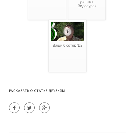
участка.
Видеоурок
Ваши 6 соток №2
РАСКАЗАТЬ О СТАТЬЕ ДРУЗЬЯМ