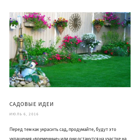
САДОВЫЕ ИДЕИ
ИЮЛЬ 6, 2016
Перед тем как украсить сад, продумайте, будут это
украшения «временные» или они останутся на участке на