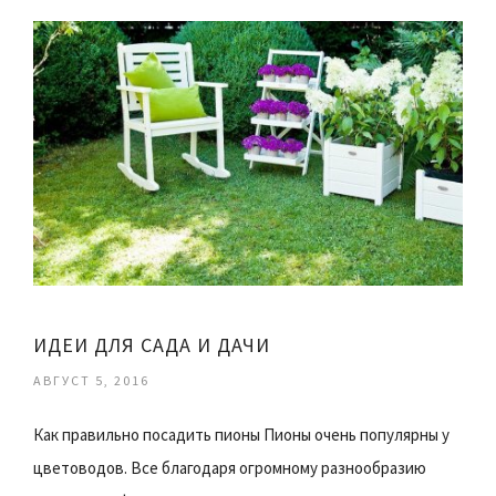
ИДЕИ ДЛЯ САДА И ДАЧИ
АВГУСТ 5, 2016
Как правильно посадить пионы Пионы очень популярны у
цветоводов. Все благодаря огромному разнообразию