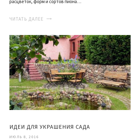
расцветок, форм и сортов пиона…
ЧИТАТЬ ДАЛЕЕ
ИДЕИ ДЛЯ УКРАШЕНИЯ САДА
ИЮЛЬ 8, 2016