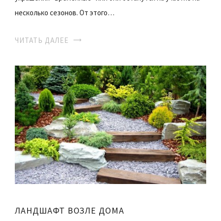
несколько сезонов. От этого…
ЧИТАТЬ ДАЛЕЕ
ЛАНДШАФТ ВОЗЛЕ ДОМА