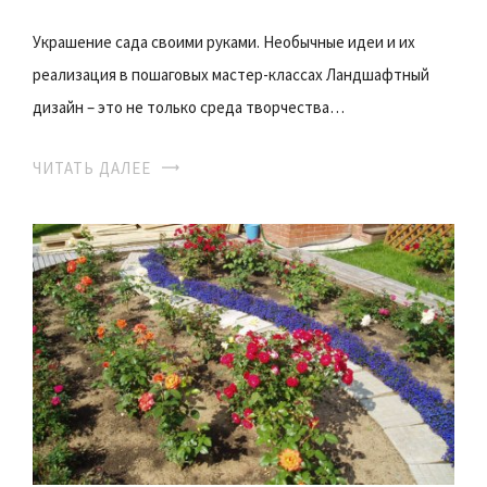
Украшение сада своими руками. Необычные идеи и их
реализация в пошаговых мастер-классах Ландшафтный
дизайн – это не только среда творчества…
ЧИТАТЬ ДАЛЕЕ