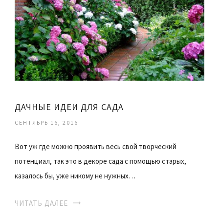
ДАЧНЫЕ ИДЕИ ДЛЯ САДА
СЕНТЯБРЬ 16, 2016
Вот уж где можно проявить весь свой творческий
потенциал, так это в декоре сада с помощью старых,
казалось бы, уже никому не нужных…
ЧИТАТЬ ДАЛЕЕ