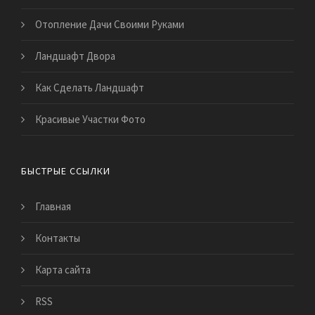
Отопление Дачи Своими Руками
Ландшафт Двора
Как Сделать Ландшафт
Красивые Участки Фото
БЫСТРЫЕ ССЫЛКИ
Главная
Контакты
Карта сайта
RSS