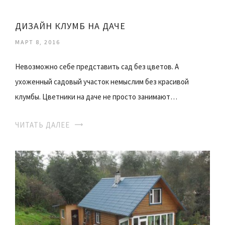
ДИЗАЙН КЛУМБ НА ДАЧЕ
МАРТ 8, 2016
Невозможно себе представить сад без цветов. А
ухоженный садовый участок немыслим без красивой
клумбы. Цветники на даче не просто занимают…
ЧИТАТЬ ДАЛЕЕ