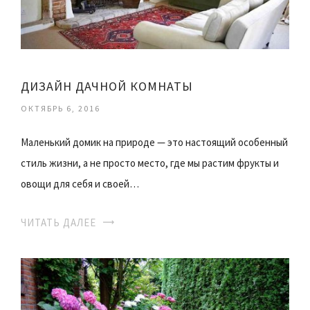
ДИЗАЙН ДАЧНОЙ КОМНАТЫ
ОКТЯБРЬ 6, 2016
Маленький домик на природе — это настоящий особенный
стиль жизни, а не просто место, где мы растим фрукты и
овощи для себя и своей…
ЧИТАТЬ ДАЛЕЕ