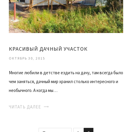
КРАСИВЫЙ ДАЧНЫЙ УЧАСТОК
ОКТЯБРЬ 30, 2015
Многие любили в детстве ездить на дачу, там всегда было
чем заняться, дачный мир хранил столько интересного и
необычного. А когда мы…
ЧИТАТЬ ДАЛЕЕ