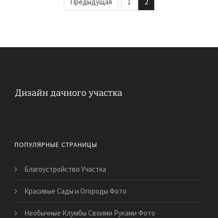
Предыдущая
1
2
Обустройство дачного участка
ПОПУЛЯРНЫЕ СТРАНИЦЫ
Благоустройство Участка
Красивые Сады и Огороды Фото
Необычные Клумбы Своими Руками Фото