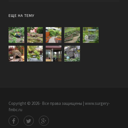
ЕЩЕ НА ТЕМУ
Copyright © 2026 · Все права защищены | www.surgery-
fmbc.ru