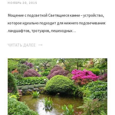
НОЯБРЬ 20, 2015
Мощение с подсветкой Светящиеся камни – устройство,
которое идеально подходит для нижнего подсвечивания:
ландшафтов, тротуаров, пешеходных…
ЧИТАТЬ ДАЛЕЕ