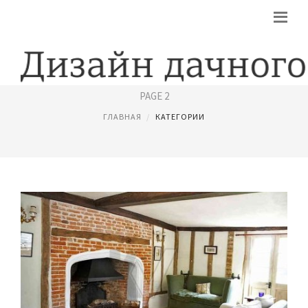
ИДЕИ ДЛЯ САДА
PAGE 2
ГЛАВНАЯ
КАТЕГОРИИ