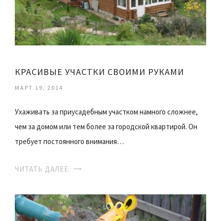
КРАСИВЫЕ УЧАСТКИ СВОИМИ РУКАМИ
МАРТ 19, 2014
Ухаживать за приусадебным участком намного сложнее,
чем за домом или тем более за городской квартирой. Он
требует постоянного внимания…
ЧИТАТЬ ДАЛЕЕ