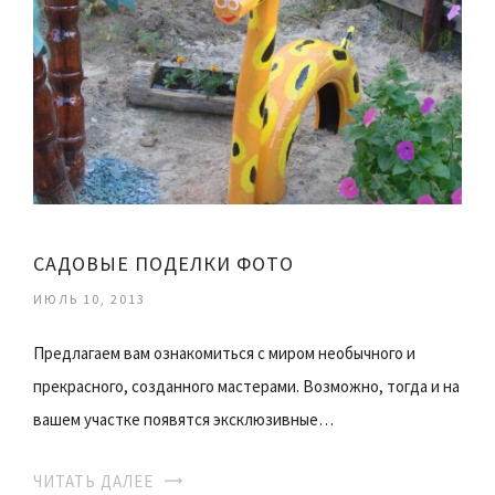
САДОВЫЕ ПОДЕЛКИ ФОТО
ИЮЛЬ 10, 2013
Предлагаем вам ознакомиться с миром необычного и
прекрасного, созданного мастерами. Возможно, тогда и на
вашем участке появятся эксклюзивные…
ЧИТАТЬ ДАЛЕЕ