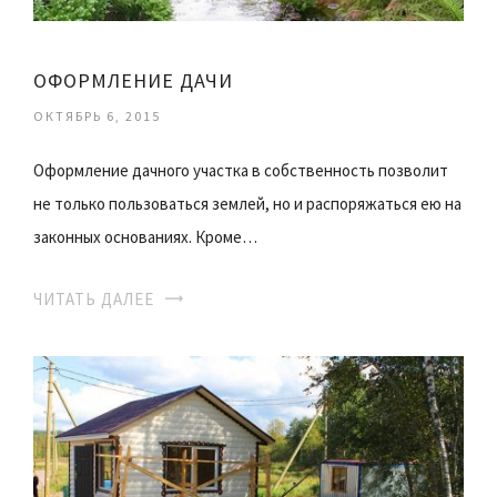
ОФОРМЛЕНИЕ ДАЧИ
ОКТЯБРЬ 6, 2015
Оформление дачного участка в собственность позволит
не только пользоваться землей, но и распоряжаться ею на
законных основаниях. Кроме…
ЧИТАТЬ ДАЛЕЕ