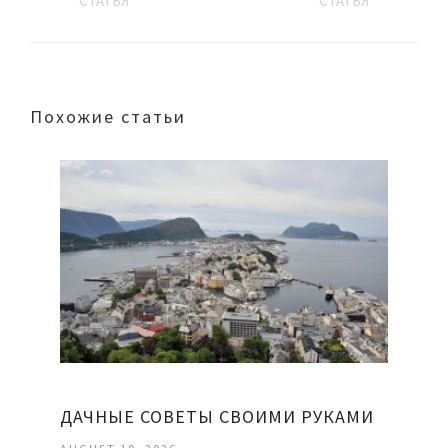
СТАТЬЯ
СТАТЬЯ
Похожие статьи
ДАЧНЫЕ СОВЕТЫ СВОИМИ РУКАМИ