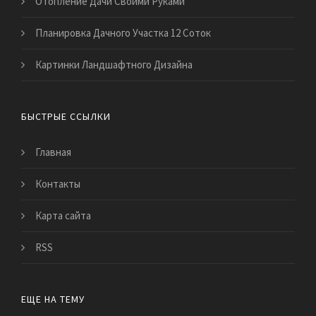
Отопление Дачи Своими Руками
Планировка Дачного Участка 12 Соток
Картинки Ландшафтного Дизайна
БЫСТРЫЕ ССЫЛКИ
Главная
Контакты
Карта сайта
RSS
ЕЩЕ НА ТЕМУ