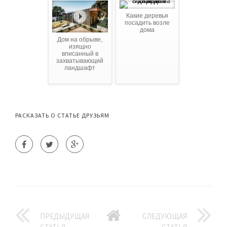
Какие деревья
посадить возле
дома
Дом на обрыве,
изящно
вписанный в
захватывающий
ландшафт
РАСКАЗАТЬ О СТАТЬЕ ДРУЗЬЯМ
ПРЕДЫДУЩАЯ
СЛЕДУЮЩАЯ