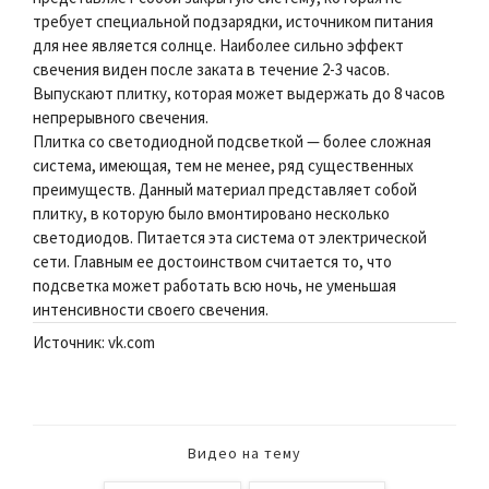
требует специальной подзарядки, источником питания
для нее является солнце. Наиболее сильно эффект
свечения виден после заката в течение 2-3 часов.
Выпускают плитку, которая может выдержать до 8 часов
непрерывного свечения.
Плитка со светодиодной подсветкой — более сложная
система, имеющая, тем не менее, ряд существенных
преимуществ. Данный материал представляет собой
плитку, в которую было вмонтировано несколько
светодиодов. Питается эта система от электрической
сети. Главным ее достоинством считается то, что
подсветка может работать всю ночь, не уменьшая
интенсивности своего свечения.
Источник: vk.com
Видео на тему