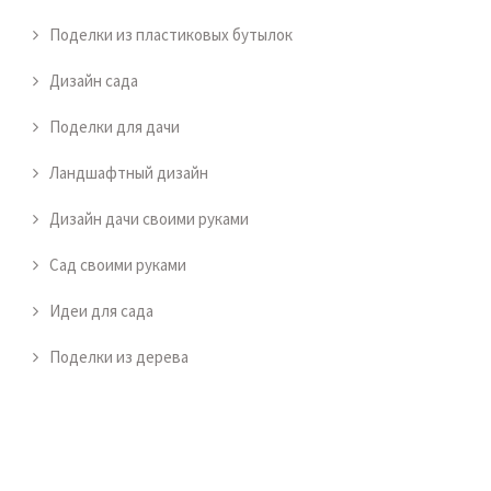
Поделки из пластиковых бутылок
Дизайн сада
Поделки для дачи
Ландшафтный дизайн
Дизайн дачи своими руками
Сад своими руками
Идеи для сада
Поделки из дерева