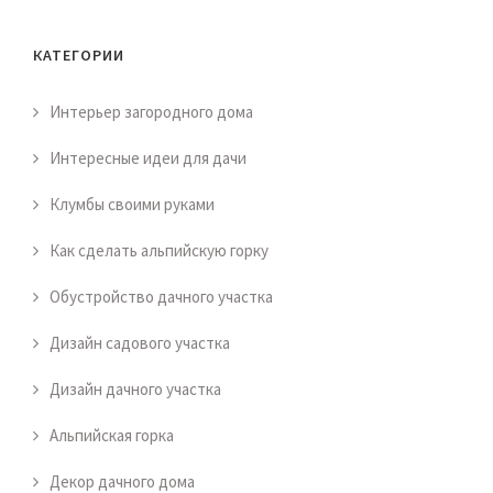
КАТЕГОРИИ
Интерьер загородного дома
Интересные идеи для дачи
Клумбы своими руками
Как сделать альпийскую горку
Обустройство дачного участка
Дизайн садового участка
Дизайн дачного участка
Альпийская горка
Декор дачного дома