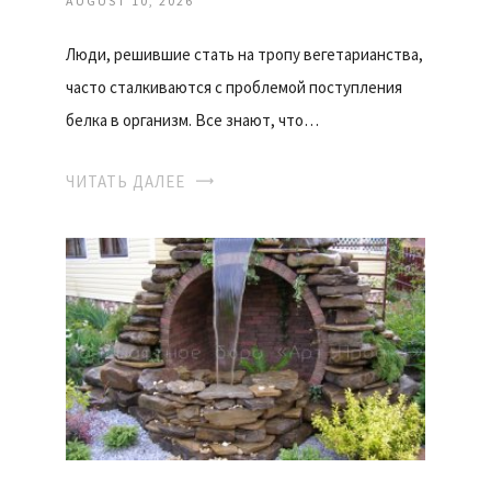
AUGUST 10, 2026
Люди, решившие стать на тропу вегетарианства,
часто сталкиваются с проблемой поступления
белка в организм. Все знают, что…
ЧИТАТЬ ДАЛЕЕ