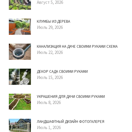
Август 5, 2026
КЛУМБЫ ИЗ ДЕРЕВА
Июль 29, 2026
КАНАЛИЗАЦИЯ НА ДАЧЕ СВОИМИ РУКАМИ СХЕМА
Июль 22, 2026
ДЕКОР САДА СВОИМИ РУКАМИ
Июль 15, 2026
УКРАШЕНИЯ ДЛЯ ДАЧИ СВОИМИ РУКАМИ
Июль 8, 2026
ЛАНДШАФТНЫЙ ДИЗАЙН ФОТОГАЛЕРЕЯ
Июль 1, 2026