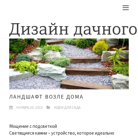
ЛАНДШАФТ ВОЗЛЕ ДОМА
НОЯБРЬ 20, 2015
ИДЕИ ДЛЯ САДА
Мощение с подсветкой
Светящиеся камни – устройство, которое идеально