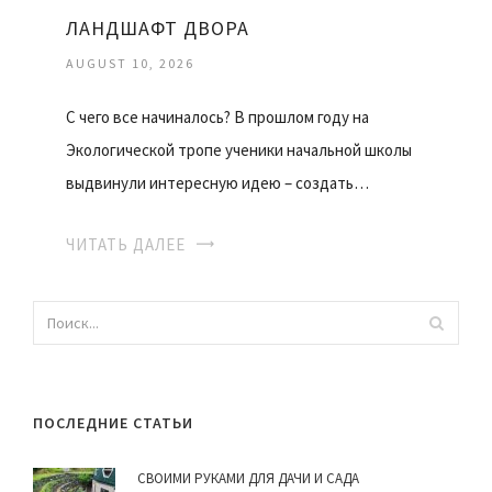
ЛАНДШАФТ ДВОРА
AUGUST 10, 2026
С чего все начиналось? В прошлом году на
Экологической тропе ученики начальной школы
выдвинули интересную идею – создать…
ЧИТАТЬ ДАЛЕЕ
ПОСЛЕДНИЕ СТАТЬИ
СВОИМИ РУКАМИ ДЛЯ ДАЧИ И САДА