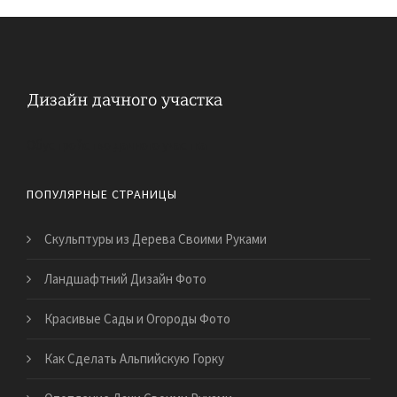
Обустройство дачного участка
ПОПУЛЯРНЫЕ СТРАНИЦЫ
Скульптуры из Дерева Своими Руками
Ландшафтний Дизайн Фото
Красивые Сады и Огороды Фото
Как Сделать Альпийскую Горку