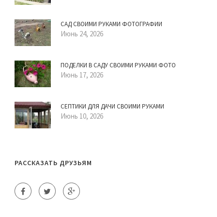
САД СВОИМИ РУКАМИ ФОТОГРАФИИ
Июнь 24, 2026
ПОДЕЛКИ В САДУ СВОИМИ РУКАМИ ФОТО
Июнь 17, 2026
СЕПТИКИ ДЛЯ ДАЧИ СВОИМИ РУКАМИ
Июнь 10, 2026
РАССКАЗАТЬ ДРУЗЬЯМ