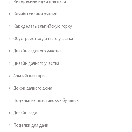
Интересные идеи для дачи
Клумбы своими руками
Как сделать альпийскую горку
Обустройство дачного участка
Дизайн садового участка
Дизайн дачного участка
Альпийская горка
Декор дачного дома
Поделки из пластиковых бутылок
Дизайн сада
Поделки для дачи