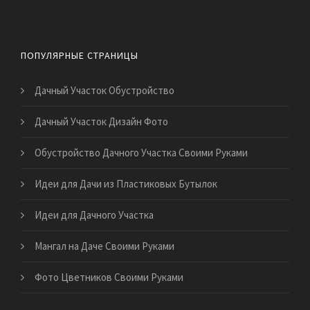
Обустройство дачного участка
ПОПУЛЯРНЫЕ СТРАНИЦЫ
Дачный Участок Обустройство
Дачный Участок Дизайн Фото
Обустройство Дачного Участка Своими Руками
Идеи для Дачи из Пластиковых Бутылок
Идеи для Дачного Участка
Мангал на Даче Своими Руками
Фото Цветников Своими Руками