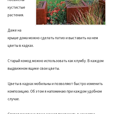
кустистые
растения.
Даже на
крыше дома можно сделать патио и выставить на нем
цветы в кадках.
Старый комод можно использовать как клумбу. В каждом
выдвижном ящике свои цветы.
Цветы в кадках мобильны и позволяют быстро изменить
композицию. Об этом я напоминаю при каждом удобном
случае.