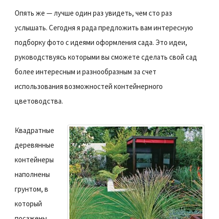
Опять же — лучше один раз увидеть, чем сто раз
услышать. Сегодня я рада предложить вам интересную
подборку фото с идеями оформления сада. Это идеи,
руководствуясь которыми вы сможете сделать свой сад
более интересным и разнообразным за счет
использования возможностей контейнерного
цветоводства.
Квадратные
деревянные
контейнеры
наполнены
грунтом, в
который
посажены