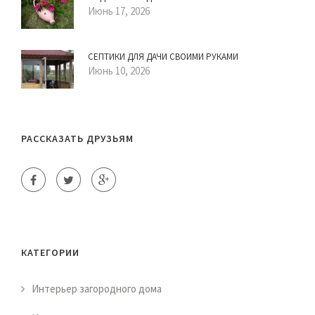
Июнь 17, 2026
СЕПТИКИ ДЛЯ ДАЧИ СВОИМИ РУКАМИ
Июнь 10, 2026
РАССКАЗАТЬ ДРУЗЬЯМ
КАТЕГОРИИ
Интерьер загородного дома