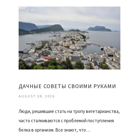
ДАЧНЫЕ СОВЕТЫ СВОИМИ РУКАМИ
AUGUST 08, 2026
Люди, решившие стать на тропу вегетарианства,
часто сталкиваются с проблемой поступления
белка в организм. Все знают, что…