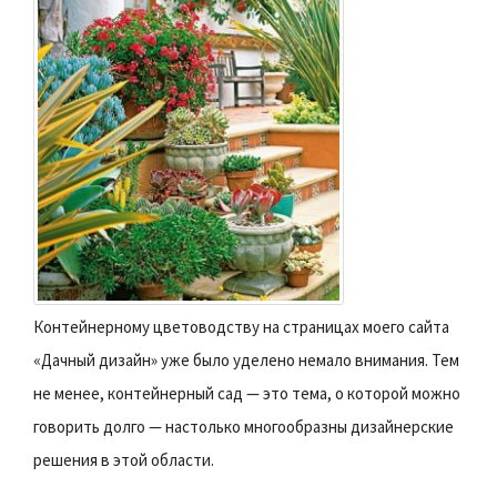
Контейнерному цветоводству на страницах моего сайта
«Дачный дизайн» уже было уделено немало внимания. Тем
не менее, контейнерный сад — это тема, о которой можно
говорить долго — настолько многообразны дизайнерские
решения в этой области.