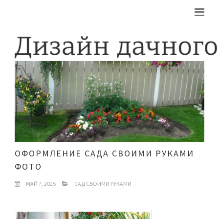
ОФОРМЛЕНИЕ САДА СВОИМИ РУКАМИ
ФОТО
МАЙ 7, 2025
САД СВОИМИ РУКАМИ