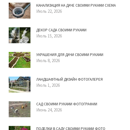
КАНАЛИЗАЦИЯ НА ДАЧЕ СВОИМИ РУКАМИ СХЕМА
Июль 22, 2026
ДЕКОР САДА СВОИМИ РУКАМИ
Июль 15, 2026
УКРАШЕНИЯ ДЛЯ ДАЧИ СВОИМИ РУКАМИ
Июль 8, 2026
ЛАНДШАФТНЫЙ ДИЗАЙН ФОТОГАЛЕРЕЯ
Июль 1, 2026
САД СВОИМИ РУКАМИ ФОТОГРАФИИ
Июнь 24, 2026
ПОДЕЛКИ В САДУ СВОИМИ РУКАМИ ФОТО