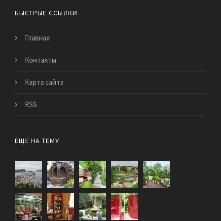
БЫСТРЫЕ ССЫЛКИ
Главная
Контакты
Карта сайта
RSS
ЕЩЕ НА ТЕМУ