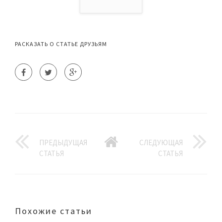
РАСКАЗАТЬ О СТАТЬЕ ДРУЗЬЯМ
ПРЕДЫДУЩАЯ
СЛЕДУЮЩАЯ
СТАТЬЯ
СТАТЬЯ
Похожие статьи