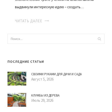
выдвинули интересную идею – создать…
ЧИТАТЬ ДАЛЕЕ
ПОСЛЕДНИЕ СТАТЬИ
СВОИМИ РУКАМИ ДЛЯ ДАЧИ И САДА
Август 5, 2026
КЛУМБЫ ИЗ ДЕРЕВА
Июль 29, 2026