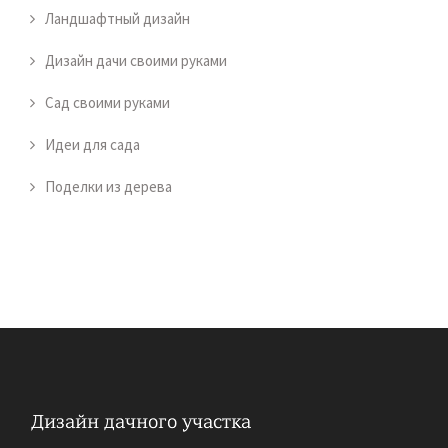
Ландшафтный дизайн
Дизайн дачи своими руками
Сад своими руками
Идеи для сада
Поделки из дерева