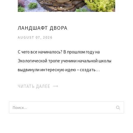
ЛАНДШАФТ ДВОРА
AUGUST 07, 2026
С чего все начиналось? В прошлом году на
Экологической тропе ученики начальной школы
выдвинули интересную идею – создать…
ЧИТАТЬ ДАЛЕЕ