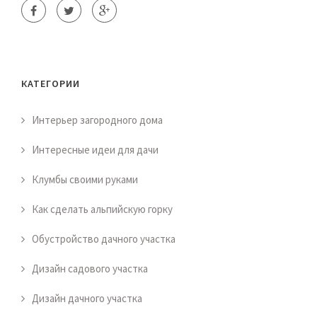
КАТЕГОРИИ
Интерьер загородного дома
Интересные идеи для дачи
Клумбы своими руками
Как сделать альпийскую горку
Обустройство дачного участка
Дизайн садового участка
Дизайн дачного участка