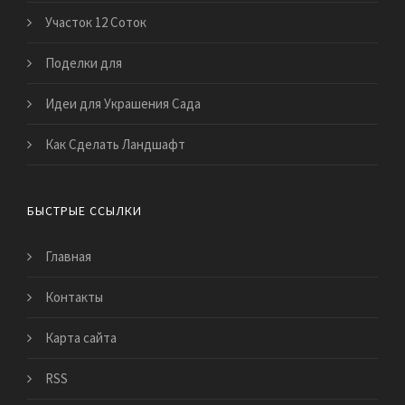
Участок 12 Соток
Поделки для
Идеи для Украшения Сада
Как Сделать Ландшафт
БЫСТРЫЕ ССЫЛКИ
Главная
Контакты
Карта сайта
RSS