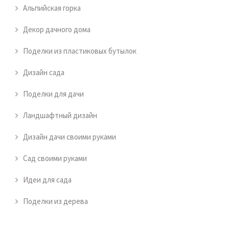
Альпийская горка
Декор дачного дома
Поделки из пластиковых бутылок
Дизайн сада
Поделки для дачи
Ландшафтный дизайн
Дизайн дачи своими руками
Сад своими руками
Идеи для сада
Поделки из дерева