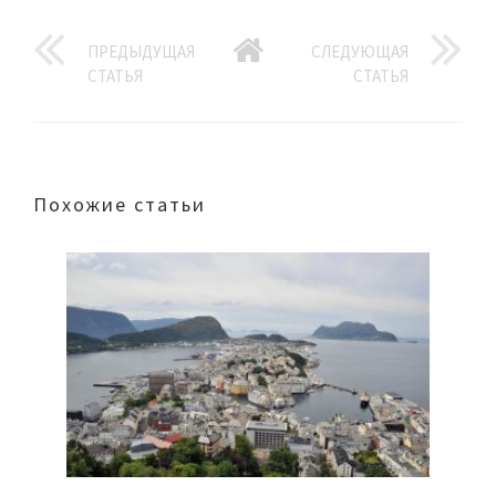
ПРЕДЫДУЩАЯ
СЛЕДУЮЩАЯ
СТАТЬЯ
СТАТЬЯ
Похожие статьи