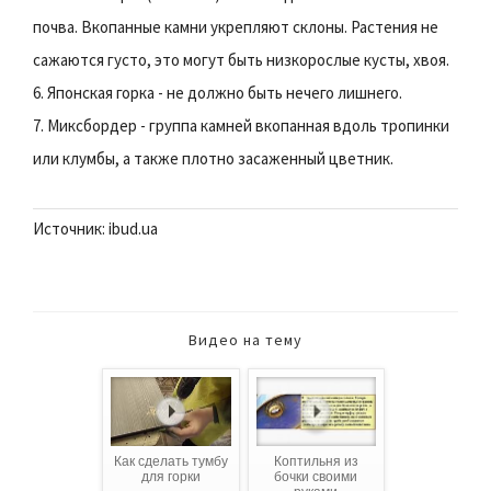
почва. Вкопанные камни укрепляют склоны. Растения не
сажаются густо, это могут быть низкорослые кусты, хвоя.
6. Японская горка - не должно быть нечего лишнего.
7. Миксбордер - группа камней вкопанная вдоль тропинки
или клумбы, а также плотно засаженный цветник.
Источник: ibud.ua
Видео на тему
Как сделать тумбу
Коптильня из
для горки
бочки своими