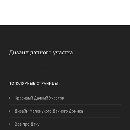
Обустройство дачного участка
ПОПУЛЯРНЫЕ СТРАНИЦЫ
Красивый Дачный Участок
Дизайн Маленького Дачного Домика
Все про Дачу