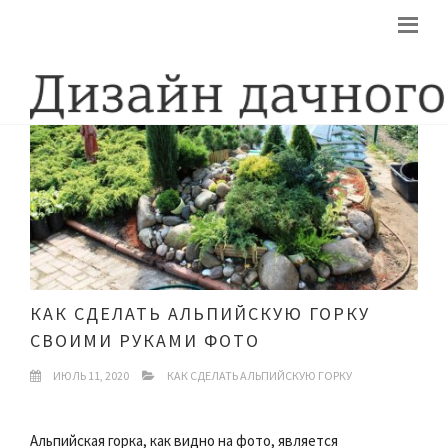
КАК СДЕЛАТЬ АЛЬПИЙСКУЮ ГОРКУ
СВОИМИ РУКАМИ ФОТО
ИЮЛЬ 11, 2020
КАК СДЕЛАТЬ АЛЬПИЙСКУЮ ГОРКУ
Альпийская горка, как видно на фото, является