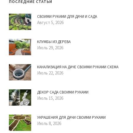
ПОСЛЕДНИЕ СТАТЬИ
СВОИМИ РУКАМИ ДЛЯ ДАЧИ И САДА
Август 5, 2026
КЛУМБЫ ИЗ ДЕРЕВА
Июль 29, 2026
КАНАЛИЗАЦИЯ НА ДАЧЕ СВОИМИ РУКАМИ СХЕМА
Июль 22, 2026
ДЕКОР САДА СВОИМИ РУКАМИ
Июль 15, 2026
УКРАШЕНИЯ ДЛЯ ДАЧИ СВОИМИ РУКАМИ
Июль 8, 2026