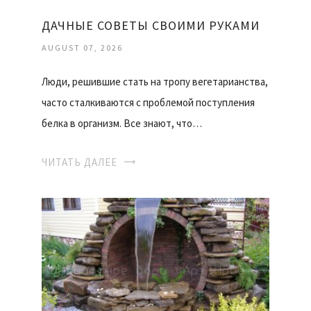
ДАЧНЫЕ СОВЕТЫ СВОИМИ РУКАМИ
AUGUST 07, 2026
Люди, решившие стать на тропу вегетарианства,
часто сталкиваются с проблемой поступления
белка в организм. Все знают, что…
ЧИТАТЬ ДАЛЕЕ