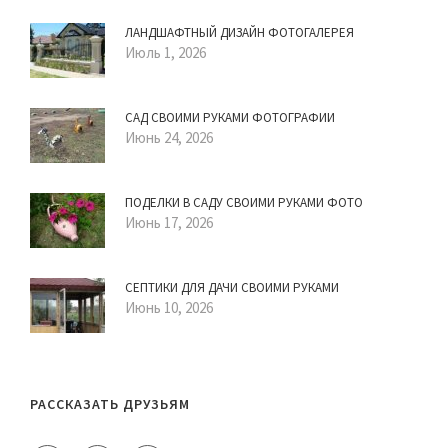
ЛАНДШАФТНЫЙ ДИЗАЙН ФОТОГАЛЕРЕЯ
Июль 1, 2026
САД СВОИМИ РУКАМИ ФОТОГРАФИИ
Июнь 24, 2026
ПОДЕЛКИ В САДУ СВОИМИ РУКАМИ ФОТО
Июнь 17, 2026
СЕПТИКИ ДЛЯ ДАЧИ СВОИМИ РУКАМИ
Июнь 10, 2026
РАССКАЗАТЬ ДРУЗЬЯМ