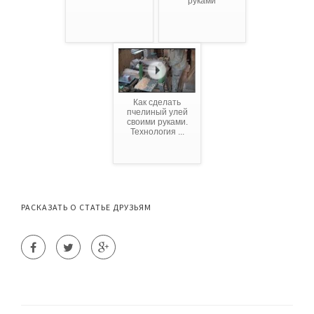
руками
Как сделать
пчелиный улей
своими руками.
Технология ...
РАСКАЗАТЬ О СТАТЬЕ ДРУЗЬЯМ