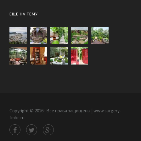
ЕЩЕ НА ТЕМУ
Copyright © 2026 · Все права защищены | www.surgery-
fmbc.ru