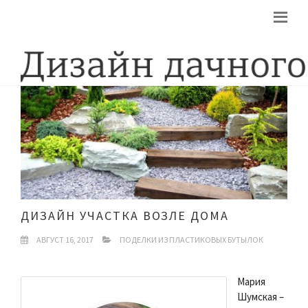
ДИЗАЙН УЧАСТКА ВОЗЛЕ ДОМА
АВГУСТ 16, 2017
ПОДЕЛКИ ИЗ ПЛАСТИКОВЫХ БУТЫЛОК
Мария
Шумская –