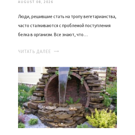
AUGUST 08, 2026
Люди, решившие стать на тропу вегетарианства,
часто сталкиваются с проблемой поступления
белка в организм. Все знают, что…
ЧИТАТЬ ДАЛЕЕ