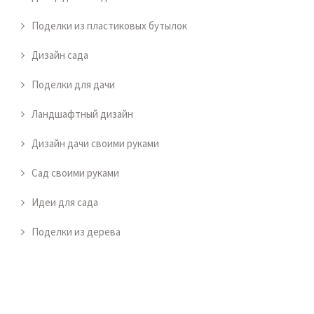
Поделки из пластиковых бутылок
Дизайн сада
Поделки для дачи
Ландшафтный дизайн
Дизайн дачи своими руками
Сад своими руками
Идеи для сада
Поделки из дерева