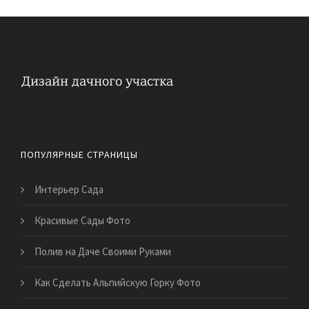
Обустройство дачного участка
ПОПУЛЯРНЫЕ СТРАНИЦЫ
Интерьер Сада
Красивые Сады Фото
Полив на Даче Своими Руками
Как Сделать Альпийскую Горку Фото