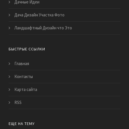
Дачные Идеи
Дача Дизайн Участка Фото
Ландшафтный Дизайн что Это
БЫСТРЫЕ ССЫЛКИ
Главная
Контакты
Карта сайта
RSS
ЕЩЕ НА ТЕМУ