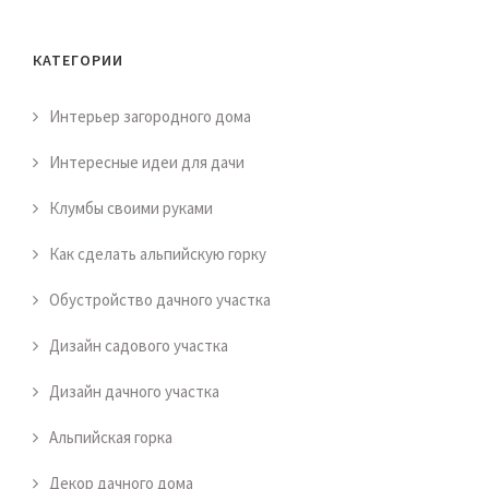
КАТЕГОРИИ
Интерьер загородного дома
Интересные идеи для дачи
Клумбы своими руками
Как сделать альпийскую горку
Обустройство дачного участка
Дизайн садового участка
Дизайн дачного участка
Альпийская горка
Декор дачного дома