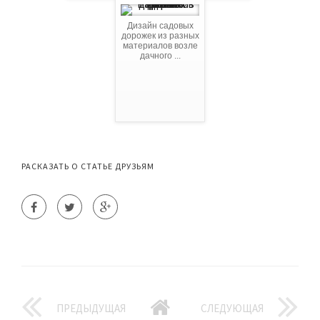
Дизайн садовых
дорожек из разных
материалов возле
дачного ...
РАСКАЗАТЬ О СТАТЬЕ ДРУЗЬЯМ
ПРЕДЫДУЩАЯ
СЛЕДУЮЩАЯ