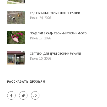
САД СВОИМИ РУКАМИ ФОТОГРАФИИ
Июнь 24, 2026
ПОДЕЛКИ В САДУ СВОИМИ РУКАМИ ФОТО
Июнь 17, 2026
СЕПТИКИ ДЛЯ ДАЧИ СВОИМИ РУКАМИ
Июнь 10, 2026
РАССКАЗАТЬ ДРУЗЬЯМ