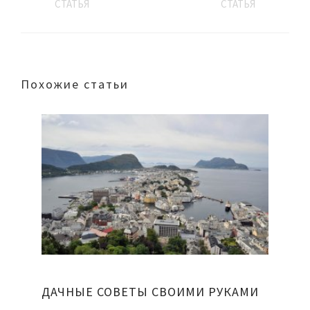
СТАТЬЯ
СТАТЬЯ
Похожие статьи
ДАЧНЫЕ СОВЕТЫ СВОИМИ РУКАМИ