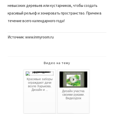
невысоких деревьев или кустарников, чтобы создать
красивый рельеф и зонировать пространство. Причем в
течение всего календарного года!
Источник: www.inmyroom.ru
Видео на тему
Красивые заборы
ограждают дачи
возле Харькова.
Дизайн и ...
Дизайн участка
своими руками.
Видеоурок