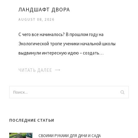
ЛАНДШАФТ ДВОРА
AUGUST 08, 2026
С чего все начиналось? В прошлом году на
Экологической тропе ученики начальной школы
выдвинули интересную идею – создать…
ЧИТАТЬ ДАЛЕЕ
ПОСЛЕДНИЕ СТАТЬИ
СВОИМИ РУКАМИ ДЛЯ ДАЧИ И САДА