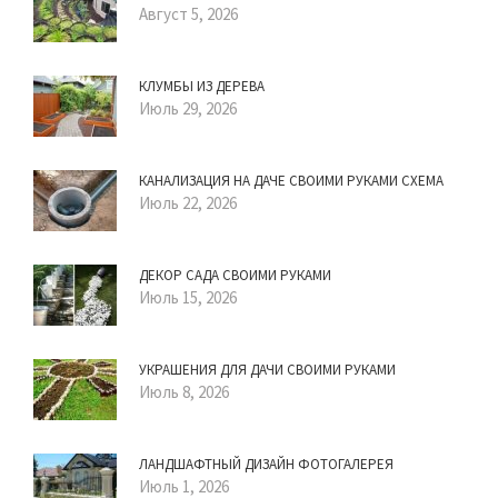
Август 5, 2026
КЛУМБЫ ИЗ ДЕРЕВА
Июль 29, 2026
КАНАЛИЗАЦИЯ НА ДАЧЕ СВОИМИ РУКАМИ СХЕМА
Июль 22, 2026
ДЕКОР САДА СВОИМИ РУКАМИ
Июль 15, 2026
УКРАШЕНИЯ ДЛЯ ДАЧИ СВОИМИ РУКАМИ
Июль 8, 2026
ЛАНДШАФТНЫЙ ДИЗАЙН ФОТОГАЛЕРЕЯ
Июль 1, 2026