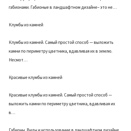
габионами. Габионые в ландшафтном дизайне– это не…
Клумбы из камней
Клумбы из камней. Самый простой способ — выложить
камни по периметру цветника, вдавливая их в землю.
Несмот…
Красивые клумбы из камней
Красивые клумбы из камней. Самый простой способ —
выложить камни по периметру цветника, вдавливая их
в…
Габионы. Виды и использование в ландшафтном дизайне