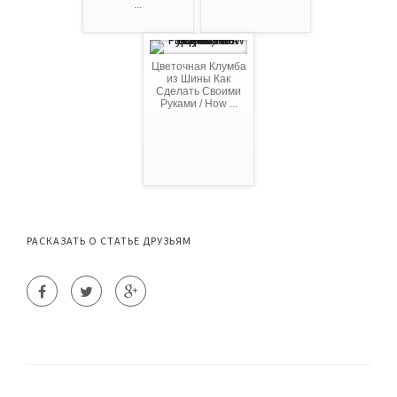
...
Цветочная Клумба
из Шины Как
Сделать Своими
Руками / How ...
РАСКАЗАТЬ О СТАТЬЕ ДРУЗЬЯМ