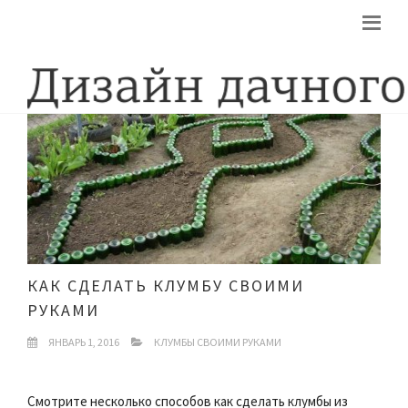
КАК СДЕЛАТЬ КЛУМБУ СВОИМИ
РУКАМИ
ЯНВАРЬ 1, 2016
КЛУМБЫ СВОИМИ РУКАМИ
Смотрите несколько способов как сделать клумбы из