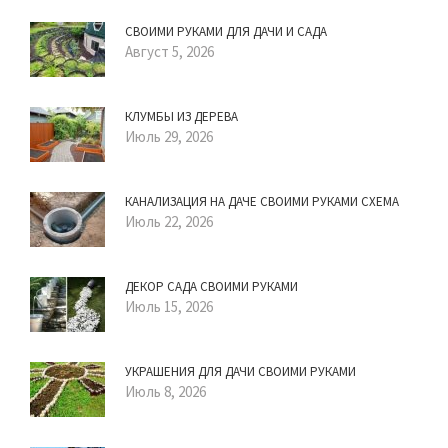
СВОИМИ РУКАМИ ДЛЯ ДАЧИ И САДА
Август 5, 2026
КЛУМБЫ ИЗ ДЕРЕВА
Июль 29, 2026
КАНАЛИЗАЦИЯ НА ДАЧЕ СВОИМИ РУКАМИ СХЕМА
Июль 22, 2026
ДЕКОР САДА СВОИМИ РУКАМИ
Июль 15, 2026
УКРАШЕНИЯ ДЛЯ ДАЧИ СВОИМИ РУКАМИ
Июль 8, 2026