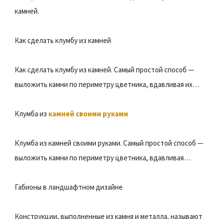
камней.
Как сделать клумбу из камней
Как сделать клумбу из камней. Самый простой способ —
выложить камни по периметру цветника, вдавливая их…
Клумба из
камней своими руками
Клумба из камней своими руками. Самый простой способ —
выложить камни по периметру цветника, вдавливая…
Габионы в ландшафтном дизайне
Конструкции, выполненные из камня и металла, называют