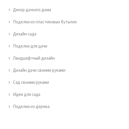
Декор дачного дома
Поделки из пластиковых бутылок
Дизайн сада
Поделки для дачи
Ландшафтный дизайн
Дизайн дачи своими руками
Сад своими руками
Идеи для сада
Поделки из дерева