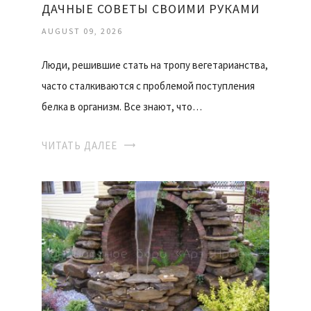
ДАЧНЫЕ СОВЕТЫ СВОИМИ РУКАМИ
AUGUST 09, 2026
Люди, решившие стать на тропу вегетарианства,
часто сталкиваются с проблемой поступления
белка в организм. Все знают, что…
ЧИТАТЬ ДАЛЕЕ