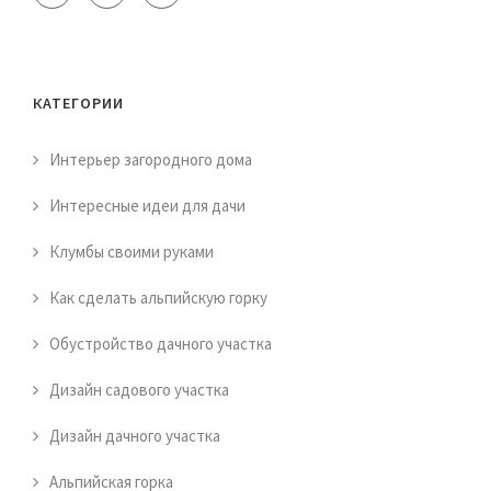
КАТЕГОРИИ
Интерьер загородного дома
Интересные идеи для дачи
Клумбы своими руками
Как сделать альпийскую горку
Обустройство дачного участка
Дизайн садового участка
Дизайн дачного участка
Альпийская горка