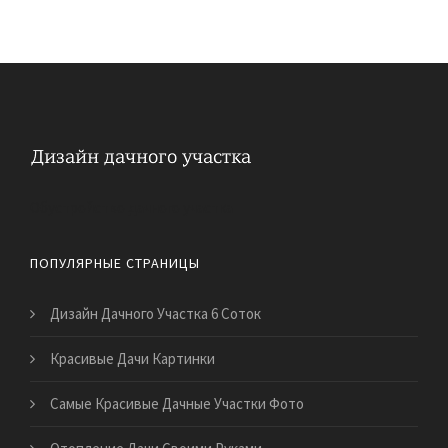
Обустройство дачного участка
ПОПУЛЯРНЫЕ СТРАНИЦЫ
Дизайн Дачного Участка 6 Соток
Красивые Дачи Картинки
Самые Красивые Дачные Участки Фото