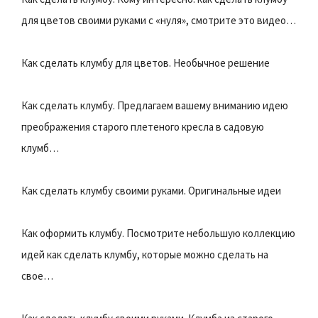
для цветов своими руками с «нуля», смотрите это видео…
Как сделать клумбу для цветов. Необычное решение
Как сделать клумбу. Предлагаем вашему вниманию идею
преображения старого плетеного кресла в садовую
клумб…
Как сделать клумбу своими руками. Оригинальные идеи
Как оформить клумбу. Посмотрите небольшую коллекцию
идей как сделать клумбу, которые можно сделать на
свое…