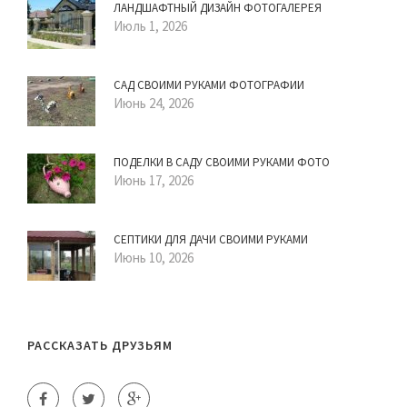
ЛАНДШАФТНЫЙ ДИЗАЙН ФОТОГАЛЕРЕЯ
Июль 1, 2026
САД СВОИМИ РУКАМИ ФОТОГРАФИИ
Июнь 24, 2026
ПОДЕЛКИ В САДУ СВОИМИ РУКАМИ ФОТО
Июнь 17, 2026
СЕПТИКИ ДЛЯ ДАЧИ СВОИМИ РУКАМИ
Июнь 10, 2026
РАССКАЗАТЬ ДРУЗЬЯМ