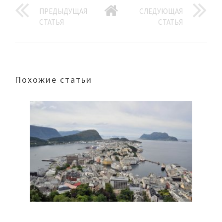
ПРЕДЫДУЩАЯ
СЛЕДУЮЩАЯ
СТАТЬЯ
СТАТЬЯ
Похожие статьи