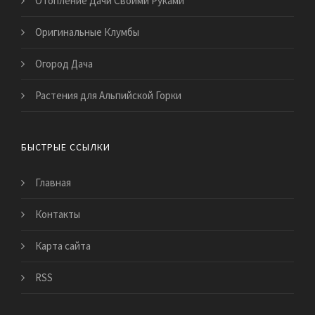
Отопление Дачи Своими Руками
Оригинальные Клумбы
Огород Дача
Растения для Альпийской Горки
БЫСТРЫЕ ССЫЛКИ
Главная
Контакты
Карта сайта
RSS