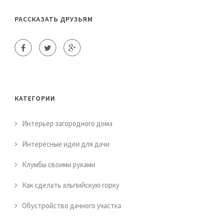
РАССКАЗАТЬ ДРУЗЬЯМ
КАТЕГОРИИ
Интерьер загородного дома
Интересные идеи для дачи
Клумбы своими руками
Как сделать альпийскую горку
Обустройство дачного участка