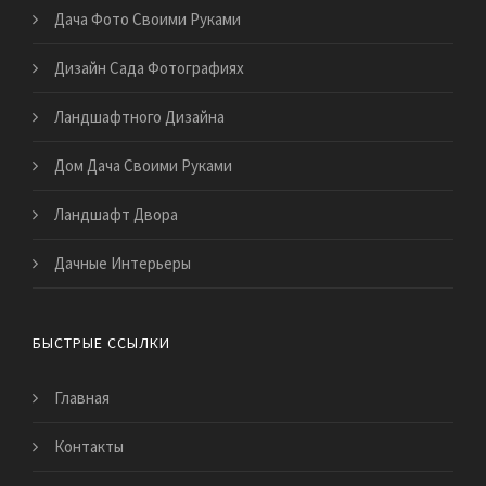
Дача Фото Своими Руками
Дизайн Сада Фотографиях
Ландшафтного Дизайна
Дом Дача Своими Руками
Ландшафт Двора
Дачные Интерьеры
БЫСТРЫЕ ССЫЛКИ
Главная
Контакты