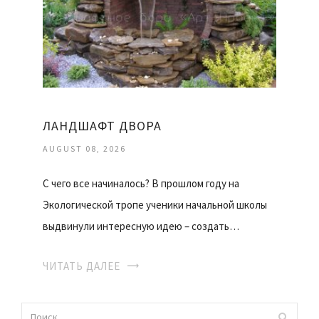
ЛАНДШАФТ ДВОРА
AUGUST 08, 2026
С чего все начиналось? В прошлом году на
Экологической тропе ученики начальной школы
выдвинули интересную идею – создать…
ЧИТАТЬ ДАЛЕЕ