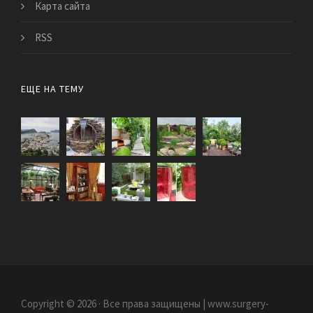
Карта сайта
RSS
ЕЩЕ НА ТЕМУ
Copyright © 2026 · Все права защищены | www.surgery-