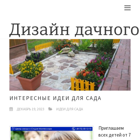
ИНТЕРЕСНЫЕ ИДЕИ ДЛЯ САДА
ДЕКАБРЬ 19, 2023
ИДЕИ ДЛЯ САДА
Приглашаем
всех детей от 7