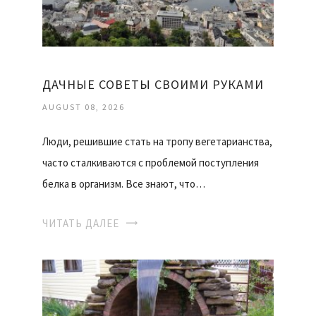
ДАЧНЫЕ СОВЕТЫ СВОИМИ РУКАМИ
AUGUST 08, 2026
Люди, решившие стать на тропу вегетарианства,
часто сталкиваются с проблемой поступления
белка в организм. Все знают, что…
ЧИТАТЬ ДАЛЕЕ