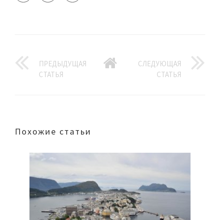
ПРЕДЫДУЩАЯ
СЛЕДУЮЩАЯ
СТАТЬЯ
СТАТЬЯ
Похожие статьи