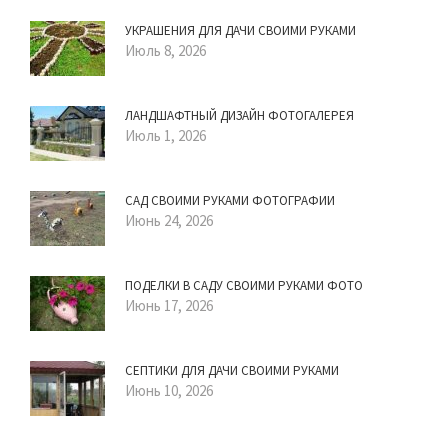
УКРАШЕНИЯ ДЛЯ ДАЧИ СВОИМИ РУКАМИ
Июль 8, 2026
ЛАНДШАФТНЫЙ ДИЗАЙН ФОТОГАЛЕРЕЯ
Июль 1, 2026
САД СВОИМИ РУКАМИ ФОТОГРАФИИ
Июнь 24, 2026
ПОДЕЛКИ В САДУ СВОИМИ РУКАМИ ФОТО
Июнь 17, 2026
СЕПТИКИ ДЛЯ ДАЧИ СВОИМИ РУКАМИ
Июнь 10, 2026