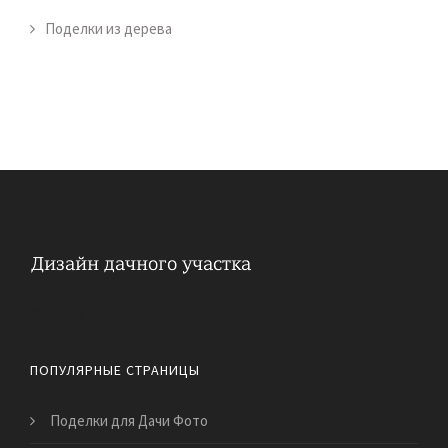
Поделки из дерева
Обустройство дачного участка
ПОПУЛЯРНЫЕ СТРАНИЦЫ
Поделки для Дачи Фото