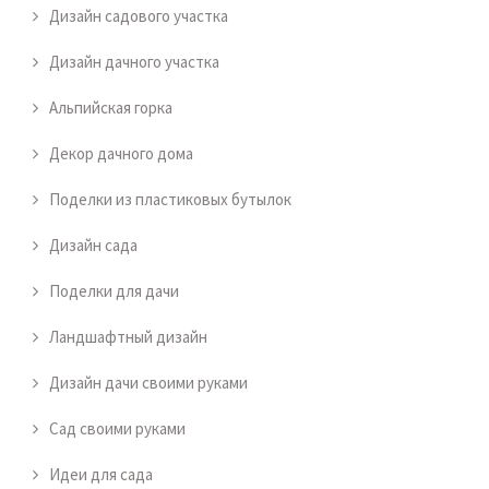
Дизайн садового участка
Дизайн дачного участка
Альпийская горка
Декор дачного дома
Поделки из пластиковых бутылок
Дизайн сада
Поделки для дачи
Ландшафтный дизайн
Дизайн дачи своими руками
Сад своими руками
Идеи для сада