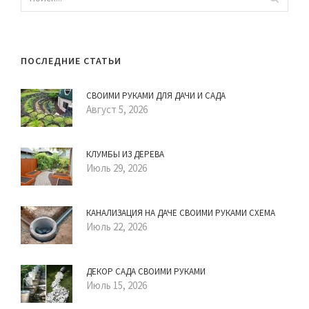
ПОСЛЕДНИЕ СТАТЬИ
СВОИМИ РУКАМИ ДЛЯ ДАЧИ И САДА
Август 5, 2026
КЛУМБЫ ИЗ ДЕРЕВА
Июль 29, 2026
КАНАЛИЗАЦИЯ НА ДАЧЕ СВОИМИ РУКАМИ СХЕМА
Июль 22, 2026
ДЕКОР САДА СВОИМИ РУКАМИ
Июль 15, 2026