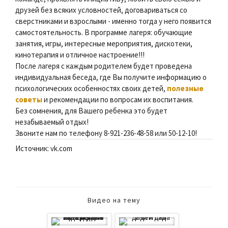
друзей без всяких условностей, договариваться со
сверстниками и взрослыми - именно тогда у него появится
самостоятельность. В программе лагеря: обучающие
занятия, игры, интересные мероприятия, дискотеки,
кинотерапия и отличное настроение!!!
После лагеря с каждым родителем будет проведена
индивидуальная беседа, где Вы получите информацию о
психологических особенностях своих детей,
полезные
советы
и рекомендации по вопросам их воспитания.
Без сомнения, для Вашего ребенка это будет
незабываемый отдых!
Звоните нам по телефону 8-921-236-48-58 или 50-12-10!
Источник: vk.com
Видео на тему