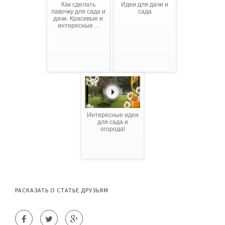
Как сделать
Идеи для дачи и
лавочку для сада и
сада
дачи. Красивые и
интересные ...
Интересные идеи
для сада и
огорода!
РАСКАЗАТЬ О СТАТЬЕ ДРУЗЬЯМ