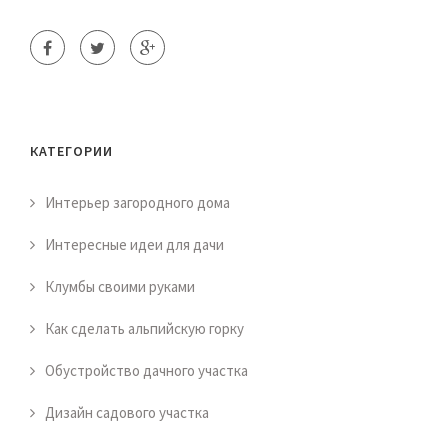
КАТЕГОРИИ
Интерьер загородного дома
Интересные идеи для дачи
Клумбы своими руками
Как сделать альпийскую горку
Обустройство дачного участка
Дизайн садового участка