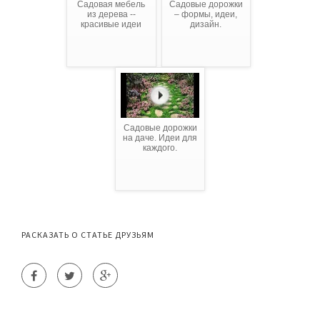
Садовая мебель
Садовые дорожки
из дерева --
– формы, идеи,
красивые идеи
дизайн.
Садовые дорожки
на даче. Идеи для
каждого.
РАСКАЗАТЬ О СТАТЬЕ ДРУЗЬЯМ