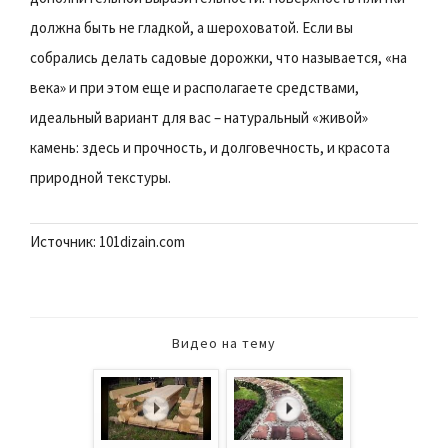
должна быть не гладкой, а шероховатой. Если вы
собрались делать садовые дорожки, что называется, «на
века» и при этом еще и располагаете средствами,
идеальный вариант для вас – натуральный «живой»
камень: здесь и прочность, и долговечность, и красота
природной текстуры.
Источник: 101dizain.com
Видео на тему