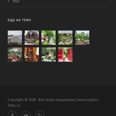
RSS
ЕЩЕ НА ТЕМУ
Copyright © 2026 · Все права защищены | www.surgery-
fmbc.ru