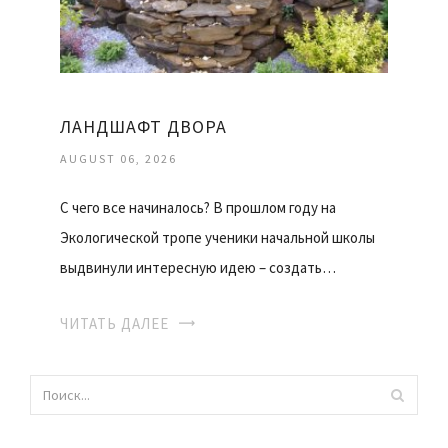
ЛАНДШАФТ ДВОРА
AUGUST 06, 2026
С чего все начиналось? В прошлом году на
Экологической тропе ученики начальной школы
выдвинули интересную идею – создать…
ЧИТАТЬ ДАЛЕЕ