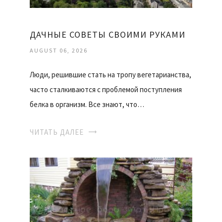
ДАЧНЫЕ СОВЕТЫ СВОИМИ РУКАМИ
AUGUST 06, 2026
Люди, решившие стать на тропу вегетарианства,
часто сталкиваются с проблемой поступления
белка в организм. Все знают, что…
ЧИТАТЬ ДАЛЕЕ