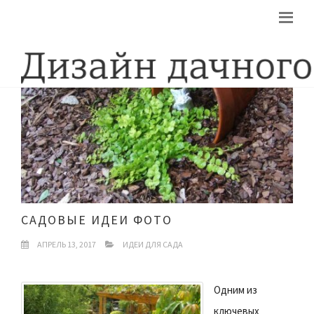
САДОВЫЕ ИДЕИ ФОТО
АПРЕЛЬ 13, 2017
ИДЕИ ДЛЯ САДА
Одним из
ключевых