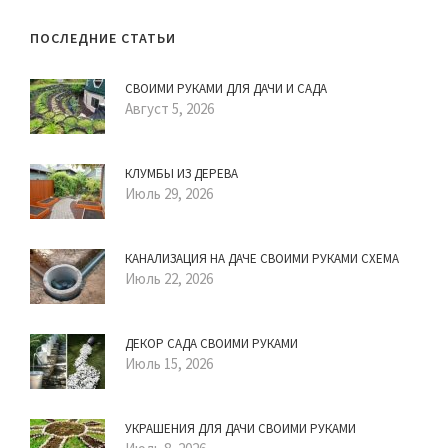
ПОСЛЕДНИЕ СТАТЬИ
СВОИМИ РУКАМИ ДЛЯ ДАЧИ И САДА
Август 5, 2026
КЛУМБЫ ИЗ ДЕРЕВА
Июль 29, 2026
КАНАЛИЗАЦИЯ НА ДАЧЕ СВОИМИ РУКАМИ СХЕМА
Июль 22, 2026
ДЕКОР САДА СВОИМИ РУКАМИ
Июль 15, 2026
УКРАШЕНИЯ ДЛЯ ДАЧИ СВОИМИ РУКАМИ