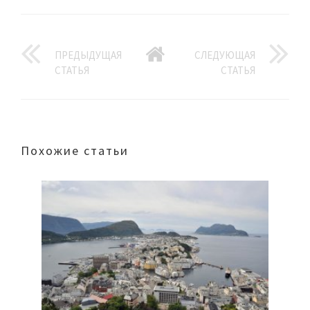
ПРЕДЫДУЩАЯ
СЛЕДУЮЩАЯ
СТАТЬЯ
СТАТЬЯ
Похожие статьи