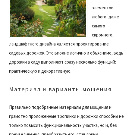
элементов
любого, даже
самого
скромного,
ландшафтного дизайна является проектирование
садовых дорожек. Это вполне логично и объяснимо, ведь
дорожки в саду выполняют сразу несколько функций:
практическую и декоративную.
Материал и варианты мощения
Правильно подобранные материалы для мощения и
грамотно проложенные тропинки и дорожки способны не
только повысить функциональность участка, но и, без
преувеличения, преобразить его, став ярким,