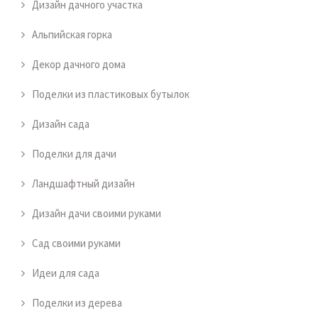
Дизайн дачного участка
Альпийская горка
Декор дачного дома
Поделки из пластиковых бутылок
Дизайн сада
Поделки для дачи
Ландшафтный дизайн
Дизайн дачи своими руками
Сад своими руками
Идеи для сада
Поделки из дерева