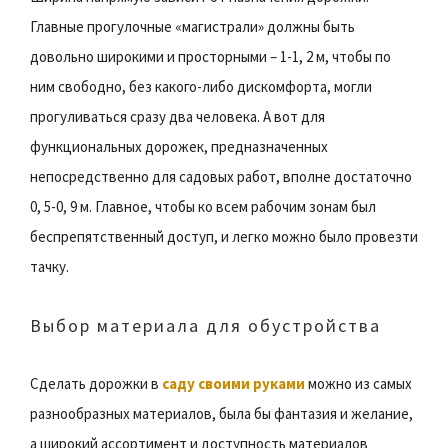
Главные прогулочные «магистрали» должны быть
довольно широкими и просторными – 1-1, 2 м, чтобы по
ним свободно, без какого-либо дискомфорта, могли
прогуливаться сразу два человека. А вот для
функциональных дорожек, предназначенных
непосредственно для садовых работ, вполне достаточно
0, 5-0, 9 м. Главное, чтобы ко всем рабочим зонам был
беспрепятственный доступ, и легко можно было провезти
тачку.
Выбор материала для обустройства
Сделать дорожки в
саду своими руками
можно из самых
разнообразных материалов, была бы фантазия и желание,
а широкий ассортимент и доступность материалов