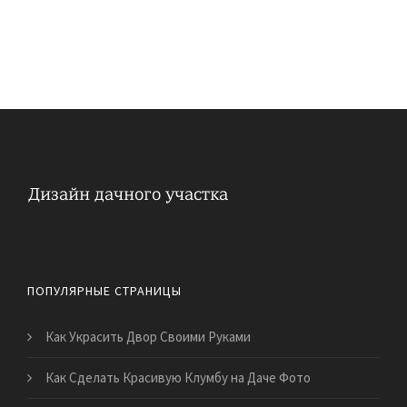
Обустройство дачного участка
ПОПУЛЯРНЫЕ СТРАНИЦЫ
Как Украсить Двор Своими Руками
Как Сделать Красивую Клумбу на Даче Фото