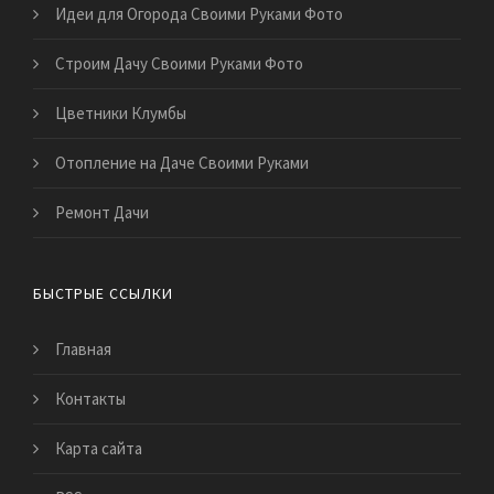
Идеи для Огорода Своими Руками Фото
Строим Дачу Своими Руками Фото
Цветники Клумбы
Отопление на Даче Своими Руками
Ремонт Дачи
БЫСТРЫЕ ССЫЛКИ
Главная
Контакты
Карта сайта