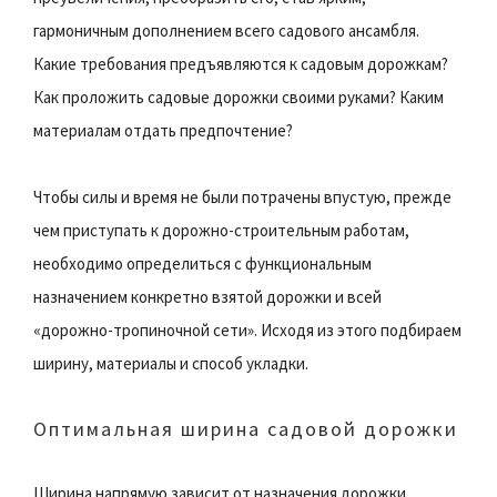
гармоничным дополнением всего садового ансамбля.
Какие требования предъявляются к садовым дорожкам?
Как проложить садовые дорожки своими руками? Каким
материалам отдать предпочтение?
Чтобы силы и время не были потрачены впустую, прежде
чем приступать к дорожно-строительным работам,
необходимо определиться с функциональным
назначением конкретно взятой дорожки и всей
«дорожно-тропиночной сети». Исходя из этого подбираем
ширину, материалы и способ укладки.
Оптимальная ширина садовой дорожки
Ширина напрямую зависит от назначения дорожки.