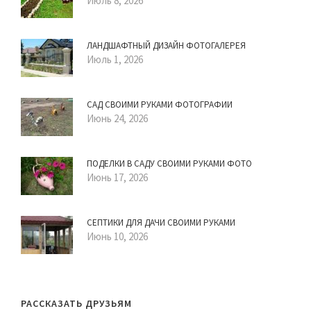
Июль 8, 2026
ЛАНДШАФТНЫЙ ДИЗАЙН ФОТОГАЛЕРЕЯ
Июль 1, 2026
САД СВОИМИ РУКАМИ ФОТОГРАФИИ
Июнь 24, 2026
ПОДЕЛКИ В САДУ СВОИМИ РУКАМИ ФОТО
Июнь 17, 2026
СЕПТИКИ ДЛЯ ДАЧИ СВОИМИ РУКАМИ
Июнь 10, 2026
РАССКАЗАТЬ ДРУЗЬЯМ