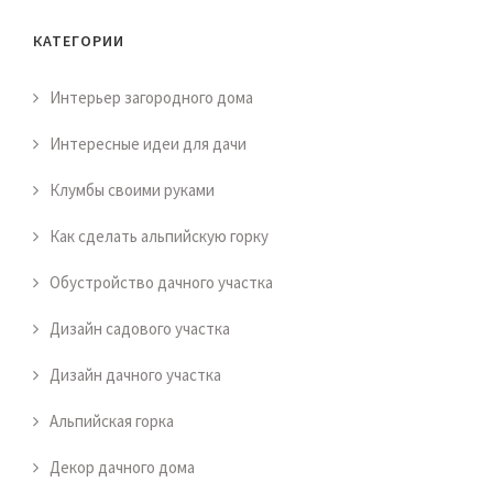
КАТЕГОРИИ
Интерьер загородного дома
Интересные идеи для дачи
Клумбы своими руками
Как сделать альпийскую горку
Обустройство дачного участка
Дизайн садового участка
Дизайн дачного участка
Альпийская горка
Декор дачного дома