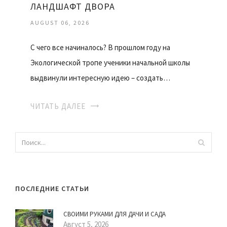
ЛАНДШАФТ ДВОРА
AUGUST 06, 2026
С чего все начиналось? В прошлом году на
Экологической тропе ученики начальной школы
выдвинули интересную идею – создать…
ЧИТАТЬ ДАЛЕЕ
ПОСЛЕДНИЕ СТАТЬИ
СВОИМИ РУКАМИ ДЛЯ ДАЧИ И САДА
Август 5, 2026