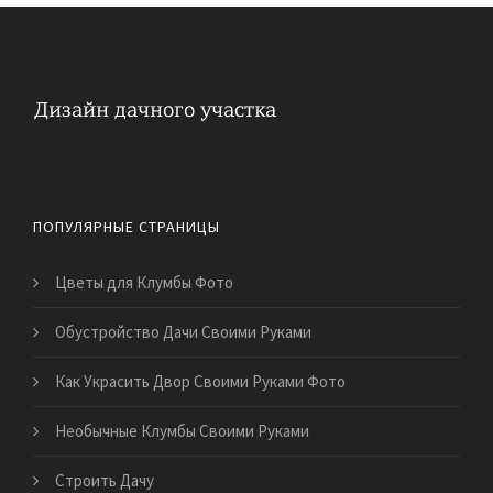
Обустройство дачного участка
ПОПУЛЯРНЫЕ СТРАНИЦЫ
Цветы для Клумбы Фото
Обустройство Дачи Своими Руками
Как Украсить Двор Своими Руками Фото
Необычные Клумбы Своими Руками
Строить Дачу