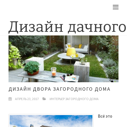
ДИЗАЙН ДВОРА ЗАГОРОДНОГО ДОМА
АПРЕЛЬ 23, 2017
ИНТЕРЬЕР ЗАГОРОДНОГО ДОМА
Всё это