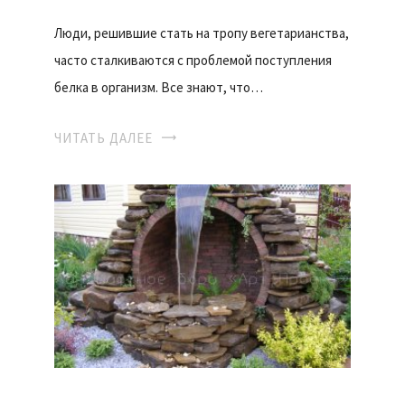
Люди, решившие стать на тропу вегетарианства,
часто сталкиваются с проблемой поступления
белка в организм. Все знают, что…
ЧИТАТЬ ДАЛЕЕ