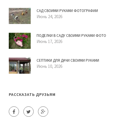
САД СВОИМИ РУКАМИ ФОТОГРАФИИ
Июнь 24, 2026
ПОДЕЛКИ В САДУ СВОИМИ РУКАМИ ФОТО
Июнь 17, 2026
СЕПТИКИ ДЛЯ ДАЧИ СВОИМИ РУКАМИ
Июнь 10, 2026
РАССКАЗАТЬ ДРУЗЬЯМ