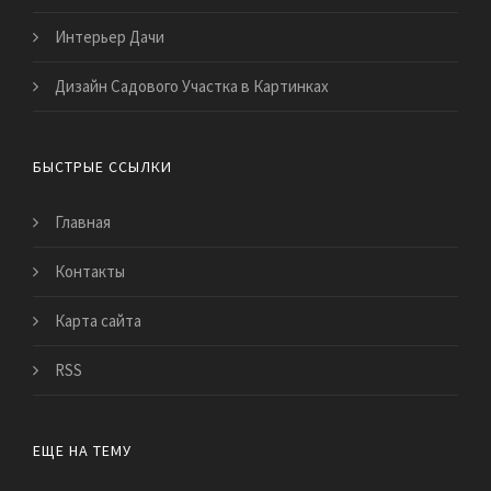
Интерьер Дачи
Дизайн Садового Участка в Картинках
БЫСТРЫЕ ССЫЛКИ
Главная
Контакты
Карта сайта
RSS
ЕЩЕ НА ТЕМУ