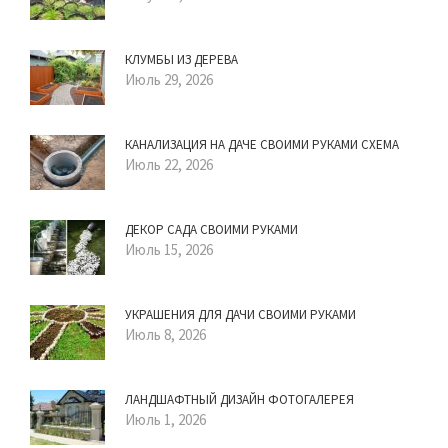
КЛУМБЫ ИЗ ДЕРЕВА
Июль 29, 2026
КАНАЛИЗАЦИЯ НА ДАЧЕ СВОИМИ РУКАМИ СХЕМА
Июль 22, 2026
ДЕКОР САДА СВОИМИ РУКАМИ
Июль 15, 2026
УКРАШЕНИЯ ДЛЯ ДАЧИ СВОИМИ РУКАМИ
Июль 8, 2026
ЛАНДШАФТНЫЙ ДИЗАЙН ФОТОГАЛЕРЕЯ
Июль 1, 2026