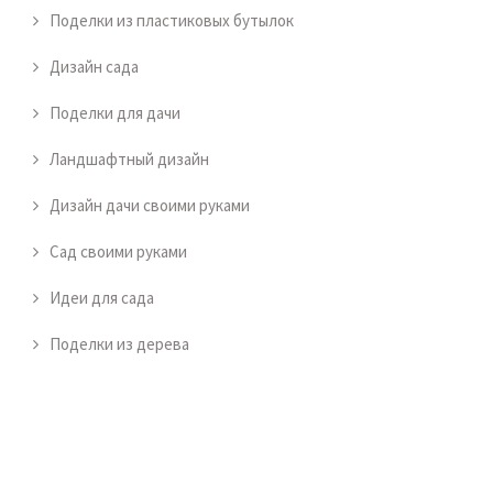
Поделки из пластиковых бутылок
Дизайн сада
Поделки для дачи
Ландшафтный дизайн
Дизайн дачи своими руками
Сад своими руками
Идеи для сада
Поделки из дерева