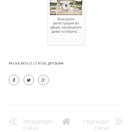
Выездная
регистрация во
дворе загородного
дома на берегу ...
РАСКАЗАТЬ О СТАТЬЕ ДРУЗЬЯМ
ПРЕДЫДУЩАЯ
СЛЕДУЮЩАЯ
СТАТЬЯ
СТАТЬЯ