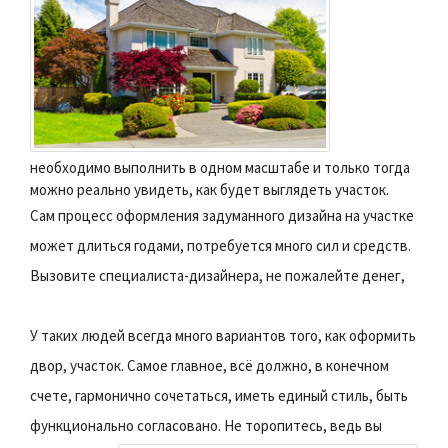
необходимо выполнить в одном масштабе и только тогда
можно реально увидеть, как будет выглядеть участок.
Сам процесс оформления задуманного дизайна на участке
может длиться годами, потребуется много сил и средств.
Вызовите специалиста-дизайнера, не пожалейте денег,
У таких людей всегда много вариантов того, как оформить
двор, участок. Самое главное, всё должно, в конечном
счете, гармонично сочетаться, иметь единый стиль, быть
функционально согласовано.
Не торопитесь, ведь вы