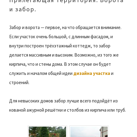
и забор.
Забор и ворота — первое, на что обращается внимание.
Если участок очень большой, с длинным фасадом, и
внутри построен трёхэтажный коттедж, то забор
делается массивным и высоким. Возможно, из того же
кирпича, что и стены дома. В этом случае он будет
служить и началом общей идеи
дизайна участка
и
строений.
Для невысоких домов забор лучше всего подойдёт из
кованой ажурной решётки и столбов из кирпича или труб.