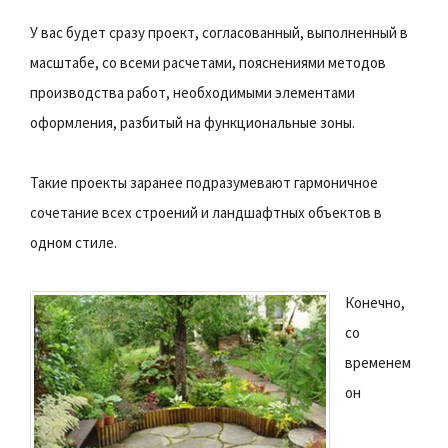
У вас будет сразу проект, согласованный, выполненный в
масштабе, со всеми расчетами, пояснениями методов
производства работ, необходимыми элементами
оформления, разбитый на функциональные зоны.
Такие проекты заранее подразумевают гармоничное
сочетание всех строений и ландшафтных объектов в
одном стиле.
Конечно,
со
временем
он