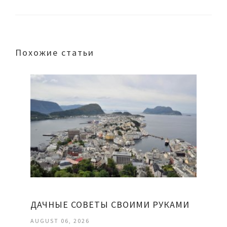
Похожие статьи
ДАЧНЫЕ СОВЕТЫ СВОИМИ РУКАМИ
AUGUST 06, 2026