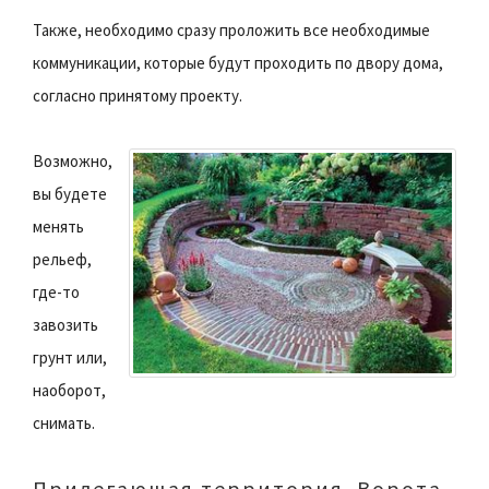
Также, необходимо сразу проложить все необходимые
коммуникации, которые будут проходить по двору дома,
согласно принятому проекту.
Возможно,
вы будете
менять
рельеф,
где-то
завозить
грунт или,
наоборот,
снимать.
Прилегающая территория. Ворота