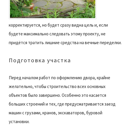
корректируется, но будет сразу видна цель и, если
будете максимально следовать этому проекту, не
придётся тратить лишние средства на вечные переделки.
Подготовка участка
Перед началом работ по оформлению двора, крайне
желательно, чтобы строительство всех основных
объектов было завершено. Особенно это касается
больших строений и тех, где предусматривается заезд
машин с грузами, кранов, экскаваторов, буровой
установки.