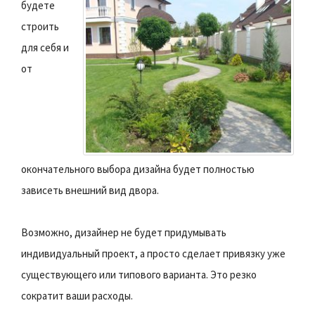
будете
строить
для себя и
от
окончательного выбора дизайна будет полностью
зависеть внешний вид двора.
Возможно, дизайнер не будет придумывать
индивидуальный проект, а просто сделает привязку уже
существующего или типового варианта. Это резко
сократит ваши расходы.