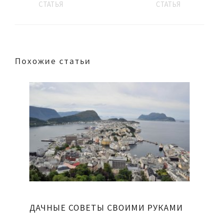
СТАТЬЯ
СТАТЬЯ
Похожие статьи
ДАЧНЫЕ СОВЕТЫ СВОИМИ РУКАМИ