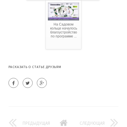
На Садовом
кольце началось
благоустройство
по программе ...
РАСКАЗАТЬ О СТАТЬЕ ДРУЗЬЯМ
ПРЕДЫДУЩАЯ
СЛЕДУЮЩАЯ