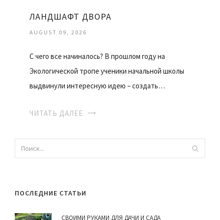
ЛАНДШАФТ ДВОРА
AUGUST 09, 2026
С чего все начиналось? В прошлом году на
Экологической тропе ученики начальной школы
выдвинули интересную идею – создать…
ЧИТАТЬ ДАЛЕЕ
ПОСЛЕДНИЕ СТАТЬИ
СВОИМИ РУКАМИ ДЛЯ ДАЧИ И САДА