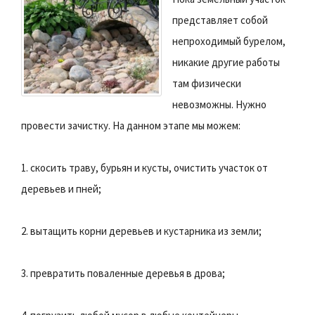
представляет собой
непроходимый бурелом,
никакие другие работы
там физически
невозможны. Нужно
провести зачистку. На данном этапе мы можем:
1. скосить траву, бурьян и кусты, очистить участок от
деревьев и пней;
2. вытащить корни деревьев и кустарника из земли;
3. превратить поваленные деревья в дрова;