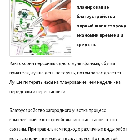
планирование
благоустройства -
первый шаг в сторону
экономии времени и
средств.
Как говорил персонаж одного мультфильма, обучая
приятеля, лучше день потерять, потом за час долететь.
Лучше потерять часы на планрование, чем недели - на
переделки и перестановки.
Благоустройство загородного участка процесс
комплексный, в котором большинство этапов тесно
связаны. При правильном подходе различные виды работ
могут дополнять и ускорять друг друга.
Вот простой