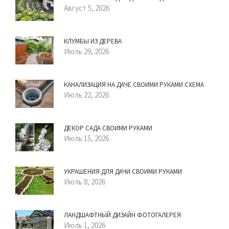
Август 5, 2026
КЛУМБЫ ИЗ ДЕРЕВА
Июль 29, 2026
КАНАЛИЗАЦИЯ НА ДАЧЕ СВОИМИ РУКАМИ СХЕМА
Июль 22, 2026
ДЕКОР САДА СВОИМИ РУКАМИ
Июль 15, 2026
УКРАШЕНИЯ ДЛЯ ДАЧИ СВОИМИ РУКАМИ
Июль 8, 2026
ЛАНДШАФТНЫЙ ДИЗАЙН ФОТОГАЛЕРЕЯ
Июль 1, 2026