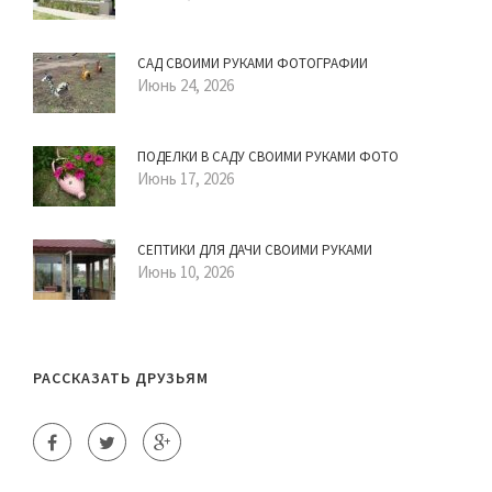
САД СВОИМИ РУКАМИ ФОТОГРАФИИ
Июнь 24, 2026
ПОДЕЛКИ В САДУ СВОИМИ РУКАМИ ФОТО
Июнь 17, 2026
СЕПТИКИ ДЛЯ ДАЧИ СВОИМИ РУКАМИ
Июнь 10, 2026
РАССКАЗАТЬ ДРУЗЬЯМ