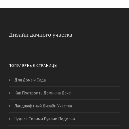
Обустройство дачного участка
ПОПУЛЯРНЫЕ СТРАНИЦЫ
Для Дома и Сада
Как Построить Домик на Даче
Ландшафтный Дизайн Участка
Чудеса Своими Руками Поделки