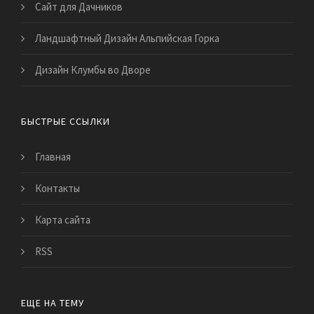
Сайт для Дачников
Ландшафтный Дизайн Альпийская Горка
Дизайн Клумбы во Дворе
БЫСТРЫЕ ССЫЛКИ
Главная
Контакты
Карта сайта
RSS
ЕЩЕ НА ТЕМУ