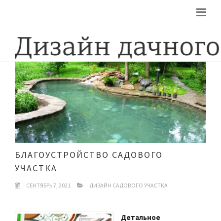
БЛАГОУСТРОЙСТВО САДОВОГО
УЧАСТКА
СЕНТЯБРЬ 7, 2021
ДИЗАЙН САДОВОГО УЧАСТКА
Детальное