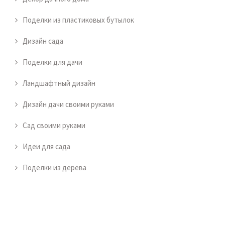
Поделки из пластиковых бутылок
Дизайн сада
Поделки для дачи
Ландшафтный дизайн
Дизайн дачи своими руками
Сад своими руками
Идеи для сада
Поделки из дерева