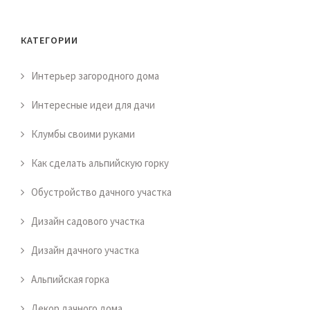
КАТЕГОРИИ
Интерьер загородного дома
Интересные идеи для дачи
Клумбы своими руками
Как сделать альпийскую горку
Обустройство дачного участка
Дизайн садового участка
Дизайн дачного участка
Альпийская горка
Декор дачного дома