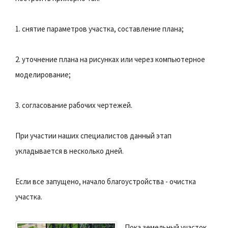
1. снятие параметров участка, составление плана;
2. уточнение плана на рисунках или через компьютерное
моделирование;
3. согласование рабочих чертежей.
При участии наших специалистов данный этап
укладывается в несколько дней.
Если все запущено, начало благоустройства - очистка
участка.
Пока земельный участок