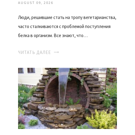
AUGUST 09, 2026
Люди, решившие стать на тропу вегетарианства,
часто сталкиваются с проблемой поступления
белка в организм. Все знают, что…
ЧИТАТЬ ДАЛЕЕ