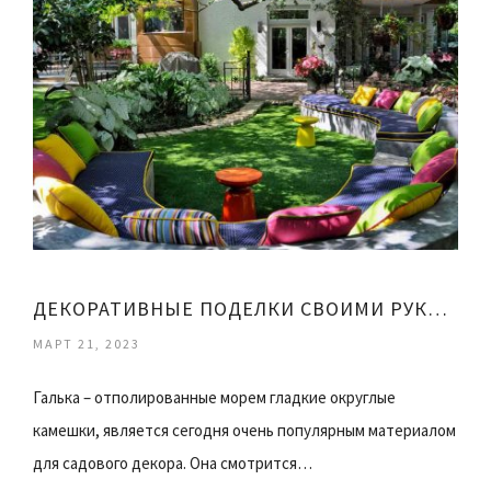
ДЕКОРАТИВНЫЕ ПОДЕЛКИ СВОИМИ РУКАМИ
МАРТ 21, 2023
Галька – отполированные морем гладкие округлые
камешки, является сегодня очень популярным материалом
для садового декора. Она смотрится…