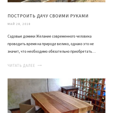
ПОСТРОИТЬ ДАЧУ СВОИМИ РУКАМИ
МАЙ 28, 2018
Садовые домики Желание современного человека
проводить время на природе велико, однако это не
значит, что необходимо обязательно приобретать…
ЧИТАТЬ ДАЛЕЕ