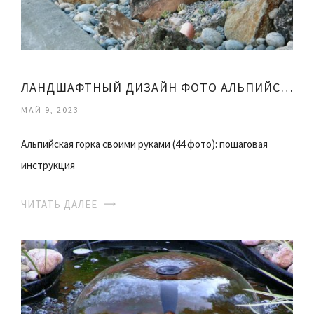
ЛАНДШАФТНЫЙ ДИЗАЙН ФОТО АЛЬПИЙСКИЕ ГОРКИ
МАЙ 9, 2023
Альпийская горка своими руками (44 фото): пошаговая
инструкция
ЧИТАТЬ ДАЛЕЕ