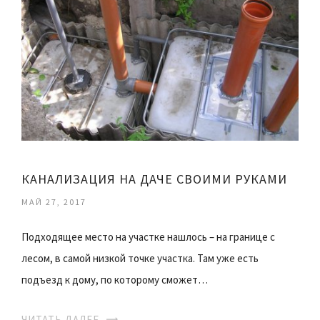
КАНАЛИЗАЦИЯ НА ДАЧЕ СВОИМИ РУКАМИ
МАЙ 27, 2017
Подходящее место на участке нашлось – на границе с
лесом, в самой низкой точке участка. Там уже есть
подъезд к дому, по которому сможет…
ЧИТАТЬ ДАЛЕЕ