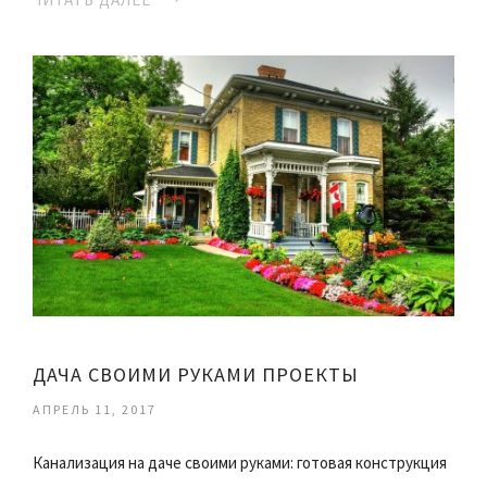
ДАЧА СВОИМИ РУКАМИ ПРОЕКТЫ
АПРЕЛЬ 11, 2017
Канализация на даче своими руками: готовая конструкция