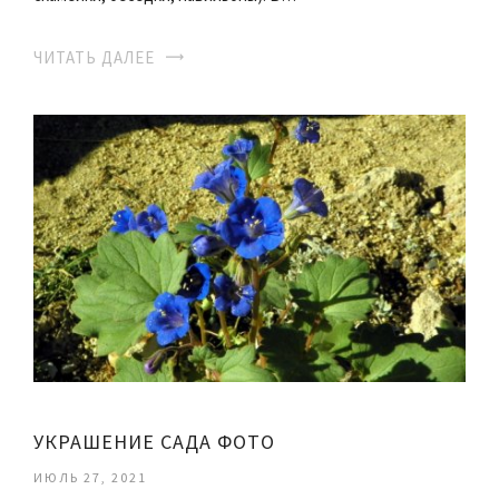
ЧИТАТЬ ДАЛЕЕ
УКРАШЕНИЕ САДА ФОТО
ИЮЛЬ 27, 2021