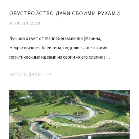
ОБУСТРОЙСТВО ДАЧИ СВОИМИ РУКАМИ
ИЮЛЬ 20, 2021
Лучший ответ от MarinaGerasimenko (Марина,
Некрасовское): Алевтина, поделюсь кое-какими
практическими идеями из серии «я его слепила…
ЧИТАТЬ ДАЛЕЕ