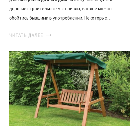
дорогие строительные материалы, вполне можно
обойтись бывшими в употреблении. Некоторые…
ЧИТАТЬ ДАЛЕЕ