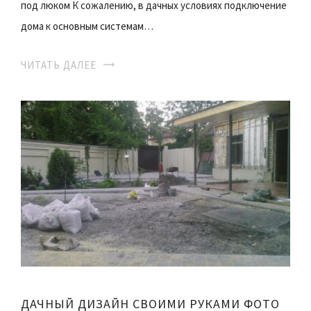
под люком К сожалению, в дачных условиях подключение
дома к основным системам…
ЧИТАТЬ ДАЛЕЕ
ДАЧНЫЙ ДИЗАЙН СВОИМИ РУКАМИ ФОТО