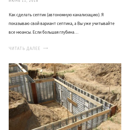
ИЮНЬ 11, 2018
Как сделать септик (автономную канализацию). Я
показываю свой вариант септика, а Вы уже учитывайте
все нюансы. Если большая глубина…
ЧИТАТЬ ДАЛЕЕ