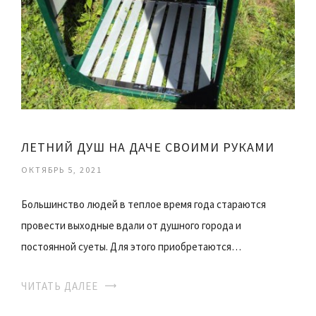
ЛЕТНИЙ ДУШ НА ДАЧЕ СВОИМИ РУКАМИ
ОКТЯБРЬ 5, 2021
Большинство людей в теплое время года стараются
провести выходные вдали от душного города и
постоянной суеты. Для этого приобретаются…
ЧИТАТЬ ДАЛЕЕ