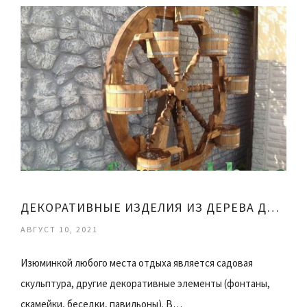
ДЕКОРАТИВНЫЕ ИЗДЕЛИЯ ИЗ ДЕРЕВА ДЛЯ САДА
АВГУСТ 10, 2021
Изюминкой любого места отдыха является садовая
скульптура, другие декоративные элементы (фонтаны,
скамейки, беседки, павильоны). В…