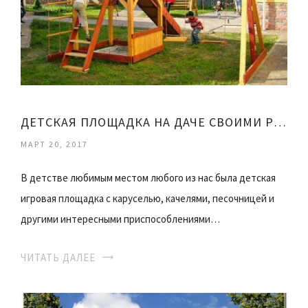
ДЕТСКАЯ ПЛОЩАДКА НА ДАЧЕ СВОИМИ РУКАМИ ФОТО
МАРТ 20, 2017
В детстве любимым местом любого из нас была детская
игровая площадка с каруселью, качелями, песочницей и
другими интересными приспособлениями…
ЧИТАТЬ ДАЛЕЕ