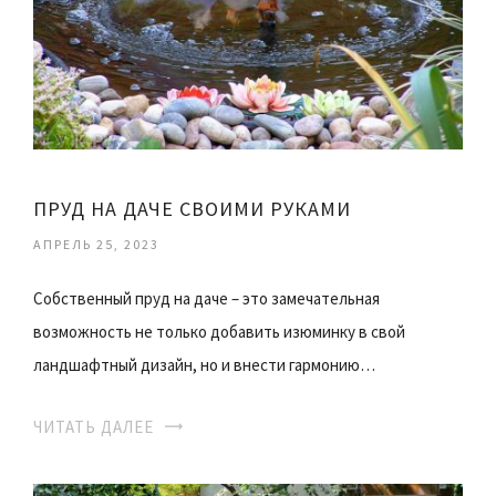
ПРУД НА ДАЧЕ СВОИМИ РУКАМИ
АПРЕЛЬ 25, 2023
Собственный пруд на даче – это замечательная
возможность не только добавить изюминку в свой
ландшафтный дизайн, но и внести гармонию…
ЧИТАТЬ ДАЛЕЕ