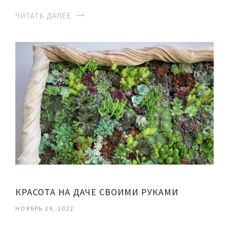
ЧИТАТЬ ДАЛЕЕ
КРАСОТА НА ДАЧЕ СВОИМИ РУКАМИ
НОЯБРЬ 29, 2022