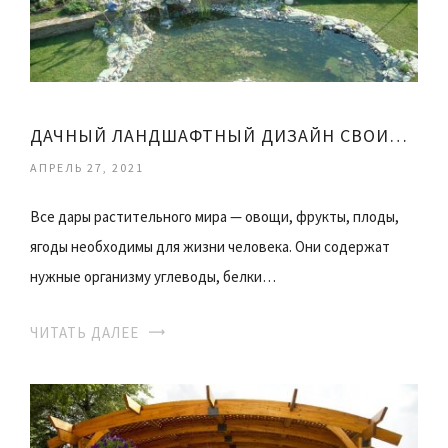
ДАЧНЫЙ ЛАНДШАФТНЫЙ ДИЗАЙН СВОИМИ РУКАМИ
АПРЕЛЬ 27, 2021
Все дары растительного мира — овощи, фрукты, плоды,
ягоды необходимы для жизни человека. Они содержат
нужные организму углеводы, белки…
ЧИТАТЬ ДАЛЕЕ