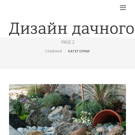
ДИЗАЙН ДАЧИ СВОИМИ РУКАМИ
PAGE 2
ГЛАВНАЯ
КАТЕГОРИИ