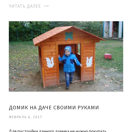
ЧИТАТЬ ДАЛЕЕ
ДОМИК НА ДАЧЕ СВОИМИ РУКАМИ
ФЕВРАЛЬ 6, 2017
Для постройки дачного домика не нужно покупать