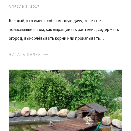
АПРЕЛЬ 3, 2017
Каждый, кто имеет собственную дачу, знает не
понаслышке о том, как выращивать растения, содержать
огород, выкорчёвывать корни или прокапывать…
ЧИТАТЬ ДАЛЕЕ