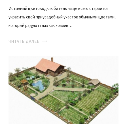
Истинный цветовод-любитель чаще всего старается
украсить свой приусадебный участок обычными цветами,
который радуют глаз как хозяев…
ЧИТАТЬ ДАЛЕЕ