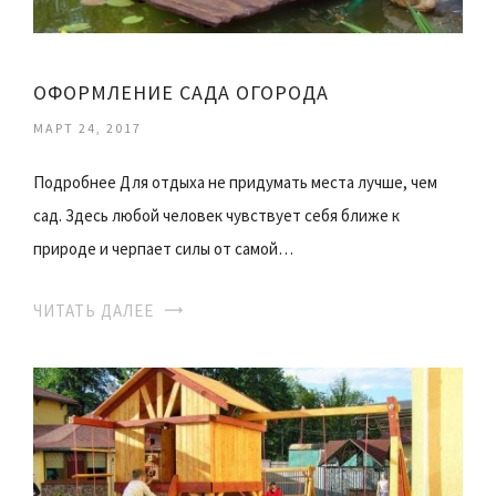
ОФОРМЛЕНИЕ САДА ОГОРОДА
МАРТ 24, 2017
Подробнее Для отдыха не придумать места лучше, чем
сад. Здесь любой человек чувствует себя ближе к
природе и черпает силы от самой…
ЧИТАТЬ ДАЛЕЕ