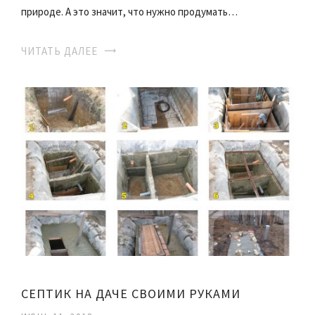
природе. А это значит, что нужно продумать…
ЧИТАТЬ ДАЛЕЕ
СЕПТИК НА ДАЧЕ СВОИМИ РУКАМИ