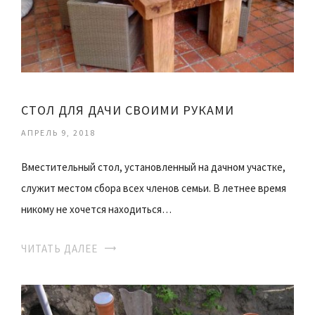
СТОЛ ДЛЯ ДАЧИ СВОИМИ РУКАМИ
АПРЕЛЬ 9, 2018
Вместительный стол, установленный на дачном участке,
служит местом сбора всех членов семьи. В летнее время
никому не хочется находиться…
ЧИТАТЬ ДАЛЕЕ