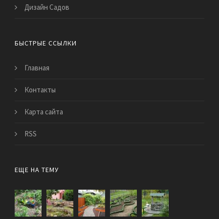
Дизайн Садов
БЫСТРЫЕ ССЫЛКИ
Главная
Контакты
Карта сайта
RSS
ЕЩЕ НА ТЕМУ