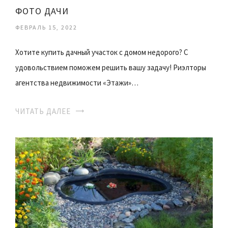
ФОТО ДАЧИ
ФЕВРАЛЬ 15, 2022
Хотите купить дачный участок с домом недорого? С
удовольствием поможем решить вашу задачу! Риэлторы
агентства недвижимости «Этажи»…
ЧИТАТЬ ДАЛЕЕ