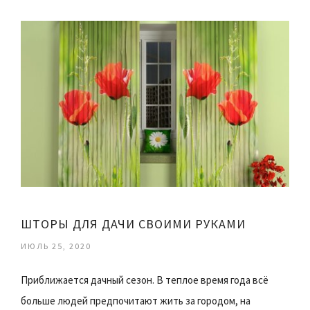
ШТОРЫ ДЛЯ ДАЧИ СВОИМИ РУКАМИ
ИЮЛЬ 25, 2020
Приближается дачный сезон. В теплое время года всё
больше людей предпочитают жить за городом, на