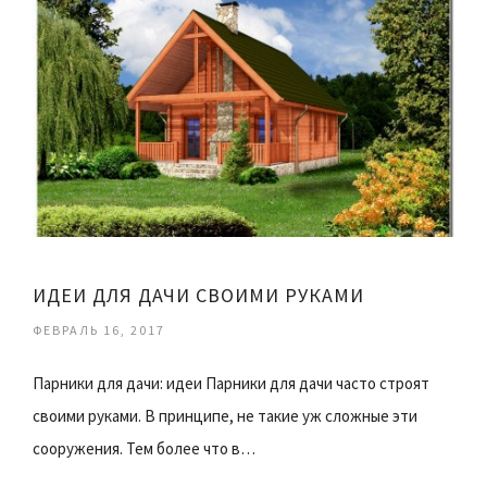
ИДЕИ ДЛЯ ДАЧИ СВОИМИ РУКАМИ
ФЕВРАЛЬ 16, 2017
Парники для дачи: идеи Парники для дачи часто строят
своими руками. В принципе, не такие уж сложные эти
сооружения. Тем более что в…