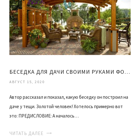
БЕСЕДКА ДЛЯ ДАЧИ СВОИМИ РУКАМИ ФОТО
АВГУСТ 15, 2020
Автор рассказал и показал, какую беседку он построил на
даче у тещи. Золотой человек! Хотелось примерно вот
это: ПРЕДИСЛОВИЕ: А началось…
ЧИТАТЬ ДАЛЕЕ