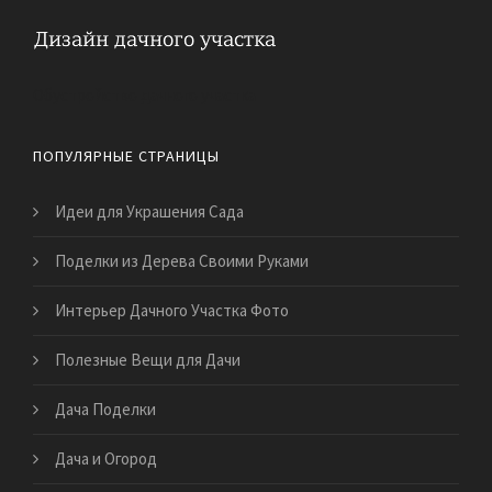
Обустройство дачного участка
ПОПУЛЯРНЫЕ СТРАНИЦЫ
Идеи для Украшения Сада
Поделки из Дерева Своими Руками
Интерьер Дачного Участка Фото
Полезные Вещи для Дачи
Дача Поделки
Дача и Огород