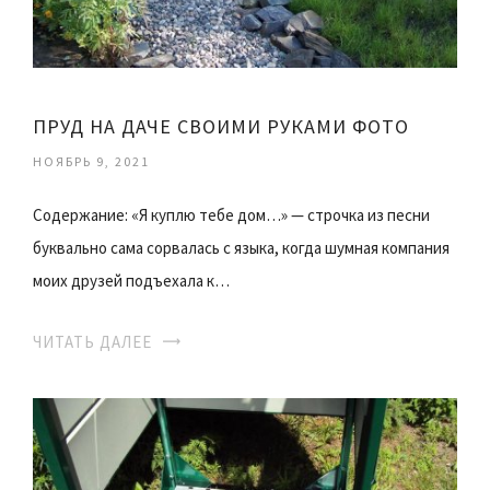
ПРУД НА ДАЧЕ СВОИМИ РУКАМИ ФОТО
НОЯБРЬ 9, 2021
Содержание: «Я куплю тебе дом…» — строчка из песни
буквально сама сорвалась с языка, когда шумная компания
моих друзей подъехала к…
ЧИТАТЬ ДАЛЕЕ