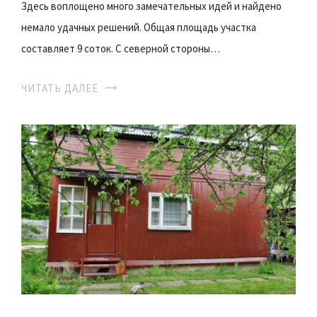
Здесь воплощено много замечательных идей и найдено
немало удачных решений. Общая площадь участка
составляет 9 соток. С северной стороны…
ЧИТАТЬ ДАЛЕЕ