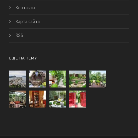
Контакты
Карта сайта
RSS
ЕЩЕ НА ТЕМУ