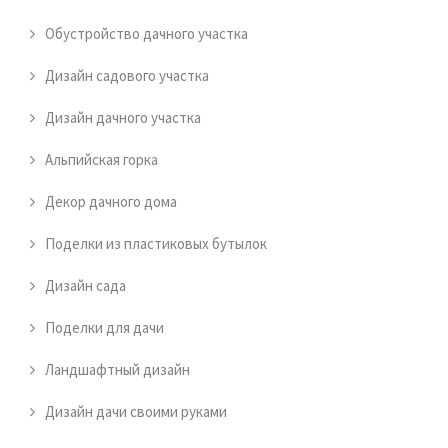
Обустройство дачного участка
Дизайн садового участка
Дизайн дачного участка
Альпийская горка
Декор дачного дома
Поделки из пластиковых бутылок
Дизайн сада
Поделки для дачи
Ландшафтный дизайн
Дизайн дачи своими руками