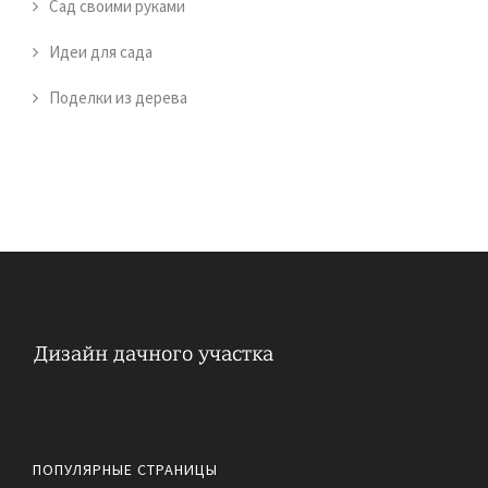
Сад своими руками
Идеи для сада
Поделки из дерева
Обустройство дачного участка
ПОПУЛЯРНЫЕ СТРАНИЦЫ