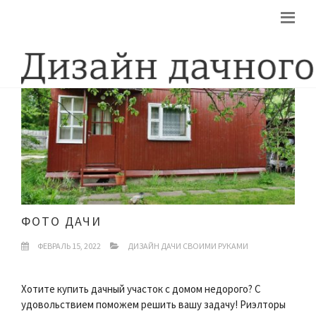
ФОТО ДАЧИ
ФЕВРАЛЬ 15, 2022
ДИЗАЙН ДАЧИ СВОИМИ РУКАМИ
Хотите купить дачный участок с домом недорого? С
удовольствием поможем решить вашу задачу! Риэлторы