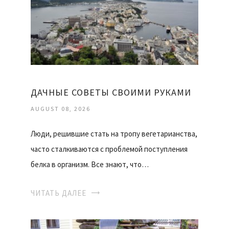
ДАЧНЫЕ СОВЕТЫ СВОИМИ РУКАМИ
AUGUST 08, 2026
Люди, решившие стать на тропу вегетарианства,
часто сталкиваются с проблемой поступления
белка в организм. Все знают, что…
ЧИТАТЬ ДАЛЕЕ