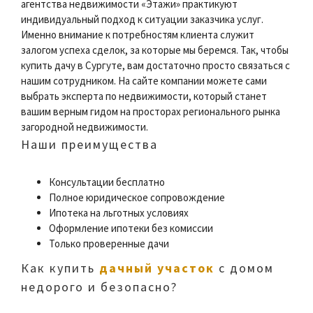
агентства недвижимости «Этажи» практикуют
индивидуальный подход к ситуации заказчика услуг.
Именно внимание к потребностям клиента служит
залогом успеха сделок, за которые мы беремся. Так, чтобы
купить дачу в Сургуте, вам достаточно просто связаться с
нашим сотрудником. На сайте компании можете сами
выбрать эксперта по недвижимости, который станет
вашим верным гидом на просторах регионального рынка
загородной недвижимости.
Наши преимущества
Консультации бесплатно
Полное юридическое сопровождение
Ипотека на льготных условиях
Оформление ипотеки без комиссии
Только проверенные дачи
Как купить
дачный участок
с домом
недорого и безопасно?