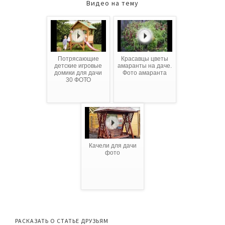
Видео на тему
Потрясающие
Красавцы цветы
детские игровые
амаранты на даче.
домики для дачи
Фото амаранта
30 ФОТО
Качели для дачи
фото
РАСКАЗАТЬ О СТАТЬЕ ДРУЗЬЯМ