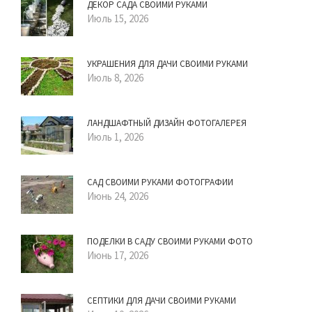
ДЕКОР САДА СВОИМИ РУКАМИ
Июль 15, 2026
УКРАШЕНИЯ ДЛЯ ДАЧИ СВОИМИ РУКАМИ
Июль 8, 2026
ЛАНДШАФТНЫЙ ДИЗАЙН ФОТОГАЛЕРЕЯ
Июль 1, 2026
САД СВОИМИ РУКАМИ ФОТОГРАФИИ
Июнь 24, 2026
ПОДЕЛКИ В САДУ СВОИМИ РУКАМИ ФОТО
Июнь 17, 2026
СЕПТИКИ ДЛЯ ДАЧИ СВОИМИ РУКАМИ