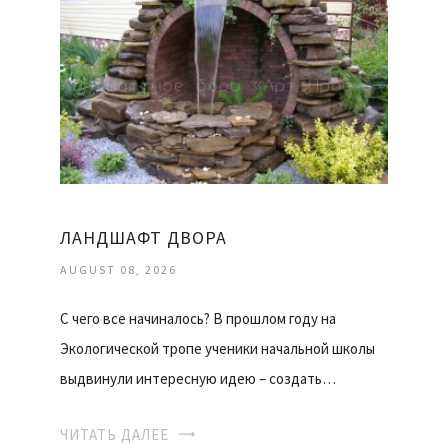
ЛАНДШАФТ ДВОРА
AUGUST 08, 2026
С чего все начиналось? В прошлом году на
Экологической тропе ученики начальной школы
выдвинули интересную идею – создать…
ЧИТАТЬ ДАЛЕЕ