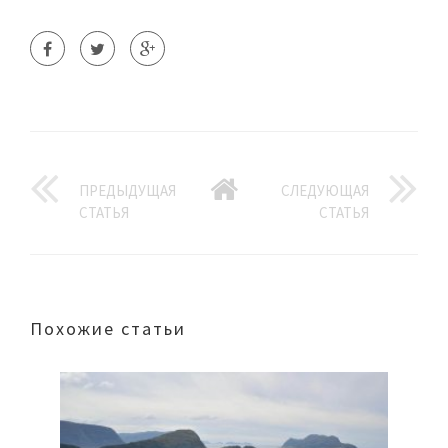
ПРЕДЫДУЩАЯ
СЛЕДУЮЩАЯ
СТАТЬЯ
СТАТЬЯ
Похожие статьи