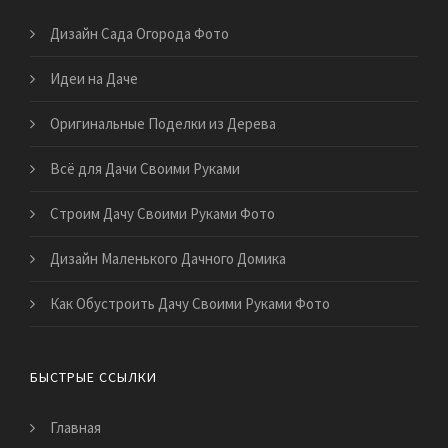
Дизайн Сада Огорода Фото
Идеи на Даче
Оригинальные Поделки из Дерева
Всё для Дачи Своими Руками
Строим Дачу Своими Руками Фото
Дизайн Маленького Дачного Домика
Как Обустроить Дачу Своими Руками Фото
БЫСТРЫЕ ССЫЛКИ
Главная