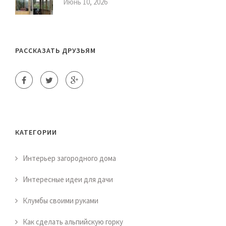
Июнь 10, 2026
РАССКАЗАТЬ ДРУЗЬЯМ
КАТЕГОРИИ
Интерьер загородного дома
Интересные идеи для дачи
Клумбы своими руками
Как сделать альпийскую горку