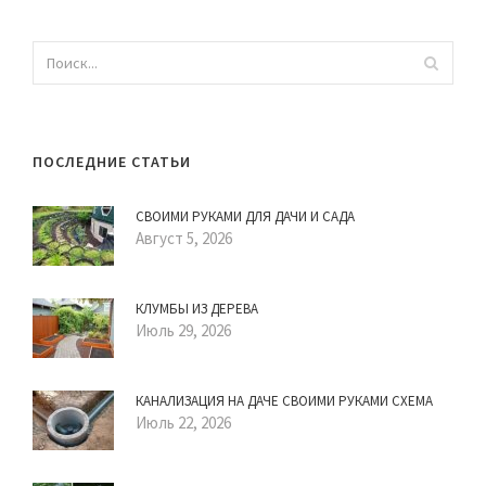
ПОСЛЕДНИЕ СТАТЬИ
СВОИМИ РУКАМИ ДЛЯ ДАЧИ И САДА
Август 5, 2026
КЛУМБЫ ИЗ ДЕРЕВА
Июль 29, 2026
КАНАЛИЗАЦИЯ НА ДАЧЕ СВОИМИ РУКАМИ СХЕМА
Июль 22, 2026