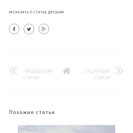
РАСКАЗАТЬ О СТАТЬЕ ДРУЗЬЯМ
ПРЕДЫДУЩАЯ
СЛЕДУЮЩАЯ
СТАТЬЯ
СТАТЬЯ
Похожие статьи