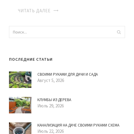
ЧИТАТЬ ДАЛЕЕ
ПОСЛЕДНИЕ СТАТЬИ
СВОИМИ РУКАМИ ДЛЯ ДАЧИ И САДА
Август 5, 2026
КЛУМБЫ ИЗ ДЕРЕВА
Июль 29, 2026
КАНАЛИЗАЦИЯ НА ДАЧЕ СВОИМИ РУКАМИ СХЕМА
Июль 22, 2026