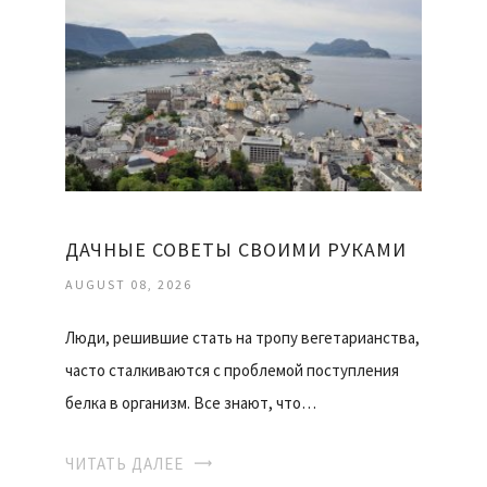
ДАЧНЫЕ СОВЕТЫ СВОИМИ РУКАМИ
AUGUST 08, 2026
Люди, решившие стать на тропу вегетарианства,
часто сталкиваются с проблемой поступления
белка в организм. Все знают, что…
ЧИТАТЬ ДАЛЕЕ