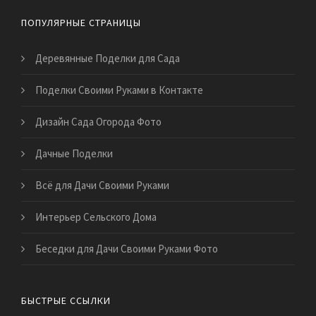
ПОПУЛЯРНЫЕ СТРАНИЦЫ
Деревянные Поделки для Сада
Поделки Своими Руками в Контакте
Дизайн Сада Огорода Фото
Дачные Поделки
Всё для Дачи Своими Руками
Интерьер Сельского Дома
Беседки для Дачи Своими Руками Фото
БЫСТРЫЕ ССЫЛКИ