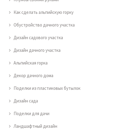
Как сделать альпийскую горку
Обустройство дачного участка
Дизайн садового участка
Дизайн дачного участка
Альпийская горка
Декор дачного дома
Поделки из пластиковых бутылок
Дизайн сада
Поделки для дачи
Ландшафтный дизайн