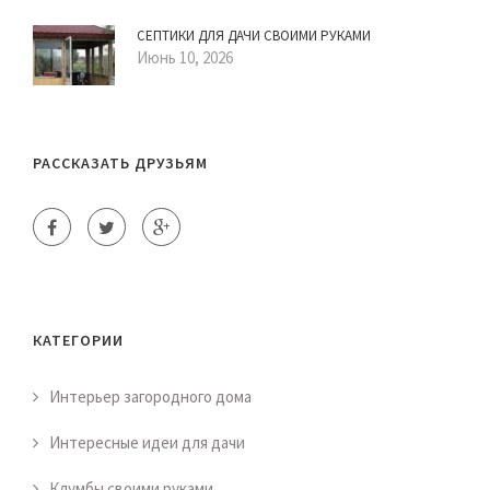
СЕПТИКИ ДЛЯ ДАЧИ СВОИМИ РУКАМИ
Июнь 10, 2026
РАССКАЗАТЬ ДРУЗЬЯМ
КАТЕГОРИИ
Интерьер загородного дома
Интересные идеи для дачи
Клумбы своими руками