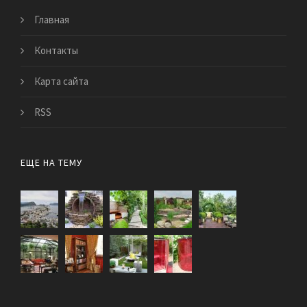
Главная
Контакты
Карта сайта
RSS
ЕЩЕ НА ТЕМУ