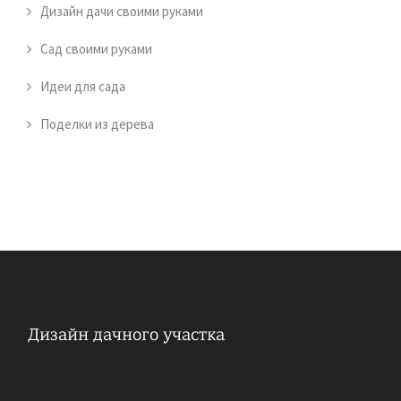
Дизайн дачи своими руками
Сад своими руками
Идеи для сада
Поделки из дерева
Обустройство дачного участка