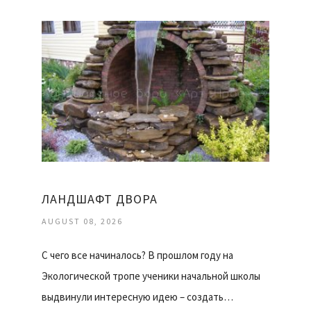
ЛАНДШАФТ ДВОРА
AUGUST 08, 2026
С чего все начиналось? В прошлом году на
Экологической тропе ученики начальной школы
выдвинули интересную идею – создать…