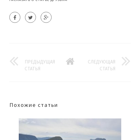
ПРЕДЫДУЩАЯ
СЛЕДУЮЩАЯ
СТАТЬЯ
СТАТЬЯ
Похожие статьи