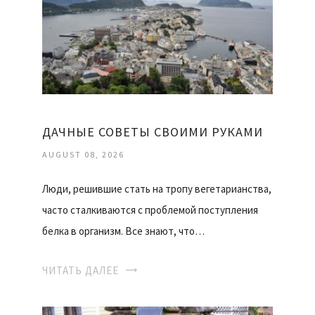
ДАЧНЫЕ СОВЕТЫ СВОИМИ РУКАМИ
AUGUST 08, 2026
Люди, решившие стать на тропу вегетарианства,
часто сталкиваются с проблемой поступления
белка в организм. Все знают, что…
ЧИТАТЬ ДАЛЕЕ