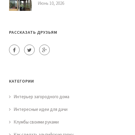
Июнь 10, 2026
РАССКАЗАТЬ ДРУЗЬЯМ
КАТЕГОРИИ
Интерьер загородного дома
Интересные идеи для дачи
Клумбы своими руками
Как сделать альпийскую горку