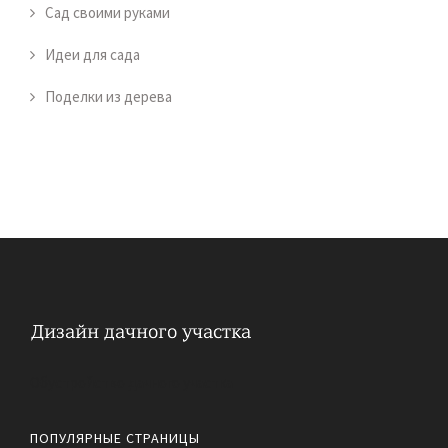
Сад своими руками
Идеи для сада
Поделки из дерева
Обустройство дачного участка
ПОПУЛЯРНЫЕ СТРАНИЦЫ