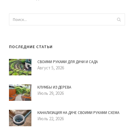
ПОСЛЕДНИЕ СТАТЬИ
СВОИМИ РУКАМИ ДЛЯ ДАЧИ И САДА
Август 5, 2026
КЛУМБЫ ИЗ ДЕРЕВА
Июль 29, 2026
КАНАЛИЗАЦИЯ НА ДАЧЕ СВОИМИ РУКАМИ СХЕМА
Июль 22, 2026