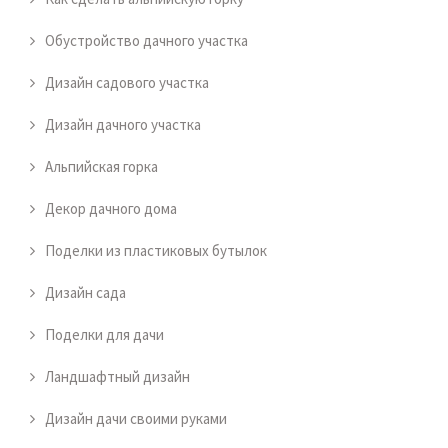
Обустройство дачного участка
Дизайн садового участка
Дизайн дачного участка
Альпийская горка
Декор дачного дома
Поделки из пластиковых бутылок
Дизайн сада
Поделки для дачи
Ландшафтный дизайн
Дизайн дачи своими руками