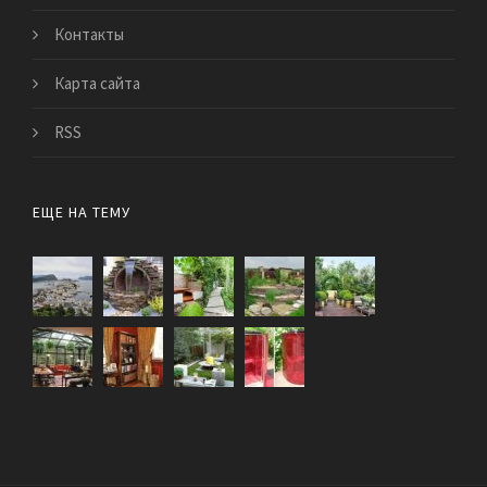
Контакты
Карта сайта
RSS
ЕЩЕ НА ТЕМУ