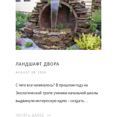
ЛАНДШАФТ ДВОРА
AUGUST 08, 2026
С чего все начиналось? В прошлом году на
Экологической тропе ученики начальной школы
выдвинули интересную идею – создать…
ЧИТАТЬ ДАЛЕЕ