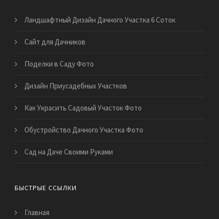
Ландшафтный Дизайн Дачного Участка 6 Соток
Сайт для Дачников
Поделки в Саду Фото
Дизайн Приусадебных Участков
Как Украсить Садовый Участок Фото
Обустройство Дачного Участка Фото
Сад на Даче Своими Руками
БЫСТРЫЕ ССЫЛКИ
Главная