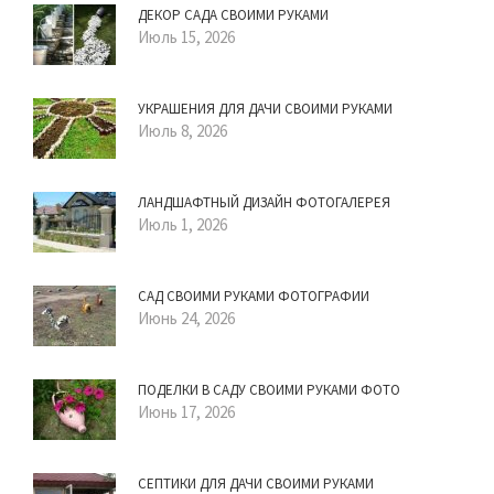
ДЕКОР САДА СВОИМИ РУКАМИ
Июль 15, 2026
УКРАШЕНИЯ ДЛЯ ДАЧИ СВОИМИ РУКАМИ
Июль 8, 2026
ЛАНДШАФТНЫЙ ДИЗАЙН ФОТОГАЛЕРЕЯ
Июль 1, 2026
САД СВОИМИ РУКАМИ ФОТОГРАФИИ
Июнь 24, 2026
ПОДЕЛКИ В САДУ СВОИМИ РУКАМИ ФОТО
Июнь 17, 2026
СЕПТИКИ ДЛЯ ДАЧИ СВОИМИ РУКАМИ