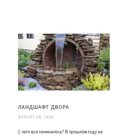
ЛАНДШАФТ ДВОРА
AUGUST 06, 2026
С чего все начиналось? В прошлом году на