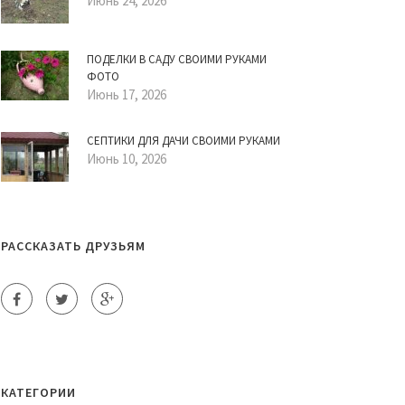
Июнь 24, 2026
ПОДЕЛКИ В САДУ СВОИМИ РУКАМИ
ФОТО
Июнь 17, 2026
СЕПТИКИ ДЛЯ ДАЧИ СВОИМИ РУКАМИ
Июнь 10, 2026
РАССКАЗАТЬ ДРУЗЬЯМ
КАТЕГОРИИ