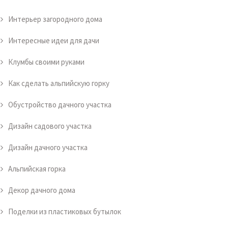
Интерьер загородного дома
Интересные идеи для дачи
Клумбы своими руками
Как сделать альпийскую горку
Обустройство дачного участка
Дизайн садового участка
Дизайн дачного участка
Альпийская горка
Декор дачного дома
Поделки из пластиковых бутылок