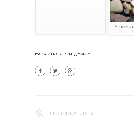
Альпийская
ле
РАСКАЗАТЬ О СТАТЬЕ ДРУЗЬЯМ
ПРЕДЫДУЩАЯ СТАТЬЯ