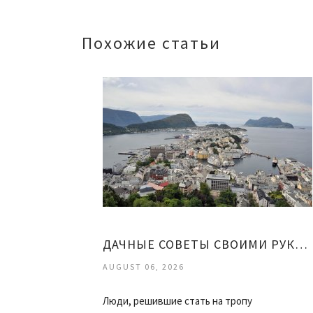
Похожие статьи
ДАЧНЫЕ СОВЕТЫ СВОИМИ РУКАМИ
AUGUST 06, 2026
Люди, решившие стать на тропу