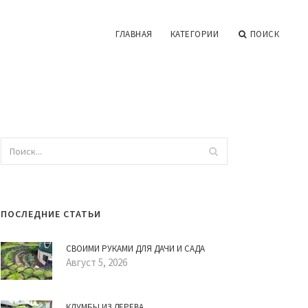
ГЛАВНАЯ
КАТЕГОРИИ
ПОИСК
ПОСЛЕДНИЕ СТАТЬИ
СВОИМИ РУКАМИ ДЛЯ ДАЧИ И САДА
Август 5, 2026
КЛУМБЫ ИЗ ДЕРЕВА