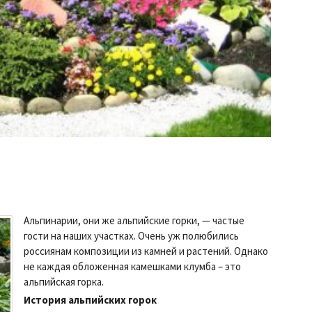
Альпинарии, они же альпийские горки, — частые
гости на наших участках. Очень уж полюбились
россиянам композиции из камней и растений. Однако
не каждая обложенная камешками клумба – это
альпийская горка.
История альпийских горок