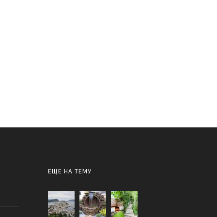
ЕЩЕ НА ТЕМУ