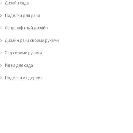
Дизайн сада
Поделки для дачи
Ландшафтный дизайн
Дизайн дачи своими руками
Сад своими руками
Идеи для сада
Поделки из дерева