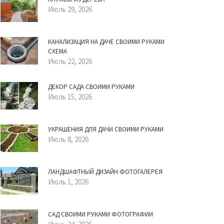
Июль 29, 2026
КАНАЛИЗАЦИЯ НА ДАЧЕ СВОИМИ РУКАМИ
СХЕМА
Июль 22, 2026
ДЕКОР САДА СВОИМИ РУКАМИ
Июль 15, 2026
УКРАШЕНИЯ ДЛЯ ДАЧИ СВОИМИ РУКАМИ
Июль 8, 2026
ЛАНДШАФТНЫЙ ДИЗАЙН ФОТОГАЛЕРЕЯ
Июль 1, 2026
САД СВОИМИ РУКАМИ ФОТОГРАФИИ