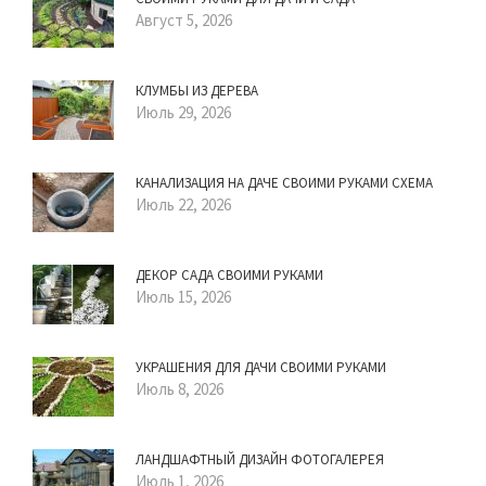
Август 5, 2026
КЛУМБЫ ИЗ ДЕРЕВА
Июль 29, 2026
КАНАЛИЗАЦИЯ НА ДАЧЕ СВОИМИ РУКАМИ СХЕМА
Июль 22, 2026
ДЕКОР САДА СВОИМИ РУКАМИ
Июль 15, 2026
УКРАШЕНИЯ ДЛЯ ДАЧИ СВОИМИ РУКАМИ
Июль 8, 2026
ЛАНДШАФТНЫЙ ДИЗАЙН ФОТОГАЛЕРЕЯ
Июль 1, 2026