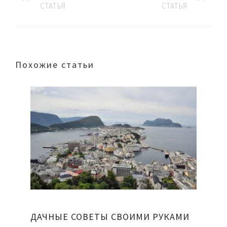
СТАТЬЯ
СТАТЬЯ
Похожие статьи
ДАЧНЫЕ СОВЕТЫ СВОИМИ РУКАМИ