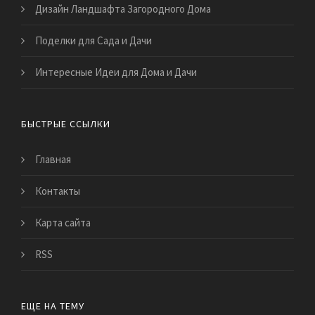
Дизайн Ландшафта Загородного Дома
Поделки для Сада и Дачи
Интересные Идеи для Дома и Дачи
БЫСТРЫЕ ССЫЛКИ
Главная
Контакты
Карта сайта
RSS
ЕЩЕ НА ТЕМУ