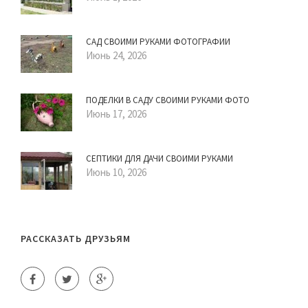
САД СВОИМИ РУКАМИ ФОТОГРАФИИ
Июнь 24, 2026
ПОДЕЛКИ В САДУ СВОИМИ РУКАМИ ФОТО
Июнь 17, 2026
СЕПТИКИ ДЛЯ ДАЧИ СВОИМИ РУКАМИ
Июнь 10, 2026
РАССКАЗАТЬ ДРУЗЬЯМ