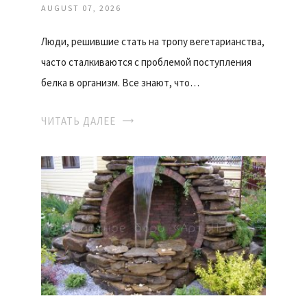
AUGUST 07, 2026
Люди, решившие стать на тропу вегетарианства,
часто сталкиваются с проблемой поступления
белка в организм. Все знают, что…
ЧИТАТЬ ДАЛЕЕ