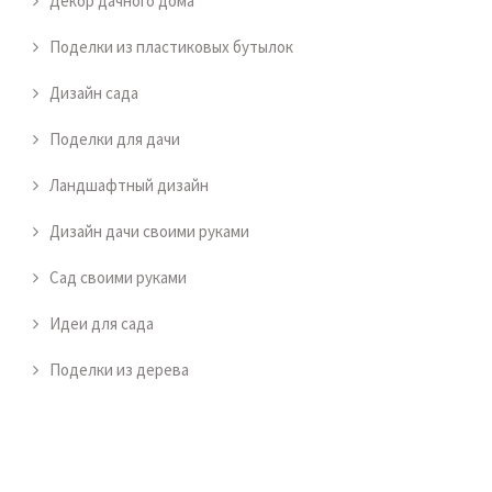
Декор дачного дома
Поделки из пластиковых бутылок
Дизайн сада
Поделки для дачи
Ландшафтный дизайн
Дизайн дачи своими руками
Сад своими руками
Идеи для сада
Поделки из дерева