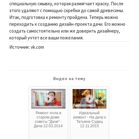
специальную смывку, которая размягчает краску. После
этого удаляют с помощью скребки до самой древесины.
Итак, подготовка к ремонту пройдена. Теперь можно
переходить к созданию дизайн-проекта дачи. Его можно
создать самостоятельно или же доверить дизайнеру,
который учтет все ваши пожелания.
Источник: vk.com
Видео на тему
Ремонт пола в
Идеальный
старом доме:
ремонт - На дачу к
советы "Дачи" -
Татьяне Судец
Дача 22.03.2014
12.11.2015