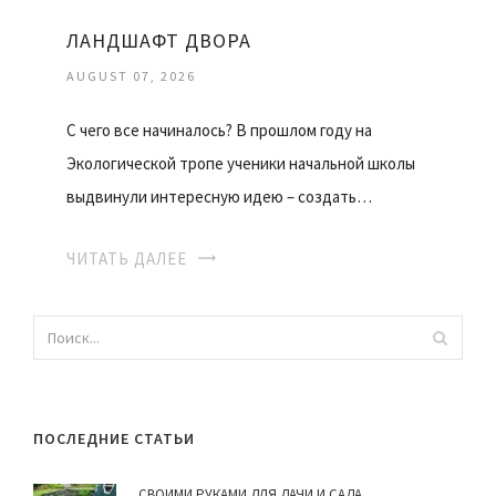
ЛАНДШАФТ ДВОРА
AUGUST 07, 2026
С чего все начиналось? В прошлом году на
Экологической тропе ученики начальной школы
выдвинули интересную идею – создать…
ЧИТАТЬ ДАЛЕЕ
ПОСЛЕДНИЕ СТАТЬИ
СВОИМИ РУКАМИ ДЛЯ ДАЧИ И САДА