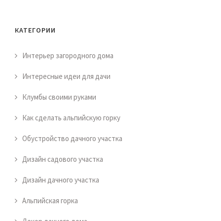
КАТЕГОРИИ
Интерьер загородного дома
Интересные идеи для дачи
Клумбы своими руками
Как сделать альпийскую горку
Обустройство дачного участка
Дизайн садового участка
Дизайн дачного участка
Альпийская горка