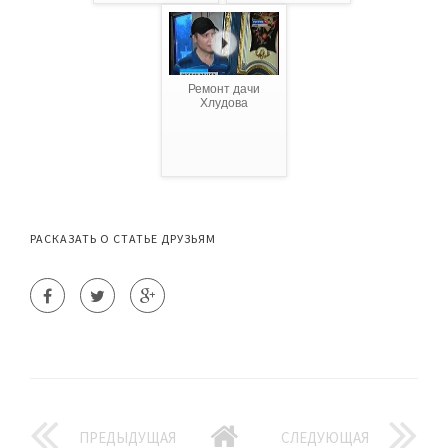
Ремонт дачи
Хлудова
РАСКАЗАТЬ О СТАТЬЕ ДРУЗЬЯМ
ПРЕДЫДУЩАЯ
СЛЕДУЮЩАЯ