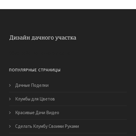
Обустройство дачного участка
ПОПУЛЯРНЫЕ СТРАНИЦЫ
Дачные Поделки
Клумбы для Цветов
Красивые Дачи Видео
Сделать Клумбу Своими Руками