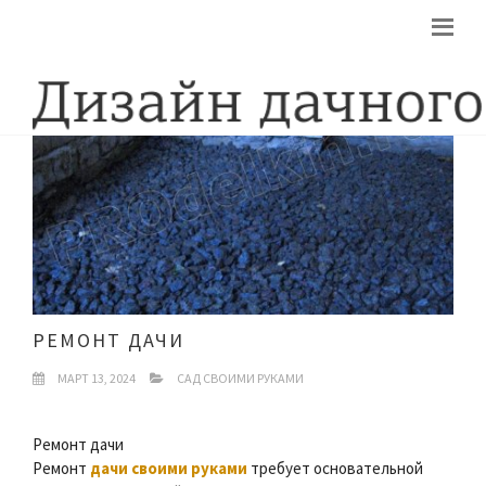
РЕМОНТ ДАЧИ
МАРТ 13, 2024
САД СВОИМИ РУКАМИ
Ремонт дачи
Ремонт
дачи своими руками
требует основательной