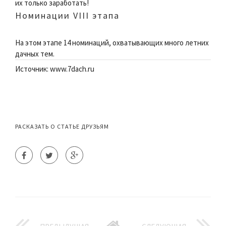
их только заработать!
Номинации VIII этапа
На этом этапе 14 номинаций, охватывающих много летних
дачных тем.
Источник: www.7dach.ru
РАСКАЗАТЬ О СТАТЬЕ ДРУЗЬЯМ