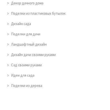
Декор дачного дома
Поделки из пластиковых бутылок
Дизайн сада
Поделки для дачи
Ландшафтный дизайн
Дизайн дачи своими руками
Сад своими руками
Идеи для сада
Поделки из дерева