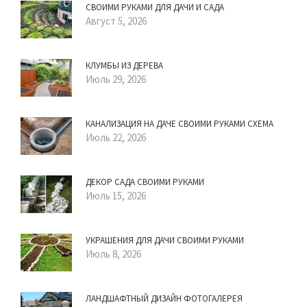
СВОИМИ РУКАМИ ДЛЯ ДАЧИ И САДА
Август 5, 2026
КЛУМБЫ ИЗ ДЕРЕВА
Июль 29, 2026
КАНАЛИЗАЦИЯ НА ДАЧЕ СВОИМИ РУКАМИ СХЕМА
Июль 22, 2026
ДЕКОР САДА СВОИМИ РУКАМИ
Июль 15, 2026
УКРАШЕНИЯ ДЛЯ ДАЧИ СВОИМИ РУКАМИ
Июль 8, 2026
ЛАНДШАФТНЫЙ ДИЗАЙН ФОТОГАЛЕРЕЯ