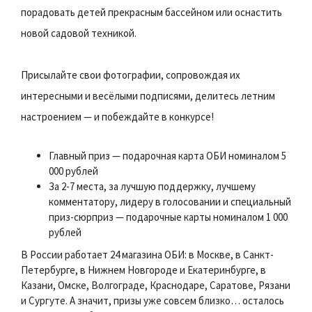
порадовать детей прекрасным бассейном или оснастить
новой садовой техникой.
Присылайте свои фотографии, сопровождая их
интересными и весёлыми подписями, делитесь летним
настроением — и побеждайте в конкурсе!
Главный приз — подарочная карта ОБИ номиналом 5
000 рублей
За 2-7 места, за лучшую поддержку, лучшему
комментатору, лидеру в голосовании и специальный
приз-сюрприз — подарочные карты номиналом 1 000
рублей
В России работает 24 магазина ОБИ: в Москве, в Санкт-
Петербурге, в Нижнем Новгороде и Екатеринбурге, в
Казани, Омске, Волгограде, Краснодаре, Саратове, Рязани
и Сургуте. А значит, призы уже совсем близко… осталось