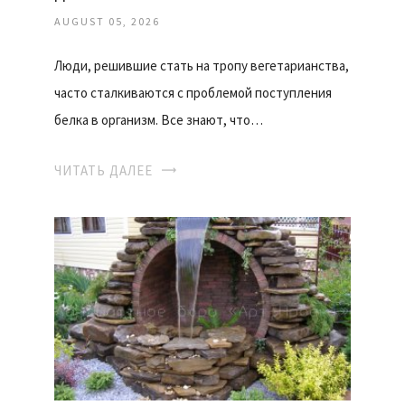
AUGUST 05, 2026
Люди, решившие стать на тропу вегетарианства,
часто сталкиваются с проблемой поступления
белка в организм. Все знают, что…
ЧИТАТЬ ДАЛЕЕ