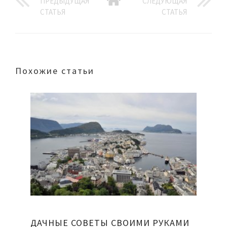
ПРЕДЫДУЩАЯ
СЛЕДУЮЩАЯ
СТАТЬЯ
СТАТЬЯ
Похожие статьи
ДАЧНЫЕ СОВЕТЫ СВОИМИ РУКАМИ