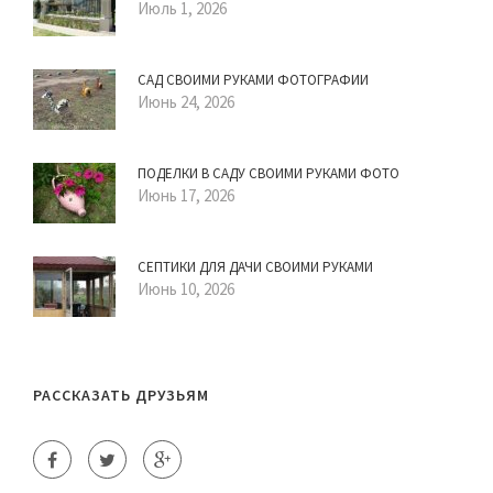
Июль 1, 2026
САД СВОИМИ РУКАМИ ФОТОГРАФИИ
Июнь 24, 2026
ПОДЕЛКИ В САДУ СВОИМИ РУКАМИ ФОТО
Июнь 17, 2026
СЕПТИКИ ДЛЯ ДАЧИ СВОИМИ РУКАМИ
Июнь 10, 2026
РАССКАЗАТЬ ДРУЗЬЯМ