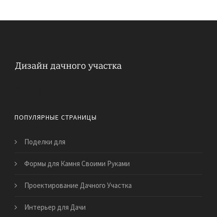
Обустройство дачного участка
ПОПУЛЯРНЫЕ СТРАНИЦЫ
Поделки для
Формы для Камня Своими Руками
Проектирование Дачного Участка
Интерьер для Дачи