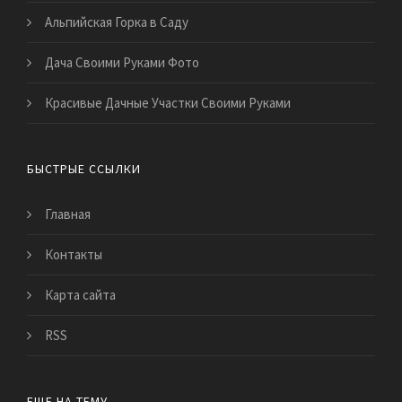
Альпийская Горка в Саду
Дача Своими Руками Фото
Красивые Дачные Участки Своими Руками
БЫСТРЫЕ ССЫЛКИ
Главная
Контакты
Карта сайта
RSS
ЕЩЕ НА ТЕМУ