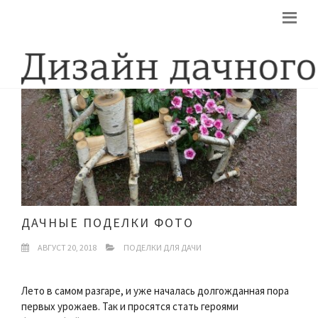
ДАЧНЫЕ ПОДЕЛКИ ФОТО
АВГУСТ 20, 2018
ПОДЕЛКИ ДЛЯ ДАЧИ
Лето в самом разгаре, и уже началась долгожданная пора
первых урожаев. Так и просятся стать героями