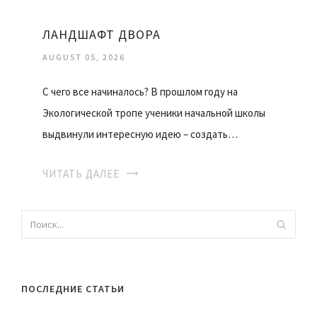
ЛАНДШАФТ ДВОРА
AUGUST 05, 2026
С чего все начиналось? В прошлом году на
Экологической тропе ученики начальной школы
выдвинули интересную идею – создать…
ЧИТАТЬ ДАЛЕЕ
ПОСЛЕДНИЕ СТАТЬИ