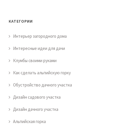
КАТЕГОРИИ
Интерьер загородного дома
Интересные идеи для дачи
Клумбы своими руками
Как сделать альпийскую горку
Обустройство дачного участка
Дизайн садового участка
Дизайн дачного участка
Альпийская горка