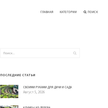
ГЛАВНАЯ
КАТЕГОРИИ
ПОИСК
ПОСЛЕДНИЕ СТАТЬИ
СВОИМИ РУКАМИ ДЛЯ ДАЧИ И САДА
Август 5, 2026
КЛУМБЫ ИЗ ДЕРЕВА