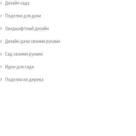
Дизайн сада
Поделки для дачи
Ландшафтный дизайн
Дизайн дачи своими руками
Сад своими руками
Идеи для сада
Поделки из дерева