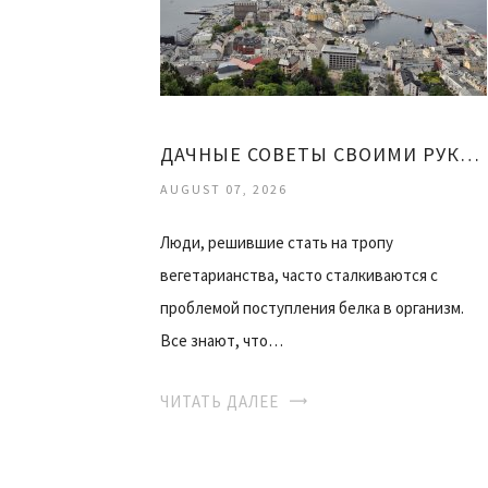
ДАЧНЫЕ СОВЕТЫ СВОИМИ РУКАМИ
AUGUST 07, 2026
Люди, решившие стать на тропу
вегетарианства, часто сталкиваются с
проблемой поступления белка в организм.
Все знают, что…
ЧИТАТЬ ДАЛЕЕ