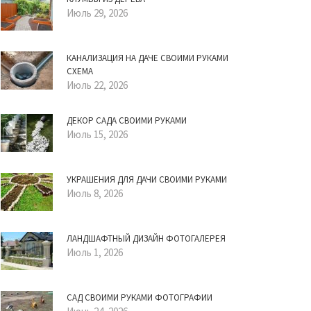
Июль 29, 2026
КАНАЛИЗАЦИЯ НА ДАЧЕ СВОИМИ РУКАМИ
СХЕМА
Июль 22, 2026
ДЕКОР САДА СВОИМИ РУКАМИ
Июль 15, 2026
УКРАШЕНИЯ ДЛЯ ДАЧИ СВОИМИ РУКАМИ
Июль 8, 2026
ЛАНДШАФТНЫЙ ДИЗАЙН ФОТОГАЛЕРЕЯ
Июль 1, 2026
САД СВОИМИ РУКАМИ ФОТОГРАФИИ