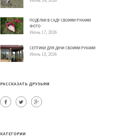
Июнь 24, 2026
ПОДЕЛКИ В САДУ СВОИМИ РУКАМИ
ФОТО
Июнь 17, 2026
СЕПТИКИ ДЛЯ ДАЧИ СВОИМИ РУКАМИ
Июнь 10, 2026
РАССКАЗАТЬ ДРУЗЬЯМ
КАТЕГОРИИ