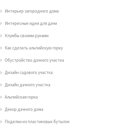
Интерьер загородного дома
Интересные идеи для дачи
Клумбы своими руками
Как сделать альпийскую горку
Обустройство дачного участка
Дизайн садового участка
Дизайн дачного участка
Альпийская горка
Декор дачного дома
Поделки из пластиковых бутылок