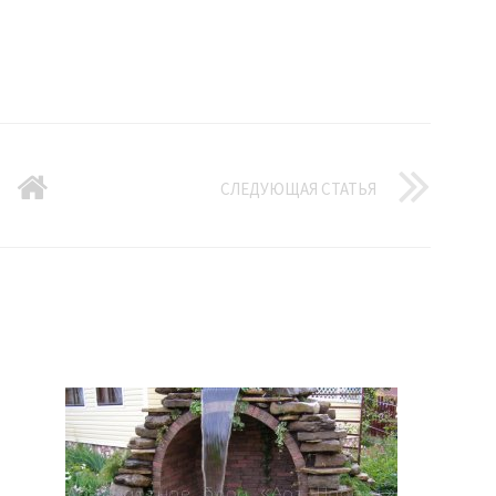
СЛЕДУЮЩАЯ СТАТЬЯ