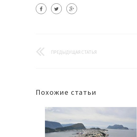
ПРЕДЫДУЩАЯ СТАТЬЯ
Похожие статьи