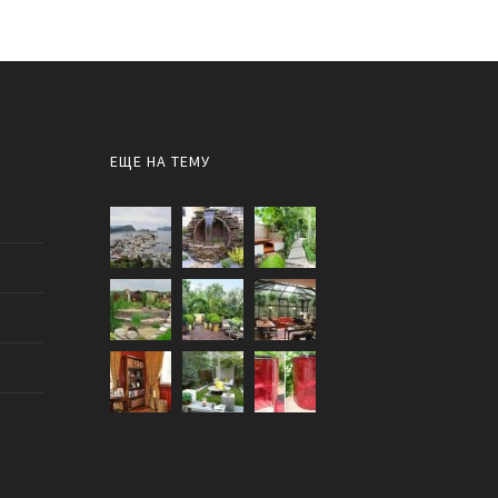
ЕЩЕ НА ТЕМУ