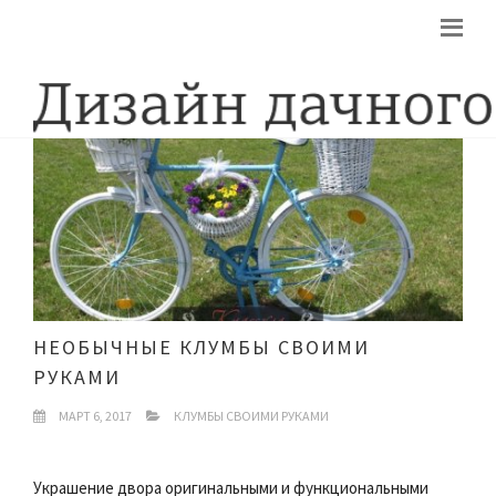
НЕОБЫЧНЫЕ КЛУМБЫ СВОИМИ
РУКАМИ
МАРТ 6, 2017
КЛУМБЫ СВОИМИ РУКАМИ
Украшение двора оригинальными и функциональными