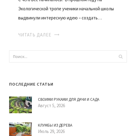
Экологической тропе ученики начальной школы
выдвинули интересную идею – создать…
ЧИТАТЬ ДАЛЕЕ
ПОСЛЕДНИЕ СТАТЬИ
СВОИМИ РУКАМИ ДЛЯ ДАЧИ И САДА
Август 5, 2026
КЛУМБЫ ИЗ ДЕРЕВА
Июль 29, 2026