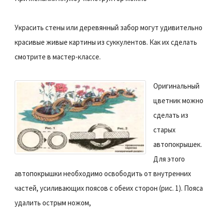
Украсить стены или деревянный забор могут удивительно
красивые живые картины из суккулентов. Как их сделать
смотрите в мастер-классе.
Оригинальный
цветник можно
сделать из
старых
автопокрышек.
Для этого
автопокрышки необходимо освободить от внутренних
частей, усиливающих поясов с обеих сторон (рис. 1). Пояса
удалить острым ножом,