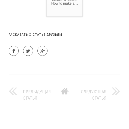
How to make a ...
РАСКАЗАТЬ О СТАТЬЕ ДРУЗЬЯМ
ПРЕДЫДУЩАЯ
СЛЕДУЮЩАЯ
СТАТЬЯ
СТАТЬЯ