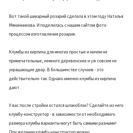
Вот такой шикарный розарий сделала в этом году Наталья
Мякинникова. И поделилась с нашим сайтом фото-
процессом изготовления розария.
Клумбы из кирпича для многих простые и ничем не
примечательные, немного деревенские и уж совсем не
украшающие двор. В большинстве случаев - это
действительно так. Однако именно клумбы из кирпича
дают
У вас после стройки остался шлакоблок? Сделайте из него
клумбу-конструктор - в зависимости от необходимого
размера клумбы варианты могут быть самыми разными!
При желании клумбу-конструктор можно