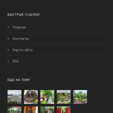
БЫСТРЫЕ ССЫЛКИ
Главная
Контакты
Карта сайта
RSS
ЕЩЕ НА ТЕМУ