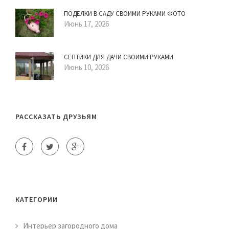
ПОДЕЛКИ В САДУ СВОИМИ РУКАМИ ФОТО
Июнь 17, 2026
СЕПТИКИ ДЛЯ ДАЧИ СВОИМИ РУКАМИ
Июнь 10, 2026
РАССКАЗАТЬ ДРУЗЬЯМ
КАТЕГОРИИ
Интерьер загородного дома