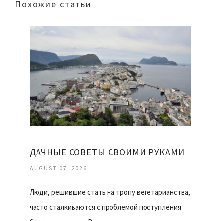
Похожие статьи
ДАЧНЫЕ СОВЕТЫ СВОИМИ РУКАМИ
AUGUST 07, 2026
Люди, решившие стать на тропу вегетарианства,
часто сталкиваются с проблемой поступления