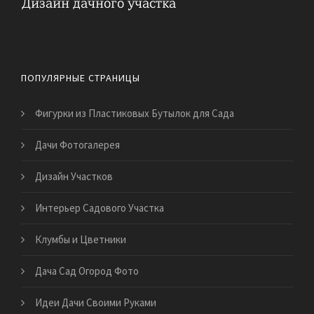
Обустройство дачного участка
ПОПУЛЯРНЫЕ СТРАНИЦЫ
Фигурки из Пластиковых Бутылок для Сада
Дачи Фотогалерея
Дизайн Участков
Интерьер Садового Участка
Клумбы и Цветники
Дача Сад Огород Фото
Идеи Дачи Своими Руками