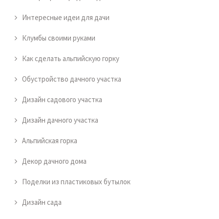
Интересные идеи для дачи
Клумбы своими руками
Как сделать альпийскую горку
Обустройство дачного участка
Дизайн садового участка
Дизайн дачного участка
Альпийская горка
Декор дачного дома
Поделки из пластиковых бутылок
Дизайн сада