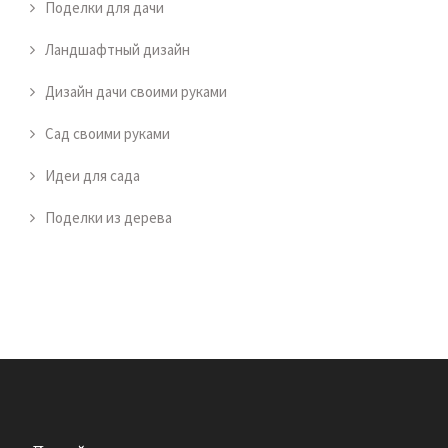
Поделки для дачи
Ландшафтный дизайн
Дизайн дачи своими руками
Сад своими руками
Идеи для сада
Поделки из дерева