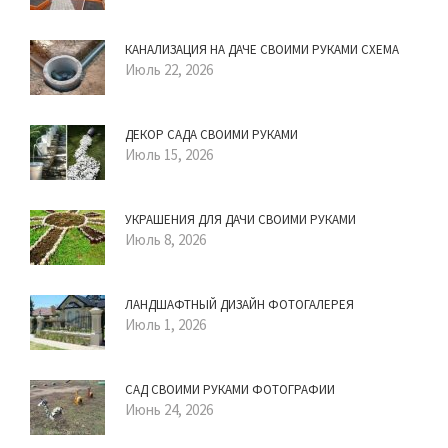
КАНАЛИЗАЦИЯ НА ДАЧЕ СВОИМИ РУКАМИ СХЕМА
Июль 22, 2026
ДЕКОР САДА СВОИМИ РУКАМИ
Июль 15, 2026
УКРАШЕНИЯ ДЛЯ ДАЧИ СВОИМИ РУКАМИ
Июль 8, 2026
ЛАНДШАФТНЫЙ ДИЗАЙН ФОТОГАЛЕРЕЯ
Июль 1, 2026
САД СВОИМИ РУКАМИ ФОТОГРАФИИ
Июнь 24, 2026