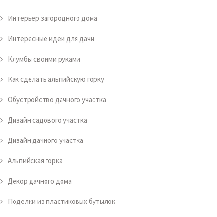
Интерьер загородного дома
Интересные идеи для дачи
Клумбы своими руками
Как сделать альпийскую горку
Обустройство дачного участка
Дизайн садового участка
Дизайн дачного участка
Альпийская горка
Декор дачного дома
Поделки из пластиковых бутылок