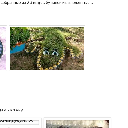
 собранные из 2-3 видов бутылок и выложенные в
део на тему