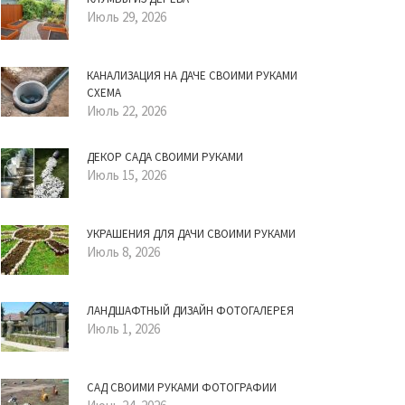
Июль 29, 2026
КАНАЛИЗАЦИЯ НА ДАЧЕ СВОИМИ РУКАМИ
СХЕМА
Июль 22, 2026
ДЕКОР САДА СВОИМИ РУКАМИ
Июль 15, 2026
УКРАШЕНИЯ ДЛЯ ДАЧИ СВОИМИ РУКАМИ
Июль 8, 2026
ЛАНДШАФТНЫЙ ДИЗАЙН ФОТОГАЛЕРЕЯ
Июль 1, 2026
САД СВОИМИ РУКАМИ ФОТОГРАФИИ