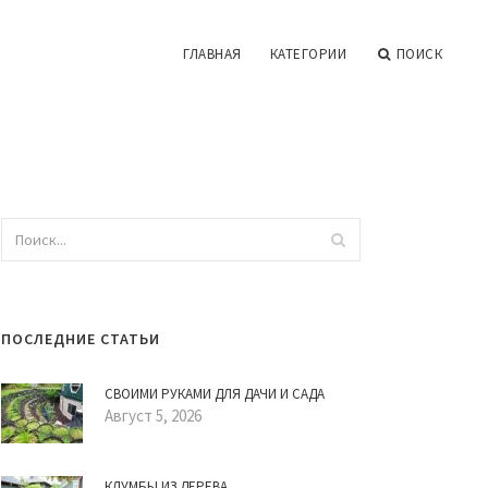
ГЛАВНАЯ
КАТЕГОРИИ
ПОИСК
ПОСЛЕДНИЕ СТАТЬИ
СВОИМИ РУКАМИ ДЛЯ ДАЧИ И САДА
Август 5, 2026
КЛУМБЫ ИЗ ДЕРЕВА