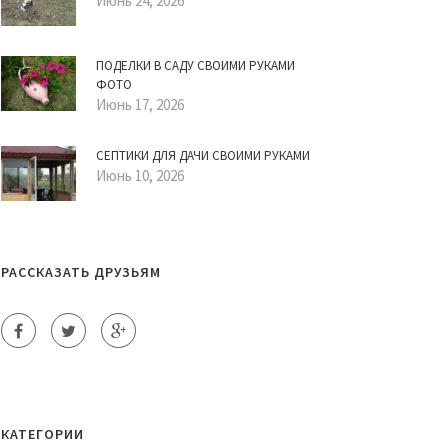
Июнь 24, 2026
ПОДЕЛКИ В САДУ СВОИМИ РУКАМИ
ФОТО
Июнь 17, 2026
СЕПТИКИ ДЛЯ ДАЧИ СВОИМИ РУКАМИ
Июнь 10, 2026
РАССКАЗАТЬ ДРУЗЬЯМ
КАТЕГОРИИ