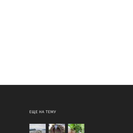
ЕЩЕ НА ТЕМУ