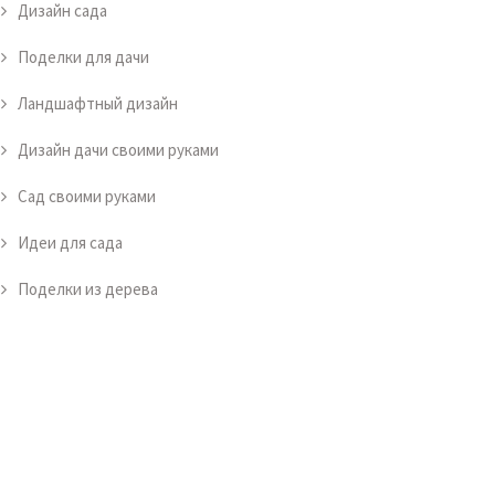
Дизайн сада
Поделки для дачи
Ландшафтный дизайн
Дизайн дачи своими руками
Сад своими руками
Идеи для сада
Поделки из дерева