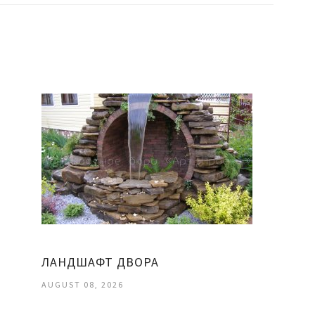
ЛАНДШАФТ ДВОРА
AUGUST 08, 2026