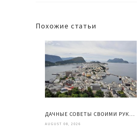
Похожие статьи
ДАЧНЫЕ СОВЕТЫ СВОИМИ РУКАМИ
AUGUST 08, 2026