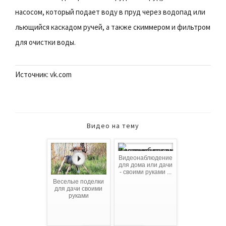
насосом, который подает воду в пруд через водопад или
льющийся каскадом ручей, а также скиммером и фильтром
для очистки воды.
Источник: vk.com
Видео на тему
Видеонаблюдение
для дома или дачи
- своими руками ...
Веселые поделки
для дачи своими
руками