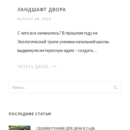
ЛАНДШАФТ ДВОРА
AUGUST 08, 2026
С чего все начиналось? В прошлом году на
Экологической тропе ученики начальной школы
выдвинули интересную идею – создать…
ЧИТАТЬ ДАЛЕЕ
ПОСЛЕДНИЕ СТАТЬИ
СВОИМИ РУКАМИ ДЛЯ ДАЧИ И САДА