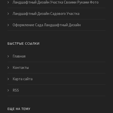
Ландшафтный Дизайн Участка Своими Руками Фото
Ландшафтный Дизайн Садового Участка
Оформление Сада Ландшафтный Дизайн
БЫСТРЫЕ ССЫЛКИ
Главная
Контакты
Карта сайта
RSS
ЕЩЕ НА ТЕМУ