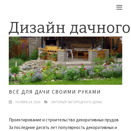
ВСЁ ДЛЯ ДАЧИ СВОИМИ РУКАМИ
НОЯБРЬ 24, 2016
ИНТЕРЬЕР ЗАГОРОДНОГО ДОМА
Проектирование и строительство декоративных прудов
За последние десять лет популярность декоративных и