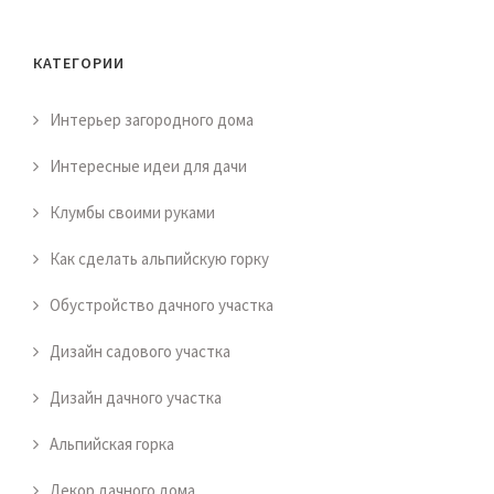
КАТЕГОРИИ
Интерьер загородного дома
Интересные идеи для дачи
Клумбы своими руками
Как сделать альпийскую горку
Обустройство дачного участка
Дизайн садового участка
Дизайн дачного участка
Альпийская горка
Декор дачного дома