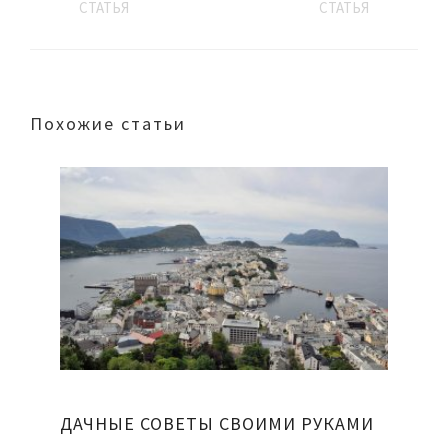
СТАТЬЯ
СТАТЬЯ
Похожие статьи
ДАЧНЫЕ СОВЕТЫ СВОИМИ РУКАМИ