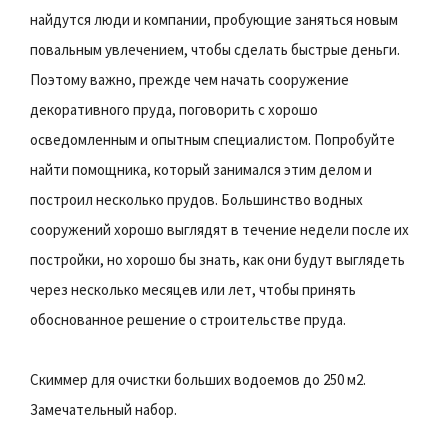
найдутся люди и компании, пробующие заняться новым
повальным увлечением, чтобы сделать быстрые деньги.
Поэтому важно, прежде чем начать сооружение
декоративного пруда, поговорить с хорошо
осведомленным и опытным специалистом. Попробуйте
найти помощника, который занимался этим делом и
построил несколько прудов. Большинство водных
сооружений хорошо выглядят в течение недели после их
постройки, но хорошо бы знать, как они будут выглядеть
через несколько месяцев или лет, чтобы принять
обоснованное решение о строительстве пруда.
Скиммер для очистки больших водоемов до 250 м2.
Замечательный набор.