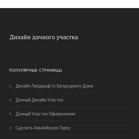
Обустройство дачного участка
ПОПУЛЯРНЫЕ СТРАНИЦЫ
Дизайн Ландшафта Загородного Дома
Дачный Дизайн Участка
Дачный Участок Оформление
Сделать Альпийскую Горку