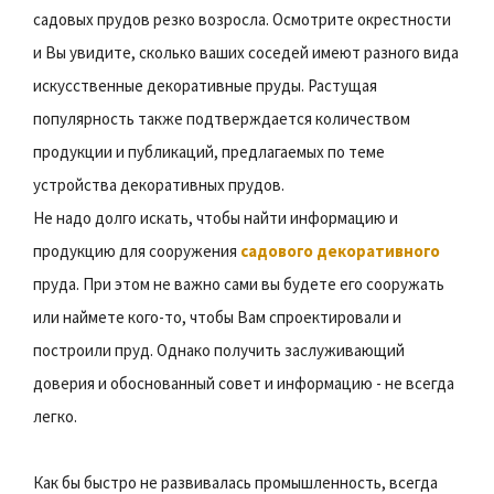
садовых прудов резко возросла. Осмотрите окрестности
и Вы увидите, сколько ваших соседей имеют разного вида
искусственные декоративные пруды. Растущая
популярность также подтверждается количеством
продукции и публикаций, предлагаемых по теме
устройства декоративных прудов.
Не надо долго искать, чтобы найти информацию и
продукцию для сооружения
садового декоративного
пруда. При этом не важно сами вы будете его сооружать
или наймете кого-то, чтобы Вам спроектировали и
построили пруд. Однако получить заслуживающий
доверия и обоснованный совет и информацию - не всегда
легко.
Как бы быстро не развивалась промышленность, всегда