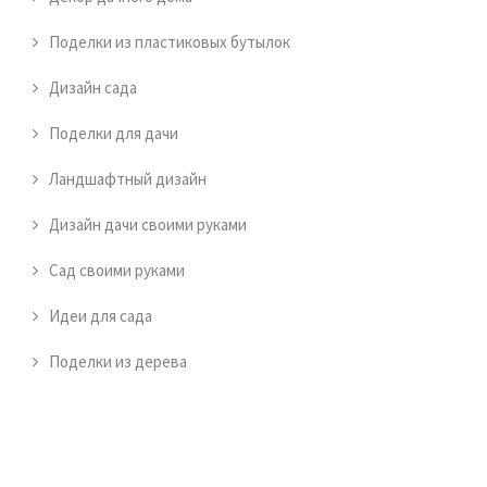
Поделки из пластиковых бутылок
Дизайн сада
Поделки для дачи
Ландшафтный дизайн
Дизайн дачи своими руками
Сад своими руками
Идеи для сада
Поделки из дерева