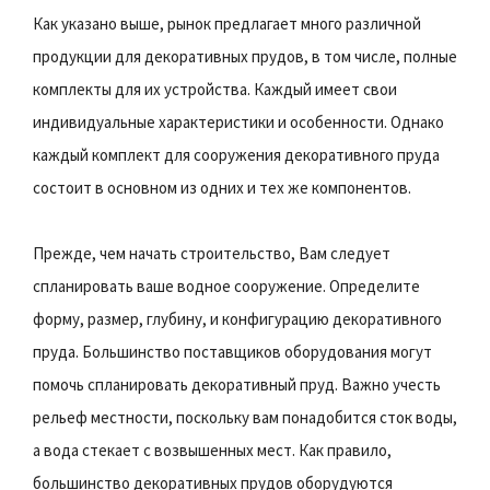
Как указано выше, рынок предлагает много различной
продукции для декоративных прудов, в том числе, полные
комплекты для их устройства. Каждый имеет свои
индивидуальные характеристики и особенности. Однако
каждый комплект для сооружения декоративного пруда
состоит в основном из одних и тех же компонентов.
Прежде, чем начать строительство, Вам следует
спланировать ваше водное сооружение. Определите
форму, размер, глубину, и конфигурацию декоративного
пруда. Большинство поставщиков оборудования могут
помочь спланировать декоративный пруд. Важно учесть
рельеф местности, поскольку вам понадобится сток воды,
а вода стекает с возвышенных мест. Как правило,
большинство декоративных прудов оборудуются