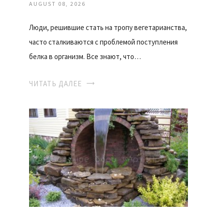
AUGUST 08, 2026
Люди, решившие стать на тропу вегетарианства,
часто сталкиваются с проблемой поступления
белка в организм. Все знают, что…
ЧИТАТЬ ДАЛЕЕ