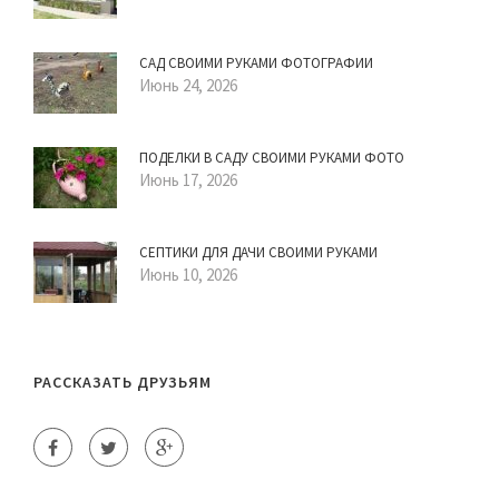
САД СВОИМИ РУКАМИ ФОТОГРАФИИ
Июнь 24, 2026
ПОДЕЛКИ В САДУ СВОИМИ РУКАМИ ФОТО
Июнь 17, 2026
СЕПТИКИ ДЛЯ ДАЧИ СВОИМИ РУКАМИ
Июнь 10, 2026
РАССКАЗАТЬ ДРУЗЬЯМ