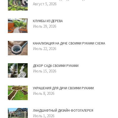
Август 5, 2026
КЛУМБЫ ИЗ ДЕРЕВА
Июль 29, 2026
КАНАЛИЗАЦИЯ НА ДАЧЕ СВОИМИ РУКАМИ СХЕМА
Июль 22, 2026
ДЕКОР САДА СВОИМИ РУКАМИ
Июль 15, 2026
УКРАШЕНИЯ ДЛЯ ДАЧИ СВОИМИ РУКАМИ
Июль 8, 2026
ЛАНДШАФТНЫЙ ДИЗАЙН ФОТОГАЛЕРЕЯ
Июль 1, 2026