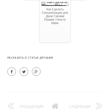
Как Сделать
Сигнализацию для
Дачи Своими
Руками / How to
Make
РАСКАЗАТЬ О СТАТЬЕ ДРУЗЬЯМ
ПРЕДЫДУЩАЯ
СЛЕДУЮЩАЯ