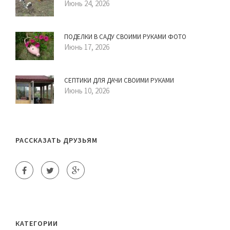
Июнь 24, 2026
ПОДЕЛКИ В САДУ СВОИМИ РУКАМИ ФОТО
Июнь 17, 2026
СЕПТИКИ ДЛЯ ДАЧИ СВОИМИ РУКАМИ
Июнь 10, 2026
РАССКАЗАТЬ ДРУЗЬЯМ
КАТЕГОРИИ