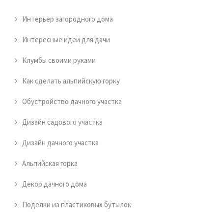
Интерьер загородного дома
Интересные идеи для дачи
Клумбы своими руками
Как сделать альпийскую горку
Обустройство дачного участка
Дизайн садового участка
Дизайн дачного участка
Альпийская горка
Декор дачного дома
Поделки из пластиковых бутылок