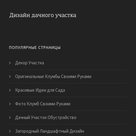
Обустройство дачного участка
ПОПУЛЯРНЫЕ СТРАНИЦЫ
Декор Участка
Оригинальные Клумбы Своими Руками
Красивые Идеи для Сада
Фото Клумб Своими Руками
Дачный Участок Обустройство
Загородный Ландшафтный Дизайн