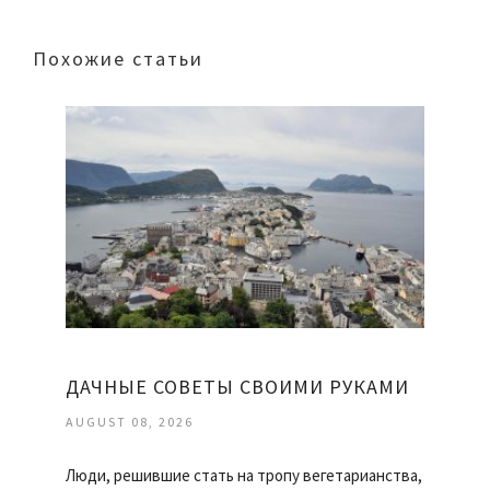
Похожие статьи
ДАЧНЫЕ СОВЕТЫ СВОИМИ РУКАМИ
AUGUST 08, 2026
Люди, решившие стать на тропу вегетарианства,