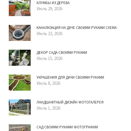
КЛУМБЫ ИЗ ДЕРЕВА
Июль 29, 2026
КАНАЛИЗАЦИЯ НА ДАЧЕ СВОИМИ РУКАМИ СХЕМА
Июль 22, 2026
ДЕКОР САДА СВОИМИ РУКАМИ
Июль 15, 2026
УКРАШЕНИЯ ДЛЯ ДАЧИ СВОИМИ РУКАМИ
Июль 8, 2026
ЛАНДШАФТНЫЙ ДИЗАЙН ФОТОГАЛЕРЕЯ
Июль 1, 2026
САД СВОИМИ РУКАМИ ФОТОГРАФИИ