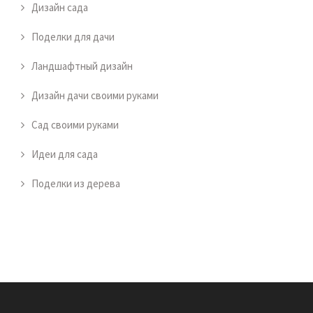
Дизайн сада
Поделки для дачи
Ландшафтный дизайн
Дизайн дачи своими руками
Сад своими руками
Идеи для сада
Поделки из дерева