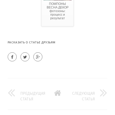
ПОМПОНЫ
ВЕСНА ДЕКОР
фотозоны:
процесс и
результат
РАСКАЗАТЬ О СТАТЬЕ ДРУЗЬЯМ
ПРЕДЫДУЩАЯ
СЛЕДУЮЩАЯ
СТАТЬЯ
СТАТЬЯ