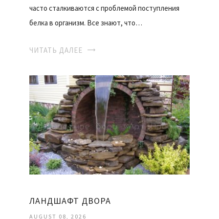
часто сталкиваются с проблемой поступления
белка в организм. Все знают, что…
ЧИТАТЬ ДАЛЕЕ
ЛАНДШАФТ ДВОРА
AUGUST 08, 2026