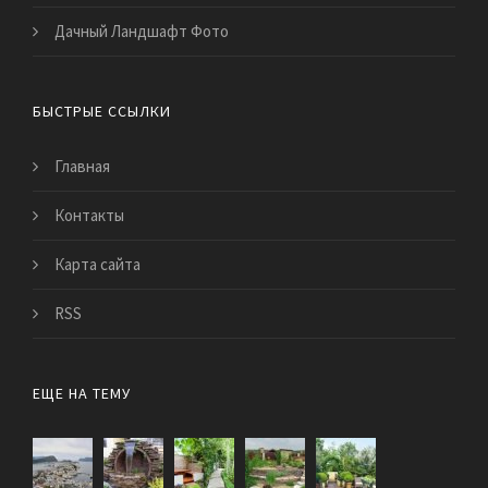
Дачный Ландшафт Фото
БЫСТРЫЕ ССЫЛКИ
Главная
Контакты
Карта сайта
RSS
ЕЩЕ НА ТЕМУ