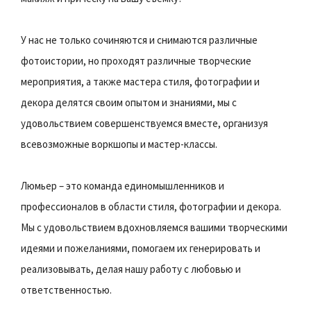
У нас не только сочиняются и снимаются различные
фотоистории, но проходят различные творческие
мероприятия, а также мастера стиля, фотографии и
декора делятся своим опытом и знаниями, мы с
удовольствием совершенствуемся вместе, организуя
всевозможные воркшопы и мастер-классы.
Люмьер – это команда единомышленников и
профессионалов в области стиля, фотографии и декора.
Мы с удовольствием вдохновляемся вашими творческими
идеями и пожеланиями, помогаем их генерировать и
реализовывать, делая нашу работу с любовью и
ответственностью.