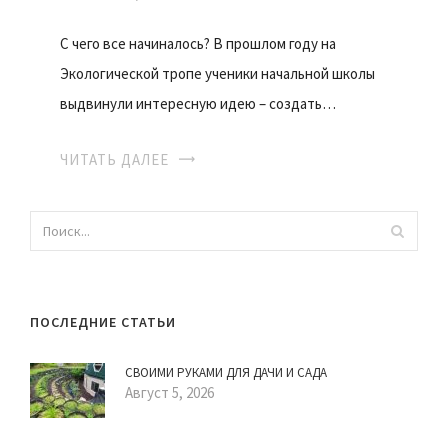
С чего все начиналось? В прошлом году на
Экологической тропе ученики начальной школы
выдвинули интересную идею – создать…
ЧИТАТЬ ДАЛЕЕ
ПОСЛЕДНИЕ СТАТЬИ
СВОИМИ РУКАМИ ДЛЯ ДАЧИ И САДА
Август 5, 2026