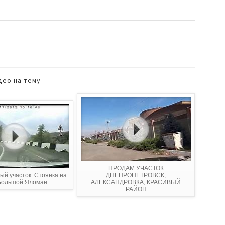
део на тему
ПРОДАМ УЧАСТОК
ый участок. Стоянка на
ДНЕПРОПЕТРОВСК,
Большой Яломан
АЛЕКСАНДРОВКА, КРАСИВЫЙ
РАЙОН