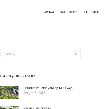
ГЛАВНАЯ
КАТЕГОРИИ
ПОИСК
ПОСЛЕДНИЕ СТАТЬИ
СВОИМИ РУКАМИ ДЛЯ ДАЧИ И САДА
Август 5, 2026
КЛУМБЫ ИЗ ДЕРЕВА