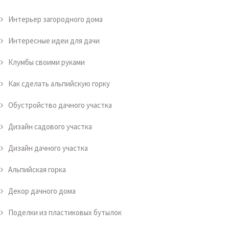
Интерьер загородного дома
Интересные идеи для дачи
Клумбы своими руками
Как сделать альпийскую горку
Обустройство дачного участка
Дизайн садового участка
Дизайн дачного участка
Альпийская горка
Декор дачного дома
Поделки из пластиковых бутылок