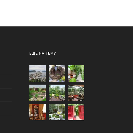
ЕЩЕ НА ТЕМУ