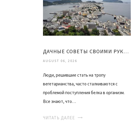
ДАЧНЫЕ СОВЕТЫ СВОИМИ РУКАМИ
AUGUST 06, 2026
Люди, решившие стать на тропу
вегетарианства, часто сталкиваются с
проблемой поступления белка в организм.
Все знают, что…
ЧИТАТЬ ДАЛЕЕ