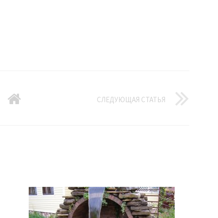
СЛЕДУЮЩАЯ СТАТЬЯ