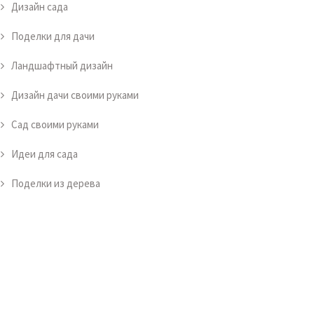
Дизайн сада
Поделки для дачи
Ландшафтный дизайн
Дизайн дачи своими руками
Сад своими руками
Идеи для сада
Поделки из дерева