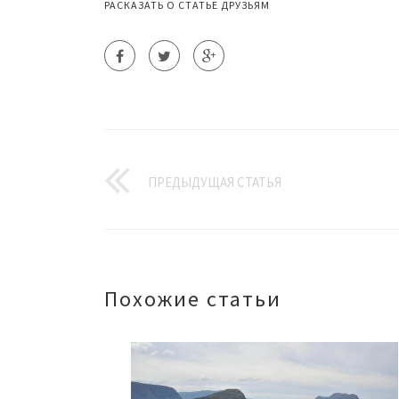
РАСКАЗАТЬ О СТАТЬЕ ДРУЗЬЯМ
ПРЕДЫДУЩАЯ СТАТЬЯ
Похожие статьи