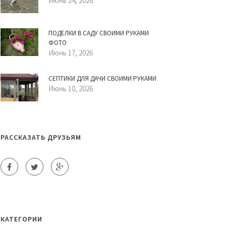
Июнь 24, 2026
ПОДЕЛКИ В САДУ СВОИМИ РУКАМИ
ФОТО
Июнь 17, 2026
СЕПТИКИ ДЛЯ ДАЧИ СВОИМИ РУКАМИ
Июнь 10, 2026
РАССКАЗАТЬ ДРУЗЬЯМ
КАТЕГОРИИ