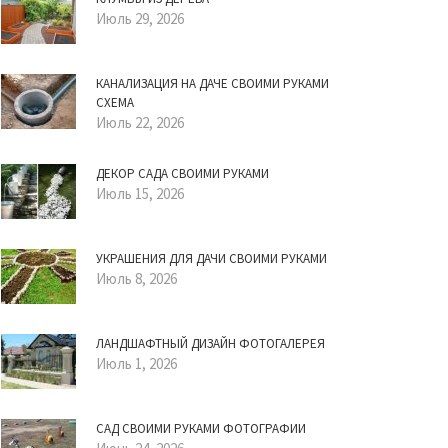
Июль 29, 2026
КАНАЛИЗАЦИЯ НА ДАЧЕ СВОИМИ РУКАМИ
СХЕМА
Июль 22, 2026
ДЕКОР САДА СВОИМИ РУКАМИ
Июль 15, 2026
УКРАШЕНИЯ ДЛЯ ДАЧИ СВОИМИ РУКАМИ
Июль 8, 2026
ЛАНДШАФТНЫЙ ДИЗАЙН ФОТОГАЛЕРЕЯ
Июль 1, 2026
САД СВОИМИ РУКАМИ ФОТОГРАФИИ