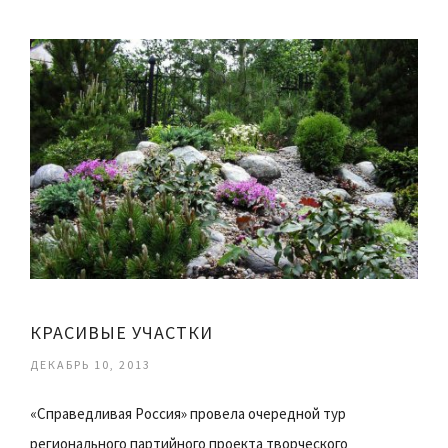
КРАСИВЫЕ УЧАСТКИ
ДЕКАБРЬ 10, 2013
«Справедливая Россия» провела очередной тур
регионального партийного проекта творческого