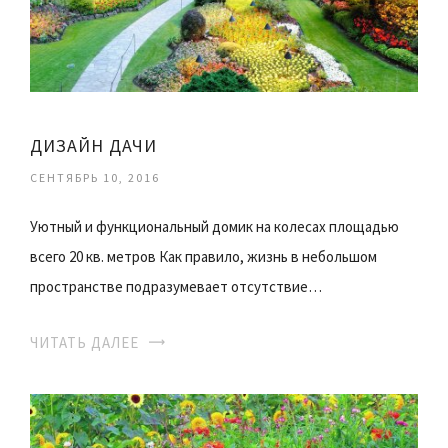
ДИЗАЙН ДАЧИ
СЕНТЯБРЬ 10, 2016
Уютный и функциональный домик на колесах площадью
всего 20 кв. метров Как правило, жизнь в небольшом
пространстве подразумевает отсутствие…
ЧИТАТЬ ДАЛЕЕ