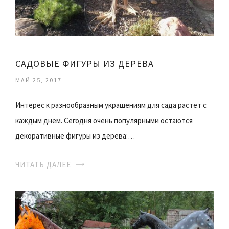
САДОВЫЕ ФИГУРЫ ИЗ ДЕРЕВА
МАЙ 25, 2017
Интерес к разнообразным украшениям для сада растет с
каждым днем. Сегодня очень популярными остаются
декоративные фигуры из дерева:…
ЧИТАТЬ ДАЛЕЕ