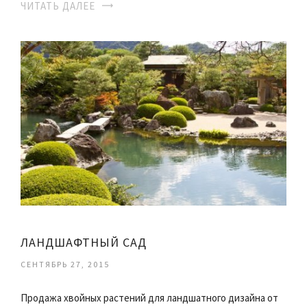
ЧИТАТЬ ДАЛЕЕ
ЛАНДШАФТНЫЙ САД
СЕНТЯБРЬ 27, 2015
Продажа хвойных растений для ландшатного дизайна от