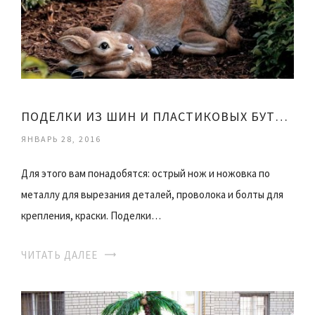
ПОДЕЛКИ ИЗ ШИН И ПЛАСТИКОВЫХ БУТЫЛОК
ЯНВАРЬ 28, 2016
Для этого вам понадобятся: острый нож и ножовка по
металлу для вырезания деталей, проволока и болты для
крепления, краски. Поделки…
ЧИТАТЬ ДАЛЕЕ