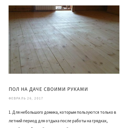
ПОЛ НА ДАЧЕ СВОИМИ РУКАМИ
ФЕВРАЛЬ 26, 2017
1. Для небольшого домика, которым пользуются только в
летний период для отдыха после работы на грядках,