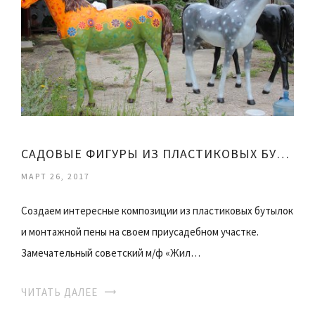
САДОВЫЕ ФИГУРЫ ИЗ ПЛАСТИКОВЫХ БУТЫЛОК
МАРТ 26, 2017
Создаем интересные композиции из пластиковых бутылок
и монтажной пены на своем приусадебном участке.
Замечательный советский м/ф «Жил…
ЧИТАТЬ ДАЛЕЕ