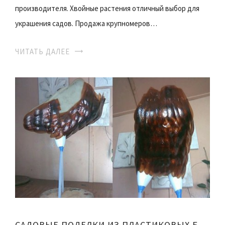
производителя. Хвойные растения отличный выбор для
украшения садов. Продажа крупномеров…
ЧИТАТЬ ДАЛЕЕ
САДОВЫЕ ПОДЕЛКИ ИЗ ПЛАСТИКОВЫХ БУТЫЛОК