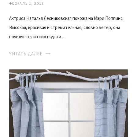
ФЕВРАЛЬ 1, 2013
Актриса Наталья Лесниковская похожа на Мэри Поппинс.
Высокая, красивая и стремительная, словно ветер, она
появляется из ниоткуда и…
ЧИТАТЬ ДАЛЕЕ