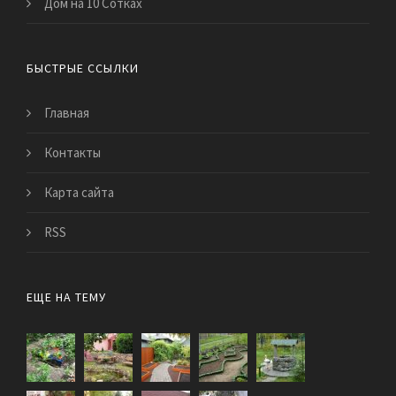
Дом на 10 Сотках
БЫСТРЫЕ ССЫЛКИ
Главная
Контакты
Карта сайта
RSS
ЕЩЕ НА ТЕМУ