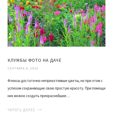
КЛУМБЫ ФОТО НА ДАЧЕ
СЕНТЯБРЬ 6, 2016
Флоксы достаточно неприхотливые цветы, но при этом с
успехом сохраняющие свою простую красоту. При помощи
них можно создать прекраснейшие…
ЧИТАТЬ ДАЛЕЕ