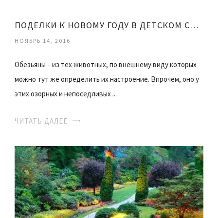
ПОДЕЛКИ К НОВОМУ ГОДУ В ДЕТСКОМ САДУ
НОЯБРЬ 14, 2016
Обезьяны – из тех животных, по внешнему виду которых
можно тут же определить их настроение. Впрочем, оно у
этих озорных и непоседливых…
ЧИТАТЬ ДАЛЕЕ