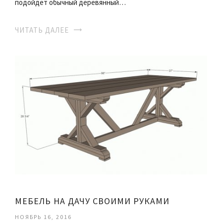
подойдет обычный деревянный…
ЧИТАТЬ ДАЛЕЕ
МЕБЕЛЬ НА ДАЧУ СВОИМИ РУКАМИ
НОЯБРЬ 16, 2016