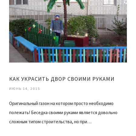
КАК УКРАСИТЬ ДВОР СВОИМИ РУКАМИ
ИЮНЬ 14, 2015
Оригинальный газон на котором просто необходимо
полежать! Беседка своими руками является довольно
сложным типом строительства, но при…