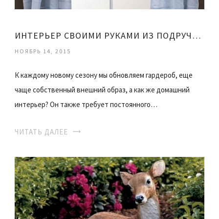
ИНТЕРЬЕР СВОИМИ РУКАМИ ИЗ ПОДРУЧНЫХ СРЕДСТВ
НОЯБРЬ 14, 2015
К каждому новому сезону мы обновляем гардероб, еще
чаще собственный внешний образ, а как же домашний
интерьер? Он также требует постоянного…
ЧИТАТЬ ДАЛЕЕ