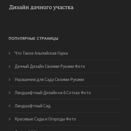
Обустройство дачного участка
ПОПУЛЯРНЫЕ СТРАНИЦЫ
Что Такое Альпийская Горка
Дачный Дизайн Своими Руками Фото
Украшения для Сада Своими Руками
Ландшафтный Дизайн на 6 Сотках Фото
Ландшафтный Сад
Красивые Сады и Огороды Фото