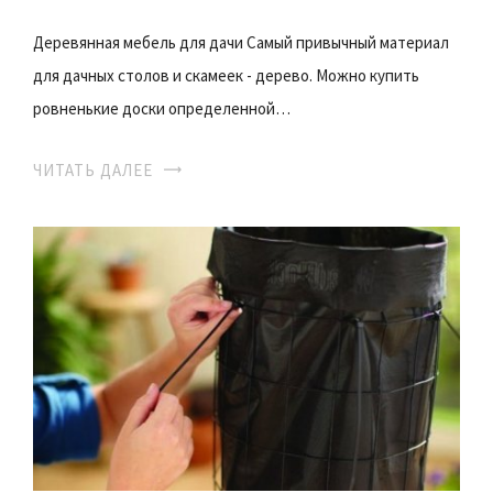
Деревянная мебель для дачи Самый привычный материал
для дачных столов и скамеек - дерево. Можно купить
ровненькие доски определенной…
ЧИТАТЬ ДАЛЕЕ