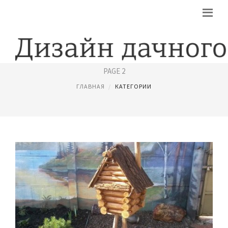
ПОДЕЛКИ ИЗ ПЛАСТИКОВЫХ БУТЫЛОК
PAGE 2
ГЛАВНАЯ
КАТЕГОРИИ