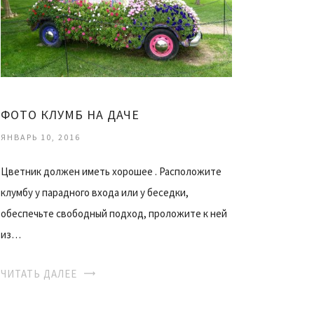
ФОТО КЛУМБ НА ДАЧЕ
ЯНВАРЬ 10, 2016
Цветник должен иметь хорошее . Расположите
клумбу у парадного входа или у беседки,
обеспечьте свободный подход, проложите к ней
из…
ЧИТАТЬ ДАЛЕЕ