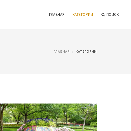
ГЛАВНАЯ
КАТЕГОРИИ
ПОИСК
ГЛАВНАЯ
КАТЕГОРИИ