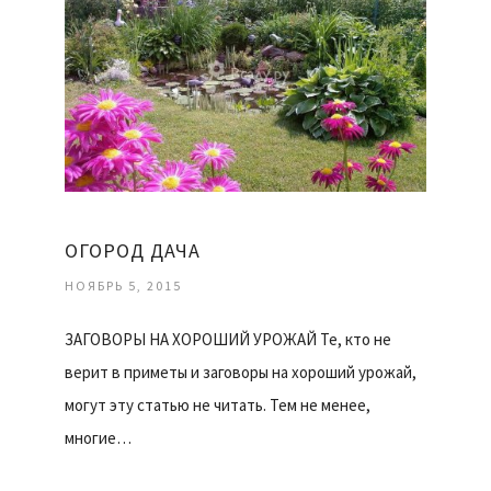
ОГОРОД ДАЧА
НОЯБРЬ 5, 2015
ЗАГОВОРЫ НА ХОРОШИЙ УРОЖАЙ Те, кто не
верит в приметы и заговоры на хороший урожай,
могут эту статью не читать. Тем не менее,
многие…