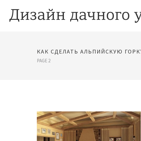
КАК СДЕЛАТЬ АЛЬПИЙСКУЮ ГОРК
PAGE 2