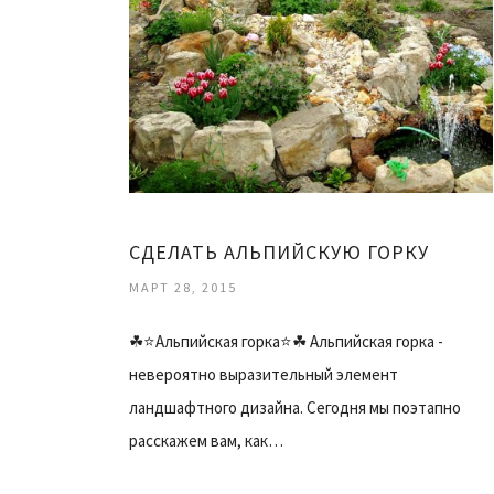
СДЕЛАТЬ АЛЬПИЙСКУЮ ГОРКУ
МАРТ 28, 2015
☘⭐Альпийская горка⭐☘ Альпийская горка -
невероятно выразительный элемент
ландшафтного дизайна. Сегодня мы поэтапно
расскажем вам, как…