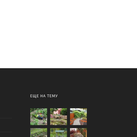
ЕЩЕ НА ТЕМУ