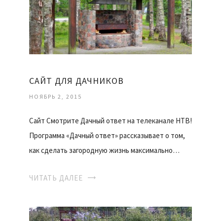
САЙТ ДЛЯ ДАЧНИКОВ
НОЯБРЬ 2, 2015
Сайт Смотрите Дачный ответ на телеканале НТВ!
Программа «Дачный ответ» рассказывает о том,
как сделать загородную жизнь максимально…
ЧИТАТЬ ДАЛЕЕ