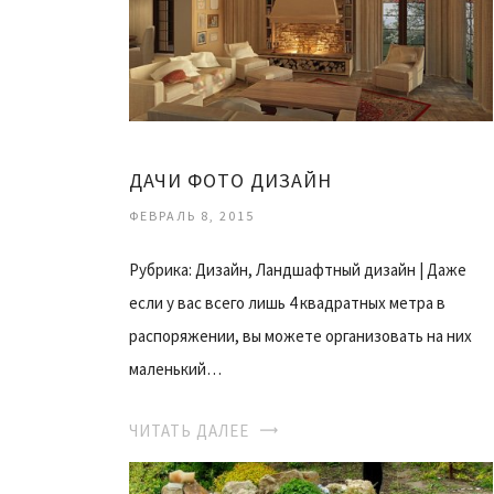
ДАЧИ ФОТО ДИЗАЙН
ФЕВРАЛЬ 8, 2015
Рубрика: Дизайн, Ландшафтный дизайн | Даже
если у вас всего лишь 4 квадратных метра в
распоряжении, вы можете организовать на них
маленький…
ЧИТАТЬ ДАЛЕЕ